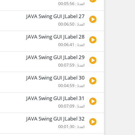
المدة : 00:05:56
27 JAVA Swing GUI JLabel
المدة : 00:06:50
28 JAVA Swing GUI JLabel
المدة : 00:06:41
29 JAVA Swing GUI JLabel
المدة : 00:07:59
30 JAVA Swing GUI JLabel
المدة : 00:04:59
31 JAVA Swing GUI JLabel
المدة : 00:07:09
32 JAVA Swing GUI JLabel
المدة : 00:01:30