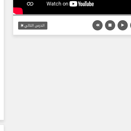
الدرس التالي