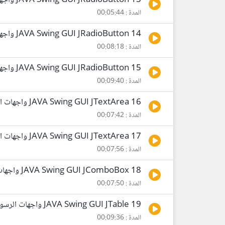
13 JAVA Swing GUI JRadioButton واجهات الرسومية جافا
المدة : 00:05:44
14 JAVA Swing GUI JRadioButton واجهات الرسومية جافا
المدة : 00:08:18
15 JAVA Swing GUI JRadioButton واجهات الرسومية جافا
المدة : 00:09:40
16 JAVA Swing GUI JTextArea واجهات الرسومية جافا
المدة : 00:07:42
17 JAVA Swing GUI JTextArea واجهات الرسومية جافا
المدة : 00:07:56
18 JAVA Swing GUI JComboBox واجهات الرسومية جافا
المدة : 00:07:50
19 JAVA Swing GUI JTable واجهات الرسومية جافا
المدة : 00:09:36