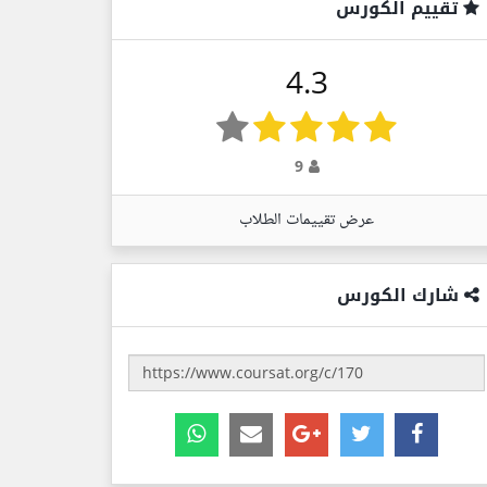
تقييم الكورس
4.3
9
عرض تقييمات الطلاب
شارك الكورس