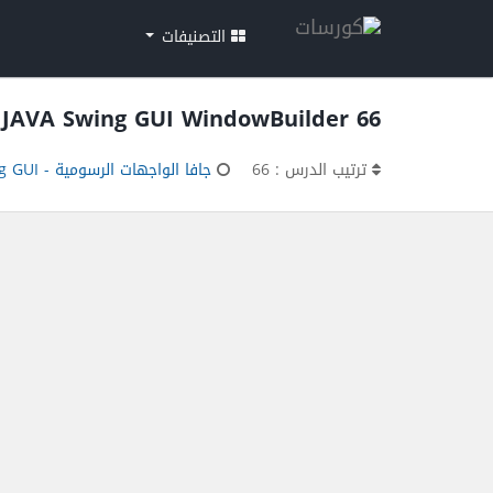
التصنيفات
66 JAVA Swing GUI WindowBuilder
ترتيب الدرس : 66
جافا الواجهات الرسومية - JAVA Swing GUI