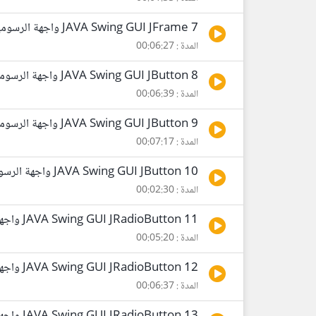
7 JAVA Swing GUI JFrame واجهة الرسومية جافا
المدة : 00:06:27
8 JAVA Swing GUI JButton واجهة الرسومية جافا
المدة : 00:06:39
9 JAVA Swing GUI JButton واجهة الرسومية جافا
المدة : 00:07:17
10 JAVA Swing GUI JButton واجهة الرسومية جافا
المدة : 00:02:30
11 JAVA Swing GUI JRadioButton واجهات الرسومية جافا
المدة : 00:05:20
12 JAVA Swing GUI JRadioButton واجهات الرسومية جافا
المدة : 00:06:37