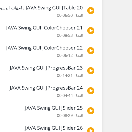
20 JAVA Swing GUI JTable واجهات الرسومية جافا
المدة : 00:06:50
21 JAVA Swing GUI JColorChooser
المدة : 00:08:53
22 JAVA Swing GUI JColorChooser
المدة : 00:06:12
23 JAVA Swing GUI JProgressBar
المدة : 00:14:21
24 JAVA Swing GUI JProgressBar
المدة : 00:04:44
25 JAVA Swing GUI JSlider
المدة : 00:08:29
26 JAVA Swing GUI JSlider