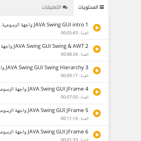
المحتويات
التعليقات
1 JAVA Swing GUI intro واجهة الرسومية جافا
المدة : 00:05:43
2 JAVA Swing GUI Swing & AWT واجهة الرسومية جافا
المدة : 00:08:34
3 JAVA Swing GUI Swing Hierarchy واجهة الرسومية جافا
المدة : 00:09:17
4 JAVA Swing GUI JFrame واجهة الرسومية جافا
المدة : 00:07:50
5 JAVA Swing GUI JFrame واجهة الرسومية جافا
المدة : 00:11:14
6 JAVA Swing GUI JFrame واجهة الرسومية جافا
المدة : 00:01:33