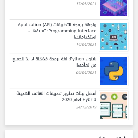
17/05/2021
واجهة برمجة التطبيقات (API) Application
Programming Interface: تعريفها -
استخداماتها
14/04/2021
بايثون Python: لغة برمجة مُذهلة لا بدّ للجميع
من تعلّمها!
09/04/2021
أفضل بيئات تطوير تطبيقات الهاتف الهجينة
Hybrid لعام 2020
24/12/2019