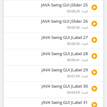
25 JAVA Swing GUI JSlider
المدة : 00:08:29
26 JAVA Swing GUI JSlider
المدة : 00:05:56
27 JAVA Swing GUI JLabel
المدة : 00:06:50
28 JAVA Swing GUI JLabel
المدة : 00:06:41
29 JAVA Swing GUI JLabel
المدة : 00:07:59
30 JAVA Swing GUI JLabel
المدة : 00:04:59
31 JAVA Swing GUI JLabel