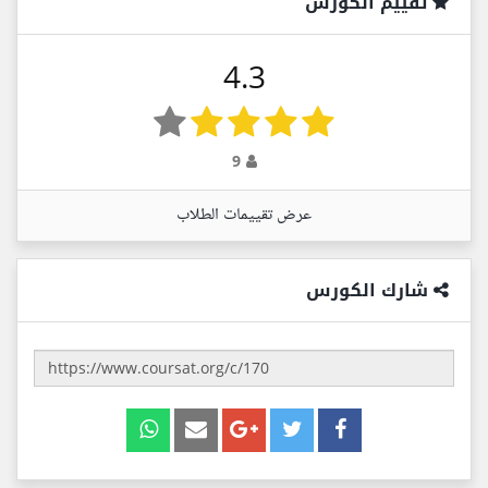
تقييم الكورس
4.3
9
عرض تقييمات الطلاب
شارك الكورس