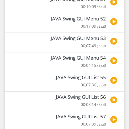
المدة : 00:10:09
52 JAVA Swing GUI Menu
المدة : 00:17:09
53 JAVA Swing GUI Menu
المدة : 00:07:49
54 JAVA Swing GUI Menu
المدة : 00:04:15
55 JAVA Swing GUI List
المدة : 00:07:36
56 JAVA Swing GUI List
المدة : 00:08:14
57 JAVA Swing GUI List
المدة : 00:07:39