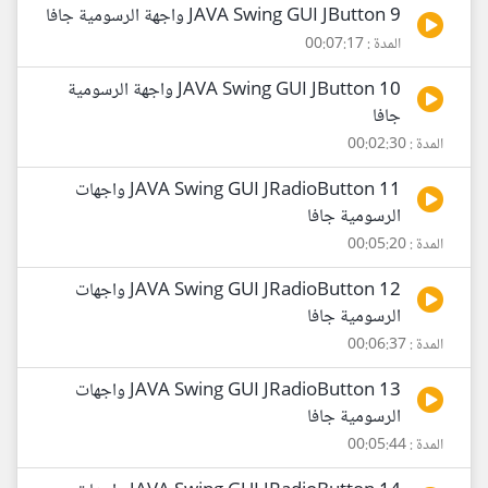
9 JAVA Swing GUI JButton واجهة الرسومية جافا
المدة : 00:07:17
10 JAVA Swing GUI JButton واجهة الرسومية
جافا
المدة : 00:02:30
11 JAVA Swing GUI JRadioButton واجهات
الرسومية جافا
المدة : 00:05:20
12 JAVA Swing GUI JRadioButton واجهات
الرسومية جافا
المدة : 00:06:37
13 JAVA Swing GUI JRadioButton واجهات
الرسومية جافا
المدة : 00:05:44