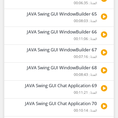
المدة : 00:06:35
65 JAVA Swing GUI WindowBuilder
المدة : 00:08:03
66 JAVA Swing GUI WindowBuilder
المدة : 00:11:06
67 JAVA Swing GUI WindowBuilder
المدة : 00:07:16
68 JAVA Swing GUI WindowBuilder
المدة : 00:08:43
69 JAVA Swing GUI Chat Application
المدة : 00:11:21
70 JAVA Swing GUI Chat Application
المدة : 00:10:14