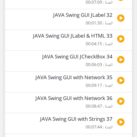
المدة : 00:07:09
32 JAVA Swing GUI JLabel
المدة : 00:01:30
33 JAVA Swing GUI JLabel & HTML
المدة : 00:04:15
34 JAVA Swing GUI JCheckBox
المدة : 00:06:03
35 JAVA Swing GUI with Network
المدة : 00:09:17
36 JAVA Swing GUI with Network
المدة : 00:08:47
37 JAVA Swing GUI with Strings
المدة : 00:07:44