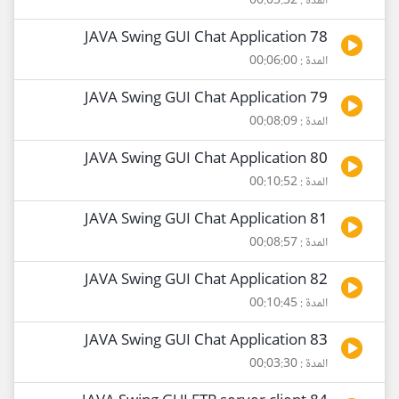
المدة : 00:03:32
78 JAVA Swing GUI Chat Application
المدة : 00:06:00
79 JAVA Swing GUI Chat Application
المدة : 00:08:09
80 JAVA Swing GUI Chat Application
المدة : 00:10:52
81 JAVA Swing GUI Chat Application
المدة : 00:08:57
82 JAVA Swing GUI Chat Application
المدة : 00:10:45
83 JAVA Swing GUI Chat Application
المدة : 00:03:30