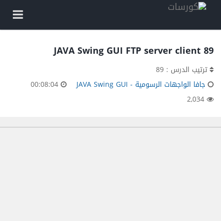
89 JAVA Swing GUI FTP server client
ترتيب الدرس : 89
جافا الواجهات الرسومية - JAVA Swing GUI
00:08:04
2,034