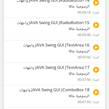
14 JAVA Swing GUI JRadioButton واجهات
الرسومية جافا
المدة : 00:08:18
15 JAVA Swing GUI JRadioButton واجهات
الرسومية جافا
المدة : 00:09:40
16 JAVA Swing GUI JTextArea واجهات
الرسومية جافا
المدة : 00:07:42
17 JAVA Swing GUI JTextArea واجهات
الرسومية جافا
المدة : 00:07:56
18 JAVA Swing GUI JComboBox واجهات
الرسومية جافا
المدة : 00:07:50