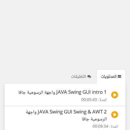
المحتويات
التعليقات
1 JAVA Swing GUI intro واجهة الرسومية جافا
المدة : 00:05:43
2 JAVA Swing GUI Swing & AWT واجهة
الرسومية جافا
المدة : 00:08:34