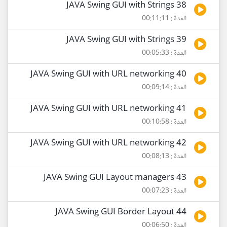
38 JAVA Swing GUI with Strings
المدة : 00:11:11
39 JAVA Swing GUI with Strings
المدة : 00:05:33
40 JAVA Swing GUI with URL networking
المدة : 00:09:14
41 JAVA Swing GUI with URL networking
المدة : 00:10:58
42 JAVA Swing GUI with URL networking
المدة : 00:08:13
43 JAVA Swing GUI Layout managers
المدة : 00:07:23
44 JAVA Swing GUI Border Layout
المدة : 00:06:50