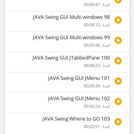
المدة : 00:09:47
98 JAVA Swing GUI Multi windows
المدة : 00:08:12
99 JAVA Swing GUI Multi windows
المدة : 00:03:48
100 JAVA Swing GUI JTabbedPane
المدة : 00:08:23
101 JAVA Swing GUI JMenu
المدة : 00:09:34
102 JAVA Swing GUI JMenu
المدة : 00:04:24
103 JAVA Swing Where to GO
المدة : 00:02:51