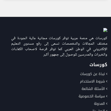
كورسات هي منصة عربية توفر كورسات مجانية عالية الجودة في
مختلف المجالات والتخصصات تسعى إلى رفع مستوى التعليم
الإلكتروني في الوطن العربي كما توفر فرصة لاصحاب الكفاءات
والخبرات والمدرسين للوصول إلى جمهور أكبر
كورسات
نبذة عن كورسات
شروط الاستخدام
الأسئلة الشائعة
سياسة الخصوصية
المدونة