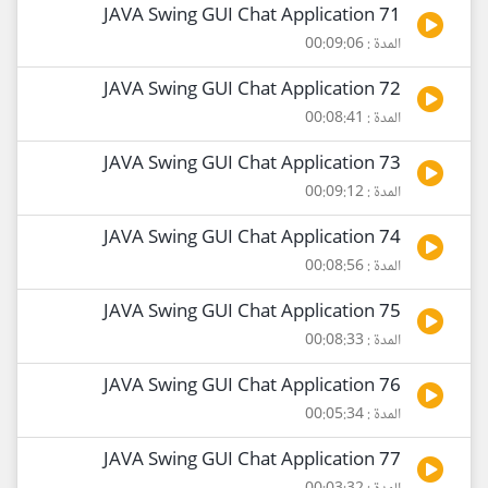
71 JAVA Swing GUI Chat Application
المدة : 00:09:06
72 JAVA Swing GUI Chat Application
المدة : 00:08:41
73 JAVA Swing GUI Chat Application
المدة : 00:09:12
74 JAVA Swing GUI Chat Application
المدة : 00:08:56
75 JAVA Swing GUI Chat Application
المدة : 00:08:33
76 JAVA Swing GUI Chat Application
المدة : 00:05:34
77 JAVA Swing GUI Chat Application