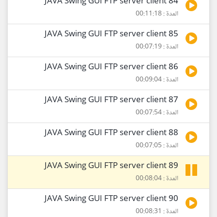
84 JAVA Swing GUI FTP server client
المدة : 00:11:18
85 JAVA Swing GUI FTP server client
المدة : 00:07:19
86 JAVA Swing GUI FTP server client
المدة : 00:09:04
87 JAVA Swing GUI FTP server client
المدة : 00:07:54
88 JAVA Swing GUI FTP server client
المدة : 00:07:05
89 JAVA Swing GUI FTP server client
المدة : 00:08:04
90 JAVA Swing GUI FTP server client
المدة : 00:08:31