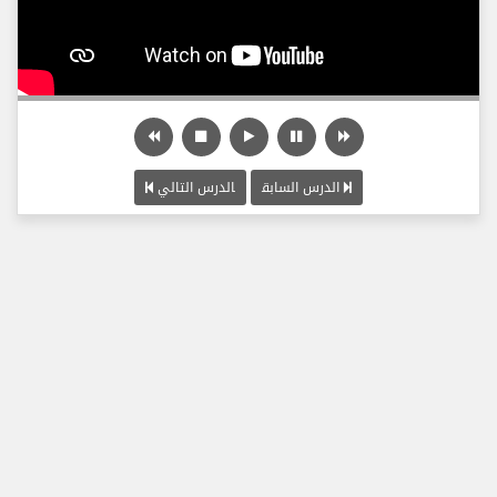
الدرس السابق
الدرس التالي