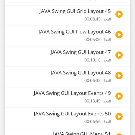
45 JAVA Swing GUI Grid Layout
المدة : 00:08:45
46 JAVA Swing GUI Flow Layout
المدة : 00:05:06
47 JAVA Swing GUI Layout
المدة : 00:10:18
48 JAVA Swing GUI Layout
المدة : 00:06:38
49 JAVA Swing GUI Layout Events
المدة : 00:13:49
50 JAVA Swing GUI Layout Events
المدة : 00:06:56
51 JAVA Swing GUI Menu