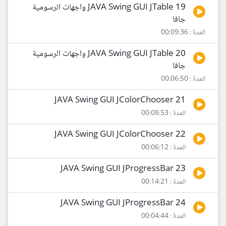
19 JAVA Swing GUI JTable واجهات الرسومية
جافا
المدة : 00:09:36
20 JAVA Swing GUI JTable واجهات الرسومية
جافا
المدة : 00:06:50
21 JAVA Swing GUI JColorChooser
المدة : 00:08:53
22 JAVA Swing GUI JColorChooser
المدة : 00:06:12
23 JAVA Swing GUI JProgressBar
المدة : 00:14:21
24 JAVA Swing GUI JProgressBar
المدة : 00:04:44