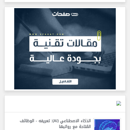
الذكاء الاصطناعي (AI): تعريفه - الوظائف
المُتاحة مع رواتبها