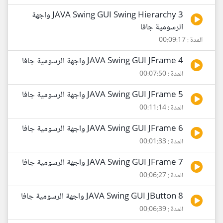
3 JAVA Swing GUI Swing Hierarchy واجهة
الرسومية جافا
المدة : 00:09:17
4 JAVA Swing GUI JFrame واجهة الرسومية جافا
المدة : 00:07:50
5 JAVA Swing GUI JFrame واجهة الرسومية جافا
المدة : 00:11:14
6 JAVA Swing GUI JFrame واجهة الرسومية جافا
المدة : 00:01:33
7 JAVA Swing GUI JFrame واجهة الرسومية جافا
المدة : 00:06:27
8 JAVA Swing GUI JButton واجهة الرسومية جافا
المدة : 00:06:39