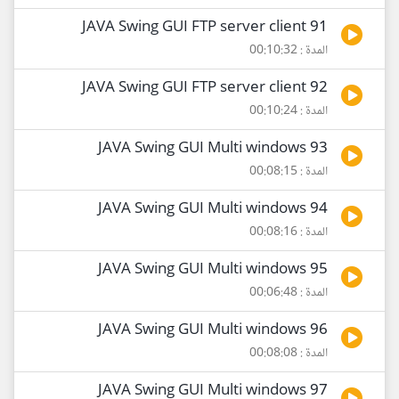
91 JAVA Swing GUI FTP server client
المدة : 00:10:32
92 JAVA Swing GUI FTP server client
المدة : 00:10:24
93 JAVA Swing GUI Multi windows
المدة : 00:08:15
94 JAVA Swing GUI Multi windows
المدة : 00:08:16
95 JAVA Swing GUI Multi windows
المدة : 00:06:48
96 JAVA Swing GUI Multi windows
المدة : 00:08:08
97 JAVA Swing GUI Multi windows