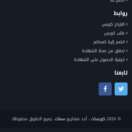
اتصل بنا
روابط
اقتراح كورس
طلب كورس
انضم إلينا كمحاضر
تحقق من صحة الشهادة
كيفية الحصول على الشهادة
تابعنا
© 2026
كورسات
، أحد مشاريع
سمات
. جميع الحقوق محفوظة.