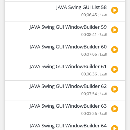
58 JAVA Swing GUI List
المدة : 00:06:45
59 JAVA Swing GUI WindowBuilder
المدة : 00:08:41
60 JAVA Swing GUI WindowBuilder
المدة : 00:07:06
61 JAVA Swing GUI WindowBuilder
المدة : 00:06:36
62 JAVA Swing GUI WindowBuilder
المدة : 00:07:54
63 JAVA Swing GUI WindowBuilder
المدة : 00:03:26
64 JAVA Swing GUI WindowBuilder