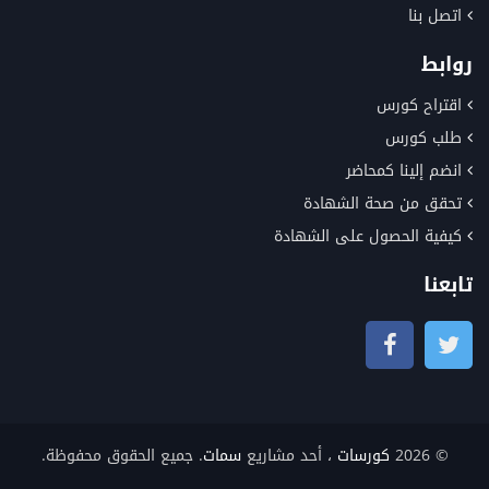
اتصل بنا
روابط
اقتراح كورس
طلب كورس
انضم إلينا كمحاضر
تحقق من صحة الشهادة
كيفية الحصول على الشهادة
تابعنا
© 2026
كورسات
، أحد مشاريع
سمات
. جميع الحقوق محفوظة.