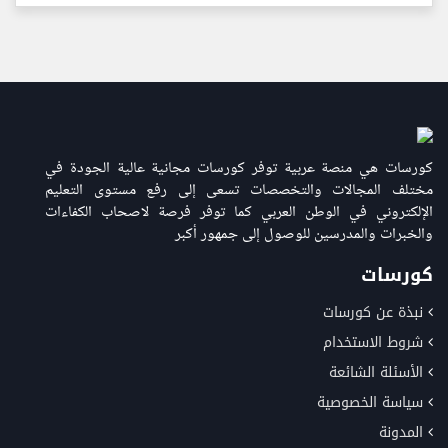
كورسات هي منصة عربية توفر كورسات مجانية عالية الجودة في
مختلف المجالات والتخصصات تسعى إلى رفع مستوى التعليم
الإلكتروني في الوطن العربي كما توفر فرصة لاصحاب الكفاءات
والخبرات والمدرسين للوصول إلى جمهور أكبر
كورسات
نبذة عن كورسات
شروط الاستخدام
الأسئلة الشائعة
سياسة الخصوصية
المدونة