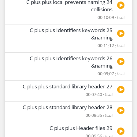
24 C plus plus local prevents naming
collisions
المدة : 00:10:09
25 C plus plus Identifiers keywords
&naming
المدة : 00:11:12
26 C plus plus Identifiers keywords
&naming
المدة : 00:09:07
27 C plus plus standard library header
المدة : 00:07:40
28 C plus plus standard library header
المدة : 00:08:35
29 C plus plus Header files
المدة : 00:09:56