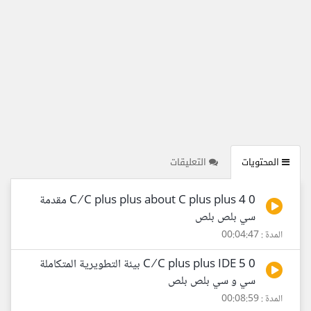
المحتويات
التعليقات
0 4 C ⁄ C plus plus about C plus plus مقدمة
سي بلص بلص
المدة : 00:04:47
0 5 C ⁄ C plus plus IDE بيئة التطويرية المتكاملة
سي و سي بلص بلص
المدة : 00:08:59