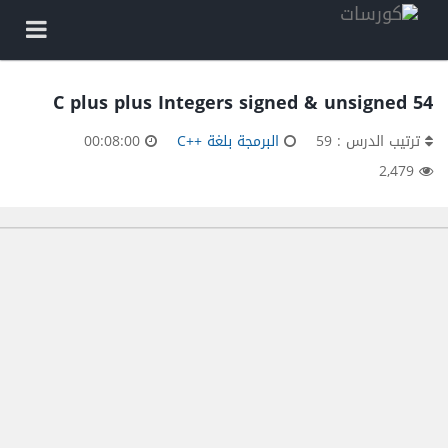
54 C plus plus Integers signed & unsigned
ترتيب الدرس : 59
البرمجة بلغة ++C
00:08:00
2,479