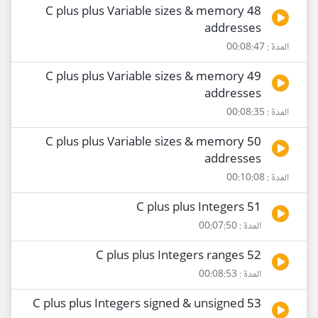
48 C plus plus Variable sizes & memory
addresses
المدة : 00:08:47
49 C plus plus Variable sizes & memory
addresses
المدة : 00:08:35
50 C plus plus Variable sizes & memory
addresses
المدة : 00:10:08
51 C plus plus Integers
المدة : 00:07:50
52 C plus plus Integers ranges
المدة : 00:08:53
53 C plus plus Integers signed & unsigned