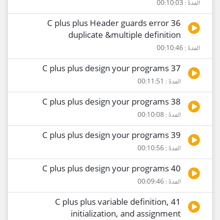
المدة : 00:10:03
36 C plus plus Header guards error
duplicate &multiple definition
المدة : 00:10:46
37 C plus plus design your programs
المدة : 00:11:51
38 C plus plus design your programs
المدة : 00:10:08
39 C plus plus design your programs
المدة : 00:10:56
40 C plus plus design your programs
المدة : 00:09:46
41 C plus plus variable definition,
initialization, and assignment