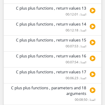
13 C plus plus functions , return values
المدة : 00:12:01
14 C plus plus functions , return values
المدة : 00:12:18
15 C plus plus functions , return values
المدة : 00:07:53
16 C plus plus functions , return values
المدة : 00:07:54
17 C plus plus functions , return values
المدة : 00:06:23
18 C plus plus functions , parameters and
arguments
المدة : 00:08:50