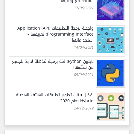
المُتاحة مع رواتبها
17/05/2021
واجهة برمجة التطبيقات (API) Application
Programming Interface: تعريفها -
استخداماتها
14/04/2021
بايثون Python: لغة برمجة مُذهلة لا بدّ للجميع
من تعلّمها!
09/04/2021
أفضل بيئات تطوير تطبيقات الهاتف الهجينة
Hybrid لعام 2020
24/12/2019