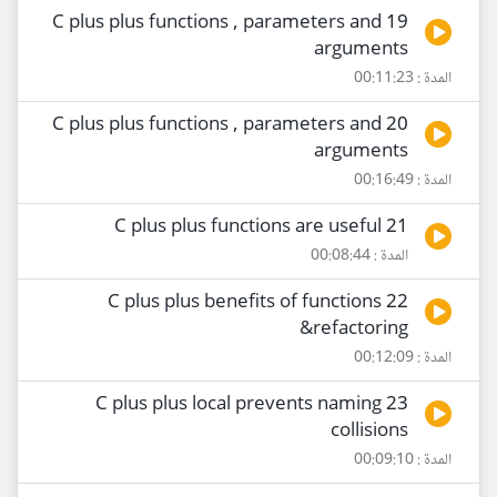
19 C plus plus functions , parameters and
arguments
المدة : 00:11:23
20 C plus plus functions , parameters and
arguments
المدة : 00:16:49
21 C plus plus functions are useful
المدة : 00:08:44
22 C plus plus benefits of functions
&refactoring
المدة : 00:12:09
23 C plus plus local prevents naming
collisions
المدة : 00:09:10