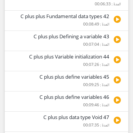
المدة : 00:06:33
42 C plus plus Fundamental data types
المدة : 00:08:49
43 C plus plus Defining a variable
المدة : 00:07:04
44 C plus plus Variable initialization
المدة : 00:07:26
45 C plus plus define variables
المدة : 00:09:25
46 C plus plus define variables
المدة : 00:09:46
47 C plus plus data type Void
المدة : 00:07:35