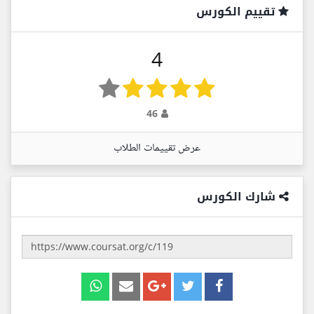
تقييم الكورس
4
46
عرض تقييمات الطلاب
شارك الكورس