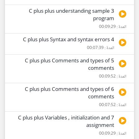
3 C plus plus understanding sample
program
المدة : 00:09:29
4 C plus plus Syntax and syntax errors
المدة : 00:07:39
5 C plus plus Comments and types of
comments
المدة : 00:09:52
6 C plus plus Comments and types of
comments
المدة : 00:07:52
7 C plus plus Variables , initialization and
assignment
المدة : 00:09:29