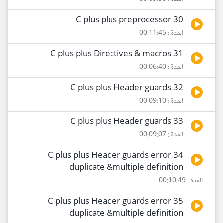
30 C plus plus preprocessor
المدة : 00:11:45
31 C plus plus Directives & macros
المدة : 00:06:40
32 C plus plus Header guards
المدة : 00:09:10
33 C plus plus Header guards
المدة : 00:09:07
34 C plus plus Header guards error
duplicate &multiple definition
المدة : 00:10:49
35 C plus plus Header guards error
duplicate &multiple definition