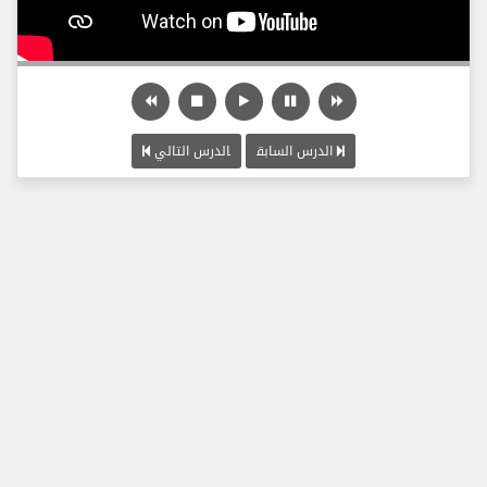
الدرس السابق
الدرس التالي