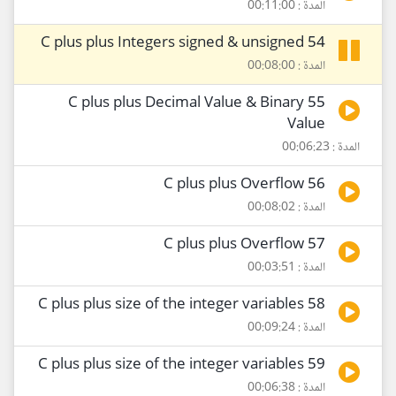
المدة : 00:11:00
54 C plus plus Integers signed & unsigned
المدة : 00:08:00
55 C plus plus Decimal Value & Binary
Value
المدة : 00:06:23
56 C plus plus Overflow
المدة : 00:08:02
57 C plus plus Overflow
المدة : 00:03:51
58 C plus plus size of the integer variables
المدة : 00:09:24
59 C plus plus size of the integer variables
المدة : 00:06:38