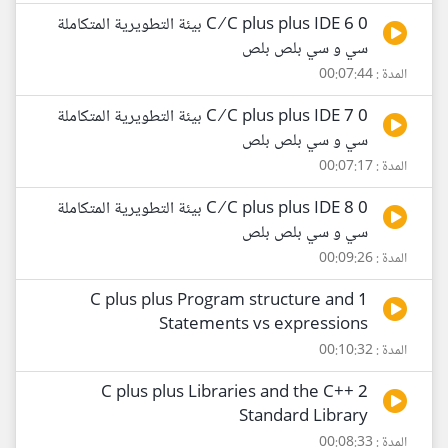
0 6 C ⁄ C plus plus IDE بيئة التطويرية المتكاملة
سي و سي بلص بلص
المدة : 00:07:44
0 7 C ⁄ C plus plus IDE بيئة التطويرية المتكاملة
سي و سي بلص بلص
المدة : 00:07:17
0 8 C ⁄ C plus plus IDE بيئة التطويرية المتكاملة
سي و سي بلص بلص
المدة : 00:09:26
1 C plus plus Program structure and
Statements vs expressions
المدة : 00:10:32
2 C plus plus Libraries and the C++
Standard Library
المدة : 00:08:33