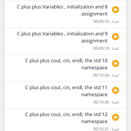
8 C plus plus Variables , initialization and
assignment
المدة : 00:08:33
9 C plus plus Variables , initialization and
assignment
المدة : 00:08:18
10 C plus plus cout, cin, endl, the std
namespace
المدة : 00:10:34
11 C plus plus cout, cin, endl, the std
namespace
المدة : 00:10:36
12 C plus plus cout, cin, endl, the std
namespace
المدة : 00:10:31