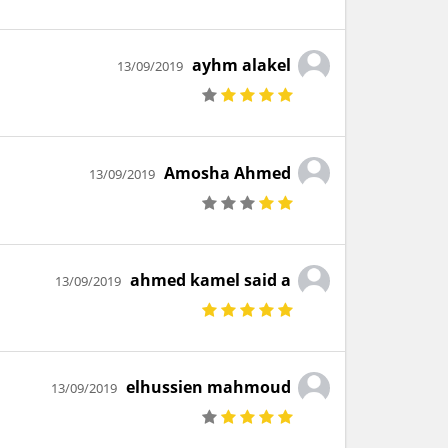
ayhm alakel
13/09/2019
Amosha Ahmed
13/09/2019
ahmed kamel said a
13/09/2019
elhussien mahmoud
13/09/2019