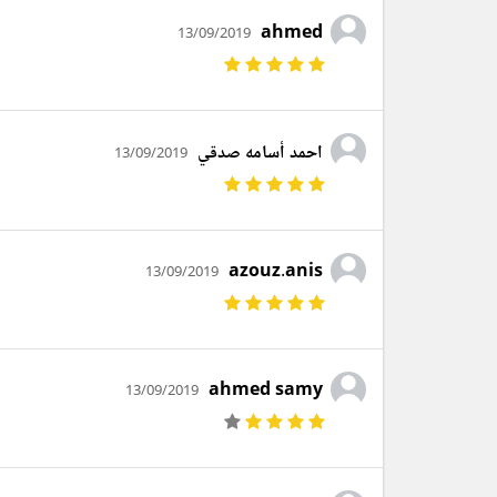
ahmed
13/09/2019
احمد أسامه صدقي
13/09/2019
azouz.anis
13/09/2019
ahmed samy
13/09/2019