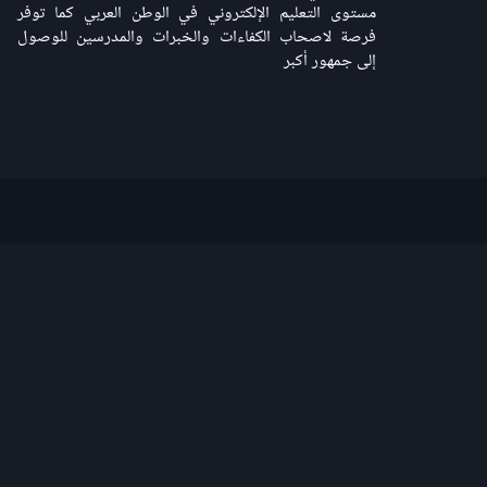
مستوى التعليم الإلكتروني في الوطن العربي كما توفر
فرصة لاصحاب الكفاءات والخبرات والمدرسين للوصول
إلى جمهور أكبر