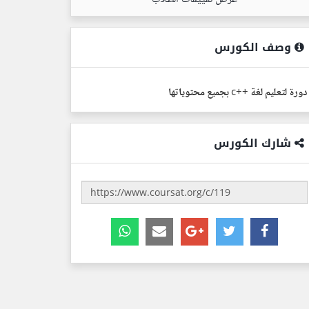
وصف الكورس
دورة لتعليم لغة ++c بجميع محتوياتها
شارك الكورس