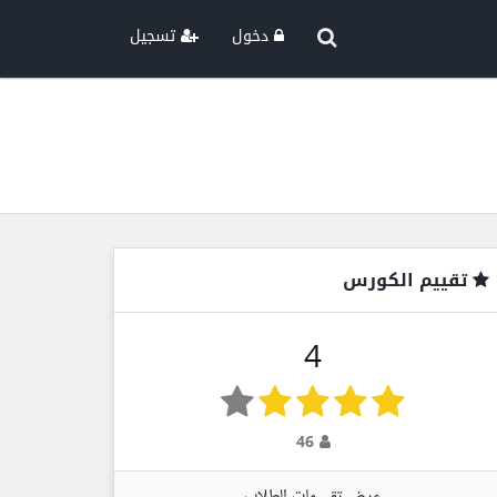
دخول
تسجيل
تقييم الكورس
4
46
عرض تقييمات الطلاب