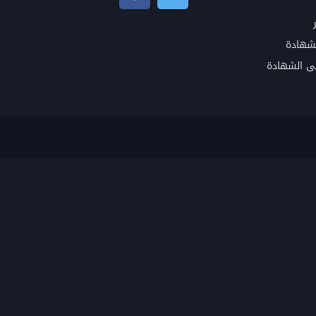
شهادة
ى الشهادة