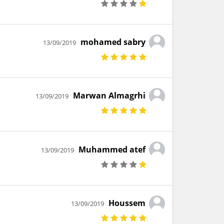
mohamed sabry
13/09/2019
Marwan Almagrhi
13/09/2019
Muhammed atef
13/09/2019
Houssem
13/09/2019