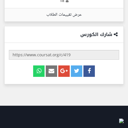
18
عرض تقييمات الطلاب
شارك الكورس