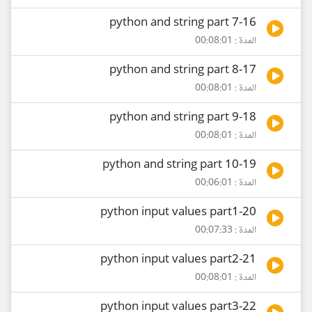
16-python and string part 7
المدة : 00:08:01
17-python and string part 8
المدة : 00:08:01
18-python and string part 9
المدة : 00:08:01
19-python and string part 10
المدة : 00:06:01
20-python input values part1
المدة : 00:07:33
21-python input values part2
المدة : 00:08:01
22-python input values part3