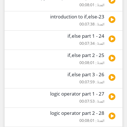
المدة : 00:08:01
23-introduction to if,else
المدة : 00:07:38
24 - if,else part 1
المدة : 00:07:34
25 - if,else part 2
المدة : 00:08:01
26 - if,else part 3
المدة : 00:07:59
27 - logic operator part 1
المدة : 00:07:53
28 - logic operator part 2
المدة : 00:08:01