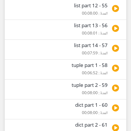
55 - list part 12
المدة : 00:08:00
56 - list part 13
المدة : 00:08:01
57 - list part 14
المدة : 00:07:59
58 - tuple part 1
المدة : 00:06:52
59 - tuple part 2
المدة : 00:08:00
60 - dict part 1
المدة : 00:08:00
61 - dict part 2