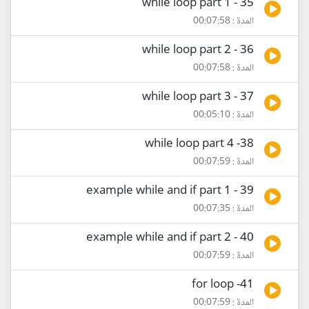
35 - while loop part 1
المدة : 00:07:58
36 - while loop part 2
المدة : 00:07:58
37 - while loop part 3
المدة : 00:05:10
38- while loop part 4
المدة : 00:07:59
39 - example while and if part 1
المدة : 00:07:35
40 - example while and if part 2
المدة : 00:07:59
41- for loop
المدة : 00:07:59