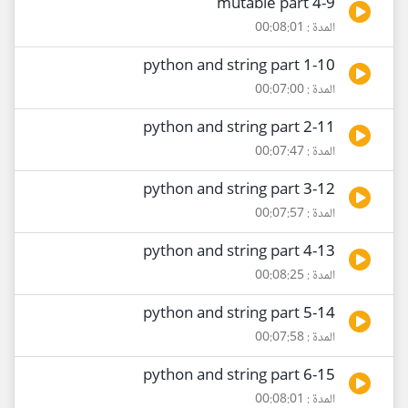
9-mutable part 4
المدة : 00:08:01
10-python and string part 1
المدة : 00:07:00
11-python and string part 2
المدة : 00:07:47
12-python and string part 3
المدة : 00:07:57
13-python and string part 4
المدة : 00:08:25
14-python and string part 5
المدة : 00:07:58
15-python and string part 6
المدة : 00:08:01