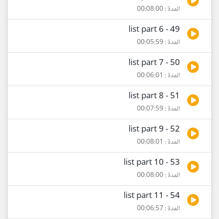
المدة : 00:08:00
49 - list part 6
المدة : 00:05:59
50 - list part 7
المدة : 00:06:01
51 - list part 8
المدة : 00:07:59
52 - list part 9
المدة : 00:08:01
53 - list part 10
المدة : 00:08:00
54 - list part 11
المدة : 00:06:57