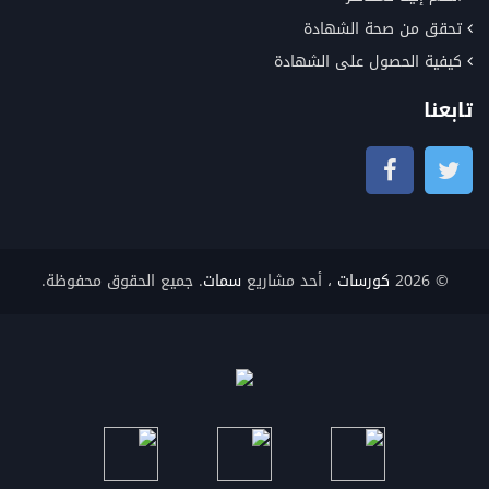
تحقق من صحة الشهادة
كيفية الحصول على الشهادة
تابعنا
© 2026
كورسات
، أحد مشاريع
سمات
. جميع الحقوق محفوظة.