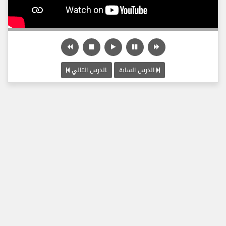
الدرس السابق
الدرس التالي