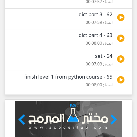
المدة : 00:07:57
62 - dict part 3
المدة : 00:07:59
63 - dict part 4
المدة : 00:08:00
64 - set
المدة : 00:07:03
65 - finish level 1 from python course
المدة : 00:08:00