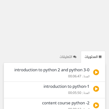
المحتويات
التعليقات
0-introduction to python 2 and python 3
المدة : 00:06:47
1-introduction to python
المدة : 00:05:50
2- content course python