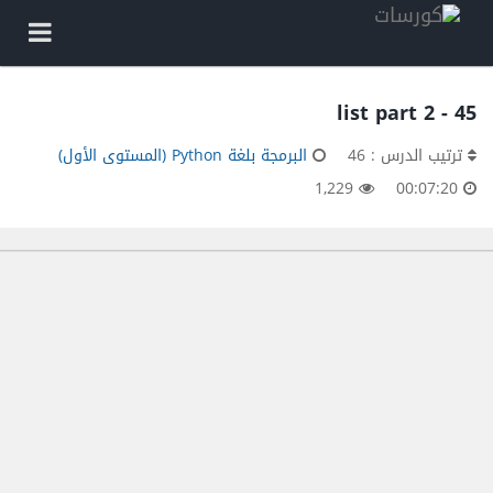
45 - list part 2
ترتيب الدرس : 46
البرمجة بلغة Python (المستوى الأول)
1,229
00:07:20