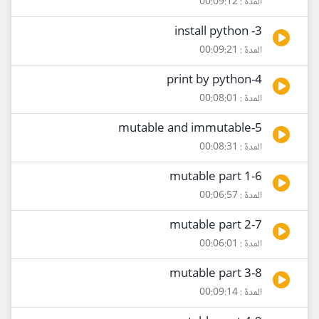
المدة : 00:09:12
3- install python
المدة : 00:09:21
4-print by python
المدة : 00:08:01
5-mutable and immutable
المدة : 00:08:31
6-mutable part 1
المدة : 00:06:57
7-mutable part 2
المدة : 00:06:01
8-mutable part 3
المدة : 00:09:14