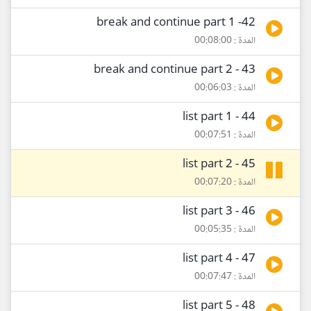
42- break and continue part 1
المدة : 00:08:00
43 - break and continue part 2
المدة : 00:06:03
44 - list part 1
المدة : 00:07:51
45 - list part 2
المدة : 00:07:20
46 - list part 3
المدة : 00:05:35
47 - list part 4
المدة : 00:07:47
48 - list part 5