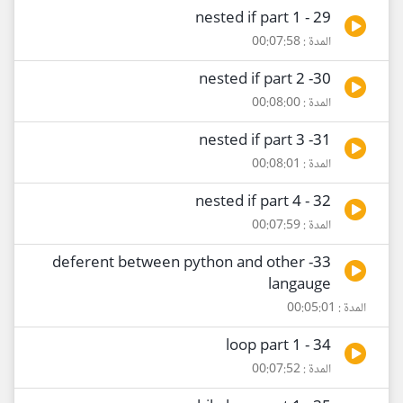
29 - nested if part 1
المدة : 00:07:58
30- nested if part 2
المدة : 00:08:00
31- nested if part 3
المدة : 00:08:01
32 - nested if part 4
المدة : 00:07:59
33- deferent between python and other
langauge
المدة : 00:05:01
34 - loop part 1
المدة : 00:07:52