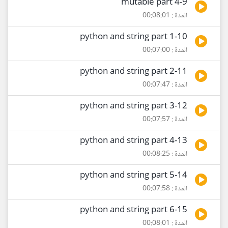
9-mutable part 4
المدة : 00:08:01
10-python and string part 1
المدة : 00:07:00
11-python and string part 2
المدة : 00:07:47
12-python and string part 3
المدة : 00:07:57
13-python and string part 4
المدة : 00:08:25
14-python and string part 5
المدة : 00:07:58
15-python and string part 6
المدة : 00:08:01