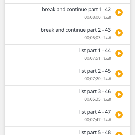
42- break and continue part 1
المدة : 00:08:00
43 - break and continue part 2
المدة : 00:06:03
44 - list part 1
المدة : 00:07:51
45 - list part 2
المدة : 00:07:20
46 - list part 3
المدة : 00:05:35
47 - list part 4
المدة : 00:07:47
48 - list part 5