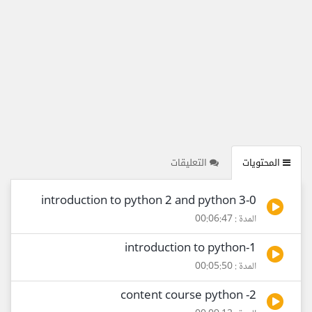
المحتويات
التعليقات
0-introduction to python 2 and python 3
المدة : 00:06:47
1-introduction to python
المدة : 00:05:50
2- content course python