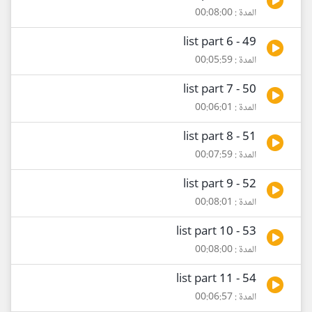
المدة : 00:08:00
49 - list part 6
المدة : 00:05:59
50 - list part 7
المدة : 00:06:01
51 - list part 8
المدة : 00:07:59
52 - list part 9
المدة : 00:08:01
53 - list part 10
المدة : 00:08:00
54 - list part 11
المدة : 00:06:57