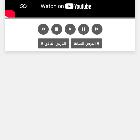
الدرس السابق
الدرس التالي