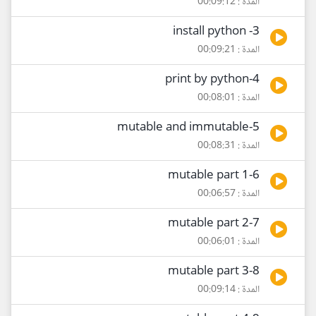
المدة : 00:09:12
3- install python
المدة : 00:09:21
4-print by python
المدة : 00:08:01
5-mutable and immutable
المدة : 00:08:31
6-mutable part 1
المدة : 00:06:57
7-mutable part 2
المدة : 00:06:01
8-mutable part 3
المدة : 00:09:14