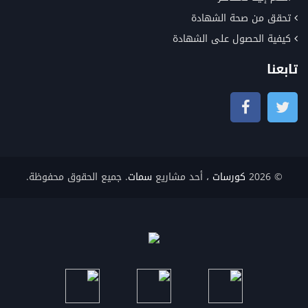
تحقق من صحة الشهادة
كيفية الحصول على الشهادة
تابعنا
© 2026
كورسات
، أحد مشاريع
سمات
. جميع الحقوق محفوظة.