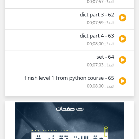
المدة : 00:07:57
62 - dict part 3
المدة : 00:07:59
63 - dict part 4
المدة : 00:08:00
64 - set
المدة : 00:07:03
65 - finish level 1 from python course
المدة : 00:08:00