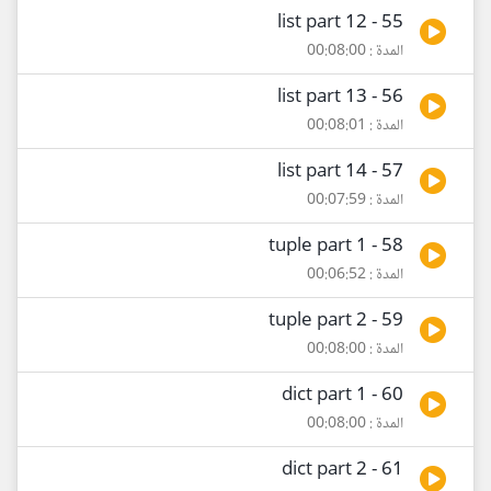
55 - list part 12
المدة : 00:08:00
56 - list part 13
المدة : 00:08:01
57 - list part 14
المدة : 00:07:59
58 - tuple part 1
المدة : 00:06:52
59 - tuple part 2
المدة : 00:08:00
60 - dict part 1
المدة : 00:08:00
61 - dict part 2