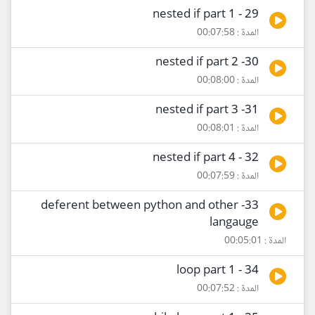
29 - nested if part 1
المدة : 00:07:58
30- nested if part 2
المدة : 00:08:00
31- nested if part 3
المدة : 00:08:01
32 - nested if part 4
المدة : 00:07:59
33- deferent between python and other
langauge
المدة : 00:05:01
34 - loop part 1
المدة : 00:07:52