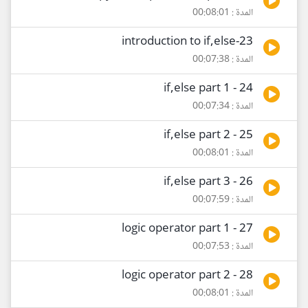
المدة : 00:08:01
23-introduction to if,else
المدة : 00:07:38
24 - if,else part 1
المدة : 00:07:34
25 - if,else part 2
المدة : 00:08:01
26 - if,else part 3
المدة : 00:07:59
27 - logic operator part 1
المدة : 00:07:53
28 - logic operator part 2
المدة : 00:08:01