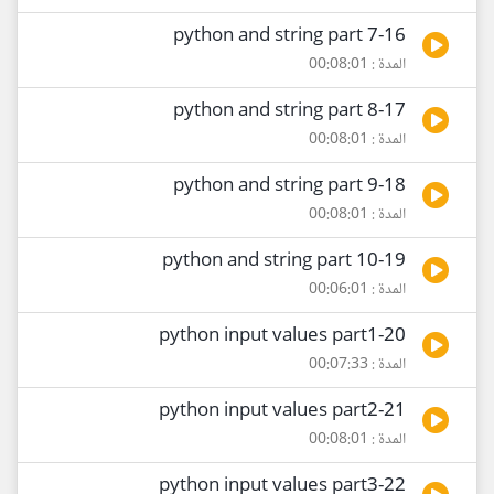
16-python and string part 7
المدة : 00:08:01
17-python and string part 8
المدة : 00:08:01
18-python and string part 9
المدة : 00:08:01
19-python and string part 10
المدة : 00:06:01
20-python input values part1
المدة : 00:07:33
21-python input values part2
المدة : 00:08:01
22-python input values part3