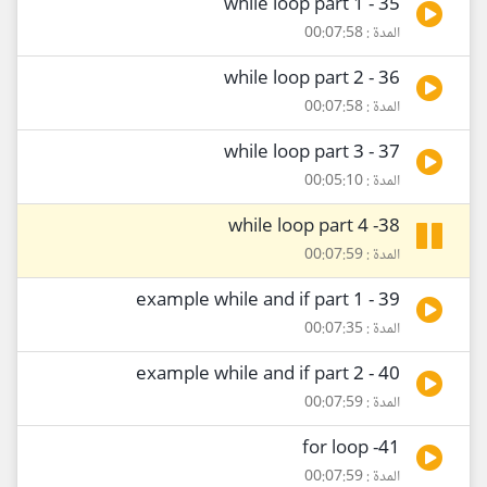
35 - while loop part 1
المدة : 00:07:58
36 - while loop part 2
المدة : 00:07:58
37 - while loop part 3
المدة : 00:05:10
38- while loop part 4
المدة : 00:07:59
39 - example while and if part 1
المدة : 00:07:35
40 - example while and if part 2
المدة : 00:07:59
41- for loop
المدة : 00:07:59