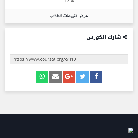
17
عرض تقييمات الطلاب
شارك الكورس