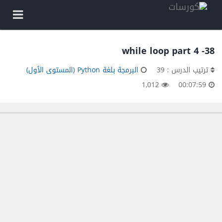
38- while loop part 4
ترتيب الدرس : 39
البرمجة بلغة Python (المستوى الأول)
1,012
00:07:59