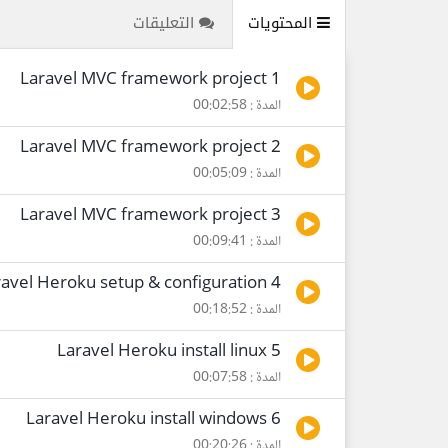
المحتويات
التعليقات
1 Laravel MVC framework project
المدة : 00:02:58
2 Laravel MVC framework project
المدة : 00:05:09
3 Laravel MVC framework project
المدة : 00:09:41
4 Laravel Heroku setup & configuration
المدة : 00:18:52
5 Laravel Heroku install linux
المدة : 00:07:58
6 Laravel Heroku install windows
المدة : 00:20:26