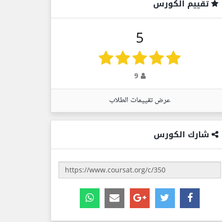
تقييم الكورس
5
9
عرض تقييمات الطلاب
شارك الكورس