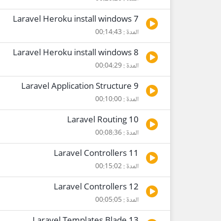
7 Laravel Heroku install windows
المدة : 00:14:43
8 Laravel Heroku install windows
المدة : 00:04:29
9 Laravel Application Structure
المدة : 00:10:00
10 Laravel Routing
المدة : 00:08:36
11 Laravel Controllers
المدة : 00:15:02
12 Laravel Controllers
المدة : 00:05:05