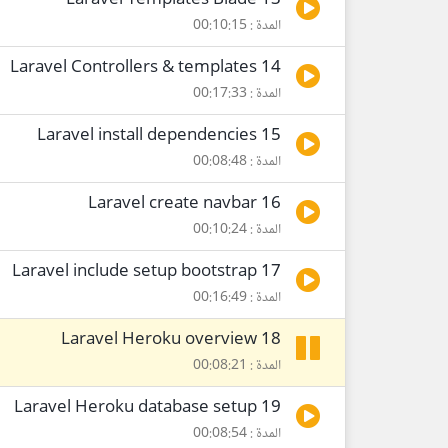
13 Laravel Templates Blade
المدة : 00:10:15
14 Laravel Controllers & templates
المدة : 00:17:33
15 Laravel install dependencies
المدة : 00:08:48
16 Laravel create navbar
المدة : 00:10:24
17 Laravel include setup bootstrap
المدة : 00:16:49
18 Laravel Heroku overview
المدة : 00:08:21
19 Laravel Heroku database setup
المدة : 00:08:54