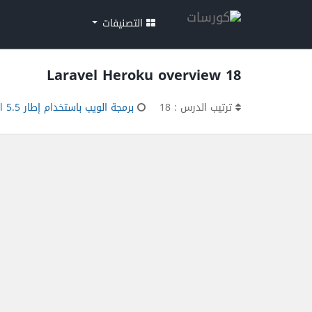
التصنيفات
18 Laravel Heroku overview
ترتيب الدرس : 18
برمجة الويب باستخدام إطار Laravel 5.5