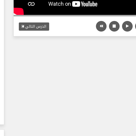
الدرس التالي