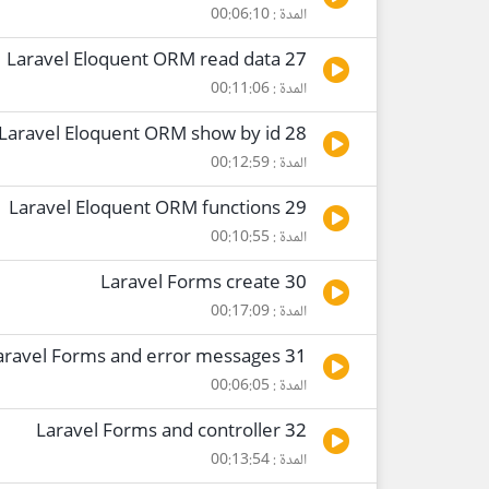
المدة : 00:06:10
27 Laravel Eloquent ORM read data
المدة : 00:11:06
28 Laravel Eloquent ORM show by id
المدة : 00:12:59
29 Laravel Eloquent ORM functions
المدة : 00:10:55
30 Laravel Forms create
المدة : 00:17:09
31 Laravel Forms and error messages
المدة : 00:06:05
32 Laravel Forms and controller
المدة : 00:13:54