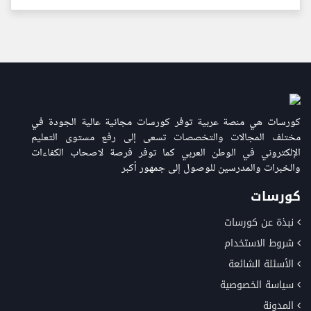
كورسات هي منصة عربية توفر كورسات مجانية عالية الجودة في
مختلف المجالات والتخصصات تسعى إلى رفع مستوى التعليم
الإلكتروني في الوطن العربي كما توفر فرصة لاصحاب الكفاءات
والخبرات والمدرسين للوصول إلى جمهور أكبر
كورسات
نبذة عن كورسات
شروط الاستخدام
الأسئلة الشائعة
سياسة الخصوصية
المدونة