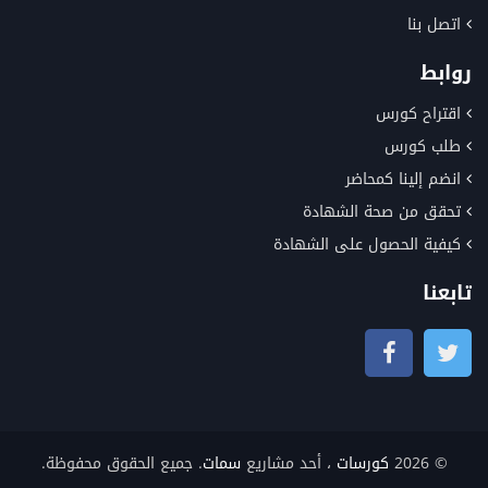
اتصل بنا
روابط
اقتراح كورس
طلب كورس
انضم إلينا كمحاضر
تحقق من صحة الشهادة
كيفية الحصول على الشهادة
تابعنا
© 2026
كورسات
، أحد مشاريع
سمات
. جميع الحقوق محفوظة.