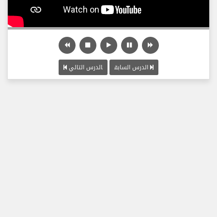
الدرس السابق
الدرس التالي