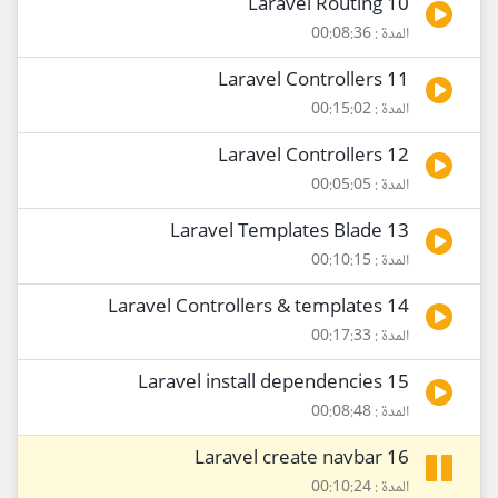
10 Laravel Routing
المدة : 00:08:36
11 Laravel Controllers
المدة : 00:15:02
12 Laravel Controllers
المدة : 00:05:05
13 Laravel Templates Blade
المدة : 00:10:15
14 Laravel Controllers & templates
المدة : 00:17:33
15 Laravel install dependencies
المدة : 00:08:48
16 Laravel create navbar
المدة : 00:10:24