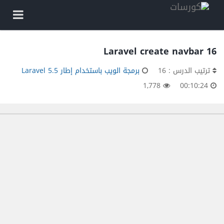
16 Laravel create navbar
ترتيب الدرس : 16
برمجة الويب باستخدام إطار Laravel 5.5
1,778
00:10:24