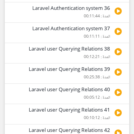
36 Laravel Authentication system
المدة : 00:11:44
37 Laravel Authentication system
المدة : 00:11:11
38 Laravel user Querying Relations
المدة : 00:12:21
39 Laravel user Querying Relations
المدة : 00:25:38
40 Laravel user Querying Relations
المدة : 00:05:12
41 Laravel user Querying Relations
المدة : 00:10:12
42 Laravel user Querying Relations