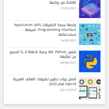
المُتاحة مع رواتبها
17/05/2021
واجهة برمجة التطبيقات (API) Application
Programming Interface: تعريفها -
استخداماتها
14/04/2021
بايثون Python: لغة برمجة مُذهلة لا بدّ للجميع
من تعلّمها!
09/04/2021
أفضل بيئات تطوير تطبيقات الهاتف الهجينة
Hybrid لعام 2020
24/12/2019