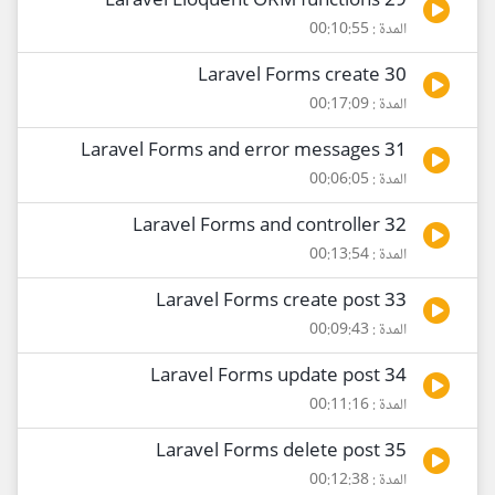
29 Laravel Eloquent ORM functions
المدة : 00:10:55
30 Laravel Forms create
المدة : 00:17:09
31 Laravel Forms and error messages
المدة : 00:06:05
32 Laravel Forms and controller
المدة : 00:13:54
33 Laravel Forms create post
المدة : 00:09:43
34 Laravel Forms update post
المدة : 00:11:16
35 Laravel Forms delete post
المدة : 00:12:38