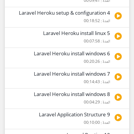
المدة : 00:09:41
4 Laravel Heroku setup & configuration
المدة : 00:18:52
5 Laravel Heroku install linux
المدة : 00:07:58
6 Laravel Heroku install windows
المدة : 00:20:26
7 Laravel Heroku install windows
المدة : 00:14:43
8 Laravel Heroku install windows
المدة : 00:04:29
9 Laravel Application Structure
المدة : 00:10:00