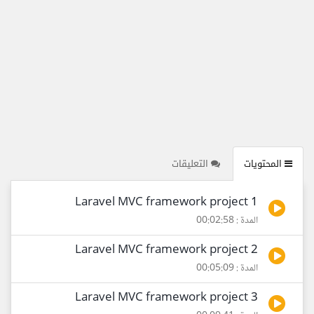
المحتويات
التعليقات
1 Laravel MVC framework project
المدة : 00:02:58
2 Laravel MVC framework project
المدة : 00:05:09
3 Laravel MVC framework project