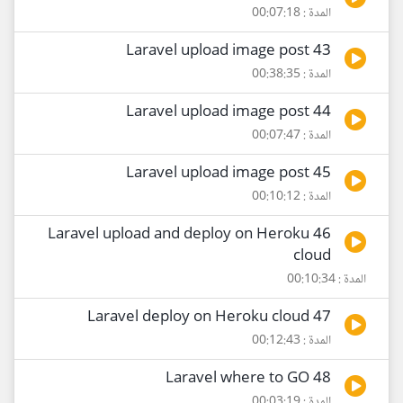
المدة : 00:07:18
43 Laravel upload image post
المدة : 00:38:35
44 Laravel upload image post
المدة : 00:07:47
45 Laravel upload image post
المدة : 00:10:12
46 Laravel upload and deploy on Heroku
cloud
المدة : 00:10:34
47 Laravel deploy on Heroku cloud
المدة : 00:12:43
48 Laravel where to GO
المدة : 00:03:19