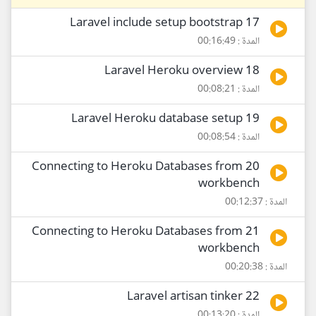
17 Laravel include setup bootstrap
المدة : 00:16:49
18 Laravel Heroku overview
المدة : 00:08:21
19 Laravel Heroku database setup
المدة : 00:08:54
20 Connecting to Heroku Databases from
workbench
المدة : 00:12:37
21 Connecting to Heroku Databases from
workbench
المدة : 00:20:38
22 Laravel artisan tinker
المدة : 00:13:20