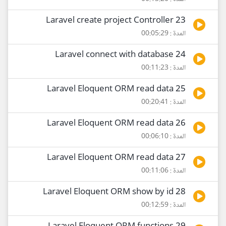
23 Laravel create project Controller
المدة : 00:05:29
24 Laravel connect with database
المدة : 00:11:23
25 Laravel Eloquent ORM read data
المدة : 00:20:41
26 Laravel Eloquent ORM read data
المدة : 00:06:10
27 Laravel Eloquent ORM read data
المدة : 00:11:06
28 Laravel Eloquent ORM show by id
المدة : 00:12:59