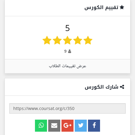
تقييم الكورس
5
9
عرض تقييمات الطلاب
شارك الكورس