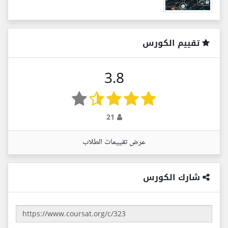
تقييم الكورس
3.8
21
عرض تقييمات الطلاب
شارك الكورس