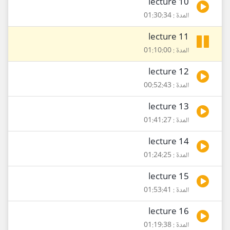
lecture 10
المدة : 01:30:34
lecture 11
المدة : 01:10:00
lecture 12
المدة : 00:52:43
lecture 13
المدة : 01:41:27
lecture 14
المدة : 01:24:25
lecture 15
المدة : 01:53:41
lecture 16
المدة : 01:19:38