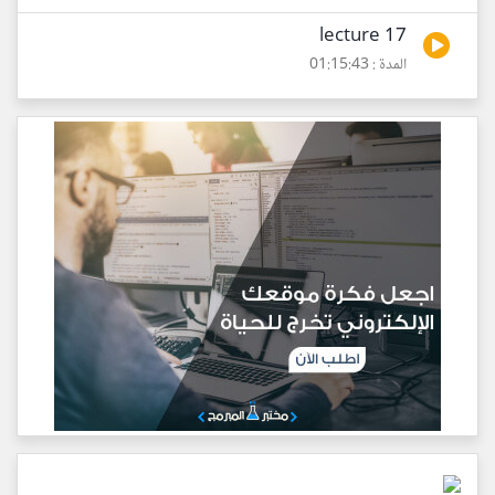
lecture 17
المدة : 01:15:43