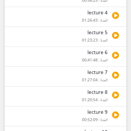
المدة : 00:58:25
lecture 4
المدة : 01:26:43
lecture 5
المدة : 01:23:23
lecture 6
المدة : 00:41:48
lecture 7
المدة : 01:27:04
lecture 8
المدة : 01:20:54
lecture 9
المدة : 00:52:09