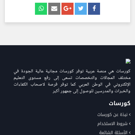
كورسات هي منصة عربية توفر كورسات مجانية عالية الجودة في
مختلف المجالات والتخصصات تسعى إلى رفع مستوى التعليم
الإلكتروني في الوطن العربي كما توفر فرصة لاصحاب الكفاءات
والخبرات والمدرسين للوصول إلى جمهور أكبر
كورسات
نبذة عن كورسات
شروط الاستخدام
الأسئلة الشائعة