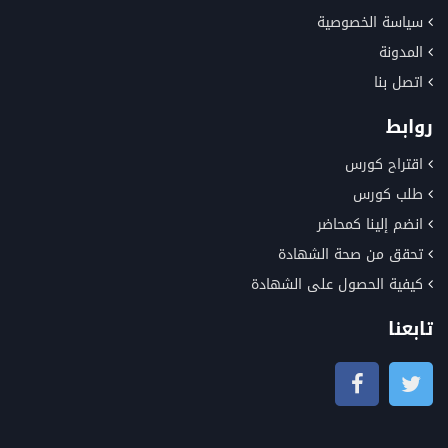
سياسة الخصوصية
المدونة
اتصل بنا
روابط
اقتراح كورس
طلب كورس
انضم إلينا كمحاضر
تحقق من صحة الشهادة
كيفية الحصول على الشهادة
تابعنا