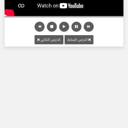
الدرس السابق
الدرس التالي