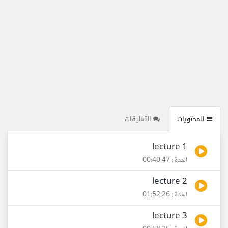
المحتويات
التعليقات
lecture 1
المدة : 00:40:47
lecture 2
المدة : 01:52:26
lecture 3