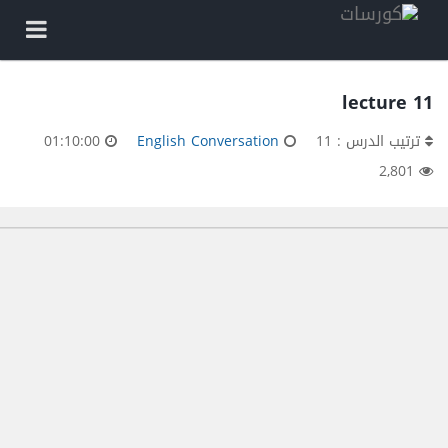
lecture 11
ترتيب الدرس : 11
English Conversation
01:10:00
2,801