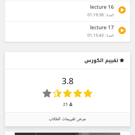
lecture 16
المدة : 01:19:38
lecture 17
المدة : 01:15:43
تقييم الكورس
3.8
21
عرض تقييمات الطلاب