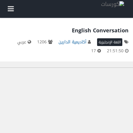
English Conversation
أكاديمية الدارين
1206
عربي
اللغة الإنجليزية
17
21:51:50