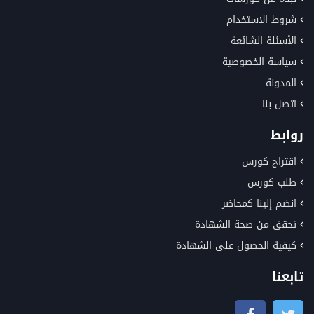
شروط الاستخدام
الأسئلة الشائعة
سياسة الخصوصية
المدونة
اتصل بنا
روابط
اقتراح كورس
طلب كورس
انضم إلينا كمحاضر
تحقق من صحة الشهادة
كيفية الحصول على الشهادة
تابعنا