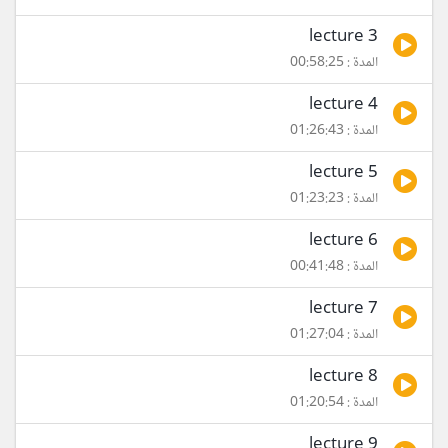
lecture 3
المدة : 00:58:25
lecture 4
المدة : 01:26:43
lecture 5
المدة : 01:23:23
lecture 6
المدة : 00:41:48
lecture 7
المدة : 01:27:04
lecture 8
المدة : 01:20:54
lecture 9