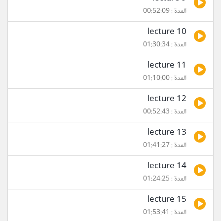
المدة : 00:52:09
lecture 10
المدة : 01:30:34
lecture 11
المدة : 01:10:00
lecture 12
المدة : 00:52:43
lecture 13
المدة : 01:41:27
lecture 14
المدة : 01:24:25
lecture 15
المدة : 01:53:41