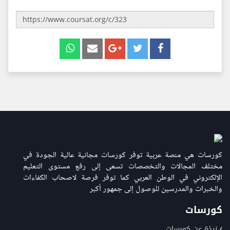
كورسات هي منصة عربية توفر كورسات مجانية عالية الجودة في
مختلف المجالات والتخصصات تسعى إلى رفع مستوى التعليم
الإلكتروني في الوطن العربي كما توفر فرصة لاصحاب الكفاءات
والخبرات والمدرسين للوصول إلى جمهور أكبر
كورسات
نبذة عن كورسات