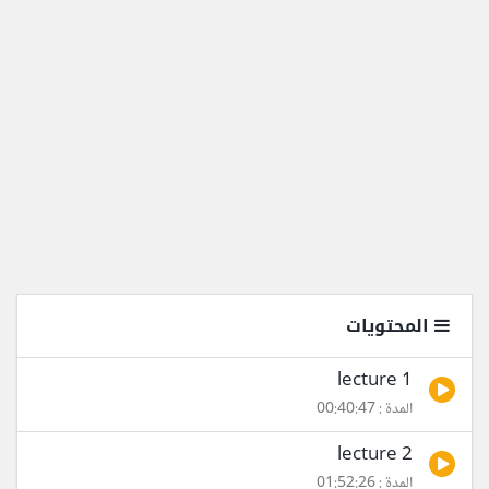
المحتويات
lecture 1
المدة : 00:40:47
lecture 2
المدة : 01:52:26