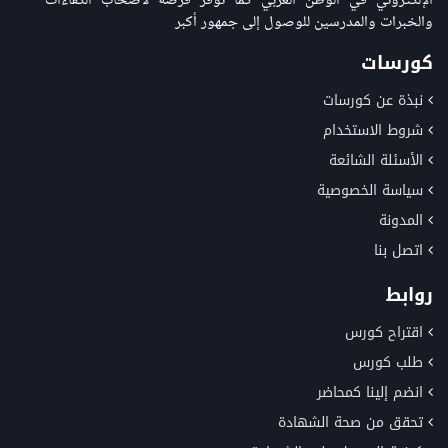
الإلكتروني في الوطن العربي كما توفر فرصة لاصحاب الكفاءات
والخبرات والمدرسين للوصول إلى جمهور أكبر
كورسات
نبذة عن كورسات
شروط الاستخدام
الأسئلة الشائعة
سياسة الخصوصية
المدونة
اتصل بنا
روابط
اقتراح كورس
طلب كورس
انضم إلينا كمحاضر
تحقق من صحة الشهادة