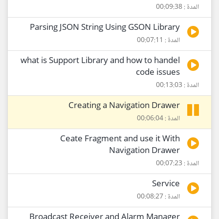
المدة : 00:09:38
Parsing JSON String Using GSON Library
المدة : 00:07:11
what is Support Library and how to handel
code issues
المدة : 00:13:03
Creating a Navigation Drawer
المدة : 00:06:04
Ceate Fragment and use it With
Navigation Drawer
المدة : 00:07:23
Service
المدة : 00:08:27
Broadcast Receiver and Alarm Manager