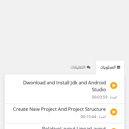
المحتويات
التعليقات
Dwonload and Install Jdk and Android
Studio
المدة : 00:03:59
Create New Project And Project Structure
المدة : 00:15:44