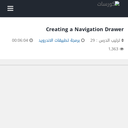
Creating a Navigation Drawer
ترتيب الدرس : 29
برمجة تطبيقات الاندرويد
00:06:04
1,363