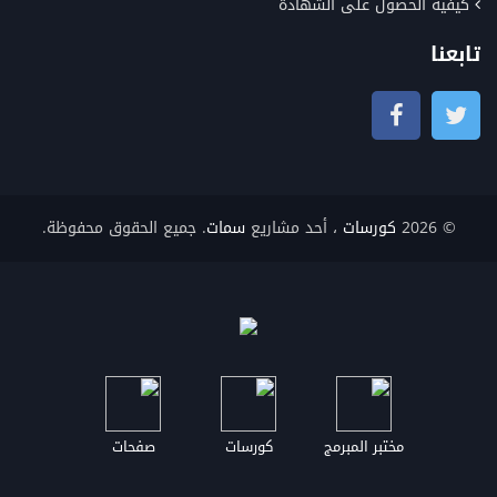
كيفية الحصول على الشهادة
تابعنا
© 2026
كورسات
، أحد مشاريع
سمات
. جميع الحقوق محفوظة.
مختبر المبرمج
كورسات
صفحات