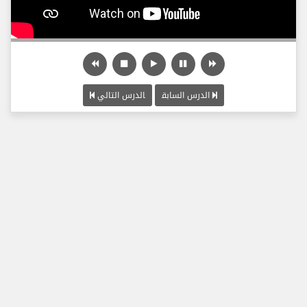
الدرس السابق
الدرس التالي