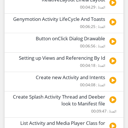
RelativeLayout LinearLayout
المدة : 00:04:29
Genymotion Activity LifeCycle And Toasts
المدة : 00:06:25
Button onClick Dialog Drawable
المدة : 00:06:56
Setting up Views and Referencing By Id
المدة : 00:04:18
Create new Activity and Intents
المدة : 00:04:08
Create Splash Activity Thread and Deeber
look to Manifest file
المدة : 00:09:47
List Activity and Media Player Class for