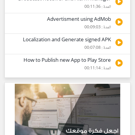
المدة : 00:11:36
Advertisment using AdMob
المدة : 00:09:03
Localization and Generate signed APK
المدة : 00:07:08
How to Publish new App to Play Store
المدة : 00:11:14