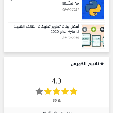
من تعلّمها!
09/04/2021
أفضل بيئات تطوير تطبيقات الهاتف الهجينة
Hybrid لعام 2020
24/12/2019
تقييم الكورس
4.3
30
عرض تقييمات الطلاب