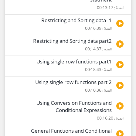
statment
المدة : 00:13:17
Restricting and Sorting data- 1
المدة : 00:16:39
Restricting and Sorting data part2
المدة : 00:14:37
Using single row functions part1
المدة : 00:18:43
Using single row functions part 2
المدة : 00:10:36
Using Conversion Functions and
Conditional Expressions
المدة : 00:16:20
General Functions and Conditional