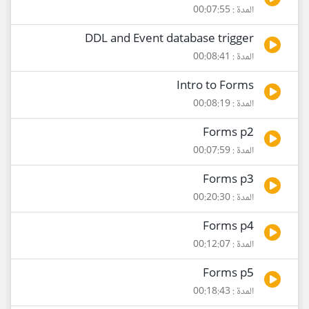
المدة : 00:07:55
DDL and Event database trigger
المدة : 00:08:41
Intro to Forms
المدة : 00:08:19
Forms p2
المدة : 00:07:59
Forms p3
المدة : 00:20:30
Forms p4
المدة : 00:12:07
Forms p5
المدة : 00:18:43