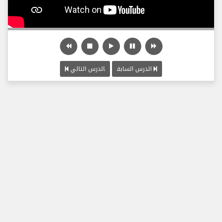
الدرس السابق
الدرس التالي