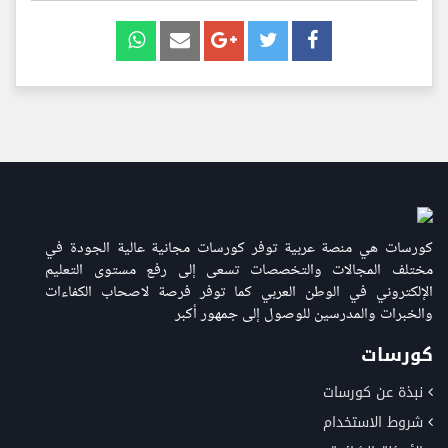
كورسات هي منصة عربية توفر كورسات مجانية عالية الجودة في
مختلف المجالات والتخصصات تسعى إلى رفع مستوى التعليم
الإلكتروني في الوطن العربي كما توفر فرصة لاصحاب الكفاءات
والخبرات والمدرسين للوصول إلى جمهور أكبر
كورسات
نبذة عن كورسات
شروط الاستخدام