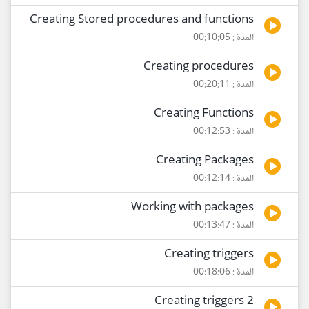
Creating Stored procedures and functions
المدة : 00:10:05
Creating procedures
المدة : 00:20:11
Creating Functions
المدة : 00:12:53
Creating Packages
المدة : 00:12:14
Working with packages
المدة : 00:13:47
Creating triggers
المدة : 00:18:06
Creating triggers 2