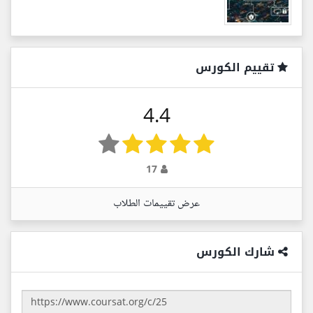
تقييم الكورس
4.4
17
عرض تقييمات الطلاب
شارك الكورس