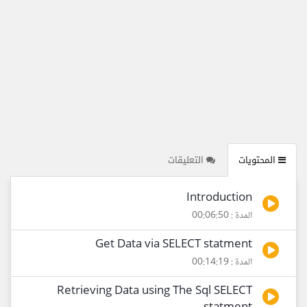
المحتويات
التعليقات
Introduction
المدة : 00:06:50
Get Data via SELECT statment
المدة : 00:14:19
Retrieving Data using The Sql SELECT