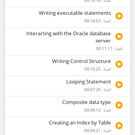
المدة : 00:18:16
Writing executable statements
المدة : 00:16:53
Interacting with the Oracle database
server
المدة : 00:11:11
Writing Control Structure
المدة : 00:15:25
Looping Statement
المدة : 00:07:20
Composite data type
المدة : 00:08:12
Creating an Index by Table
المدة : 00:04:21