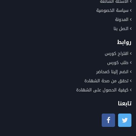
الأسئلة الشائعة
سياسة الخصوصية
المدونة
اتصل بنا
روابط
اقتراح كورس
طلب كورس
انضم إلينا كمحاضر
تحقق من صحة الشهادة
كيفية الحصول على الشهادة
تابعنا