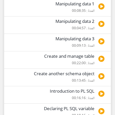
Manipulating data 1
المدة : 00:08:35
Manipulating data 2
المدة : 00:04:57
Manipulating data 3
المدة : 00:09:13
Create and manage table
المدة : 00:22:00
Create another schema object
المدة : 00:13:45
Introduction to PL SQL
المدة : 00:16:16
Declaring PL SQL variable