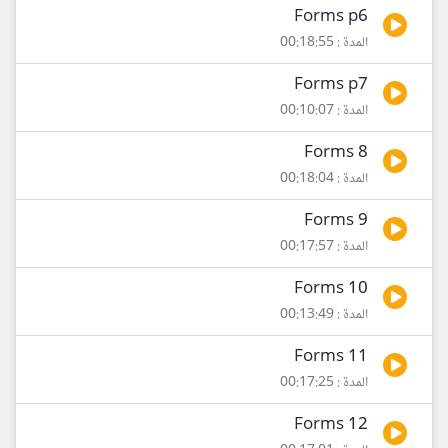
Forms p6
المدة : 00:18:55
Forms p7
المدة : 00:10:07
Forms 8
المدة : 00:18:04
Forms 9
المدة : 00:17:57
Forms 10
المدة : 00:13:49
Forms 11
المدة : 00:17:25
Forms 12