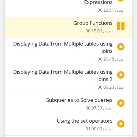
Expressions
المدة : 00:22:51
Group Functions
المدة : 00:15:06
Displaying Data from Multiple tables using
joins
المدة : 00:20:48
Displaying Data from Multiple tables using
joins 2
المدة : 00:09:20
Subqueries to Solve queries
المدة : 00:07:53
Using the set operators
المدة : 01:00:00