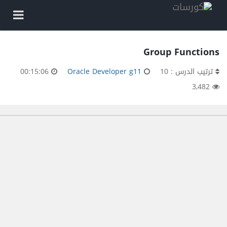
Group Functions
ترتيب الدرس : 10
Oracle Developer g11
00:15:06
3,482