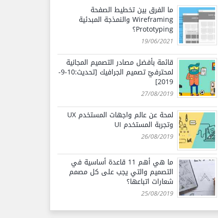
ما الفرق بين تخطيط الصفحة
Wireframing والنمذجة المبدئية
Prototyping؟
19/06/2021
قائمة بأفضل مصادر التصميم المجانية
لمحترفيّ تصميم الجرافيك [تحديث:10-9-
2019]
27/08/2019
لمحة عن عالم واجهات المستخدم UX
وتجربة المستخدم UI
26/08/2019
ما هي أهم 11 قاعدة أساسية في
التصميم والتي يجب على كل مصمم
شعارات اتباعها؟
25/08/2019