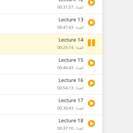
Lecture 12
المدة : 00:31:57
Lecture 13
المدة : 00:47:43
Lecture 14
المدة : 00:25:14
Lecture 15
المدة : 00:46:43
Lecture 16
المدة : 00:54:13
Lecture 17
المدة : 00:30:43
Lecture 18
المدة : 00:37:10