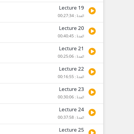
Lecture 19
المدة : 00:27:34
Lecture 20
المدة : 00:40:45
Lecture 21
المدة : 00:25:06
Lecture 22
المدة : 00:16:55
Lecture 23
المدة : 00:30:06
Lecture 24
المدة : 00:37:58
Lecture 25