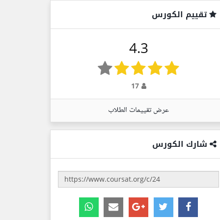
تقييم الكورس
4.3
17
عرض تقييمات الطلاب
شارك الكورس