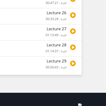
المدة : 00:47:21
Lecture 26
المدة : 00:33:28
Lecture 27
المدة : 01:13:49
Lecture 28
المدة : 01:14:37
Lecture 29
المدة : 00:56:43