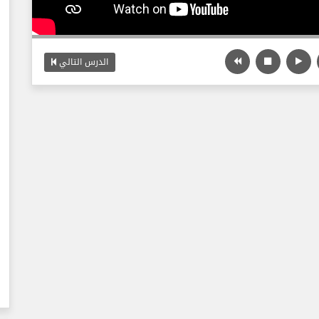
الدرس التالي