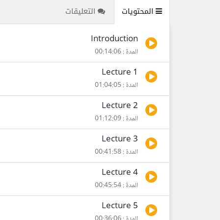
المحتويات
التعليقات
Introduction
المدة : 00:14:06
Lecture 1
المدة : 01:04:05
Lecture 2
المدة : 01:12:09
Lecture 3
المدة : 00:41:58
Lecture 4
المدة : 00:45:54
Lecture 5
المدة : 00:36:06