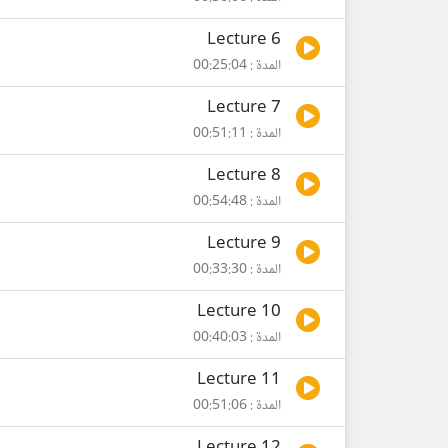
Lecture 6
المدة : 00:25:04
Lecture 7
المدة : 00:51:11
Lecture 8
المدة : 00:54:48
Lecture 9
المدة : 00:33:30
Lecture 10
المدة : 00:40:03
Lecture 11
المدة : 00:51:06