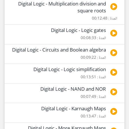
Digital Logic - Multiplication division and
square roots
المدة : 00:12:48
Digital Logic - Logic gates
المدة : 00:08:33
Digital Logic - Circuits and Boolean algebra
المدة : 00:09:22
Digital Logic - Logic simplification
المدة : 00:13:51
Digital Logic - NAND and NOR
المدة : 00:07:49
Digital Logic - Karnaugh Maps
المدة : 00:13:47
Digital Logic - More Karnaugh Maps