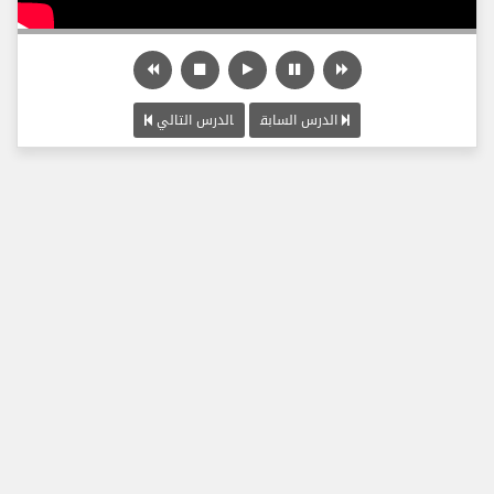
الدرس السابق
الدرس التالي