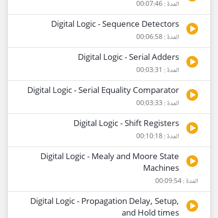
المدة : 00:07:46
Digital Logic - Sequence Detectors
المدة : 00:06:58
Digital Logic - Serial Adders
المدة : 00:03:31
Digital Logic - Serial Equality Comparator
المدة : 00:03:33
Digital Logic - Shift Registers
المدة : 00:10:18
Digital Logic - Mealy and Moore State
Machines
المدة : 00:09:54
Digital Logic - Propagation Delay, Setup,
and Hold times