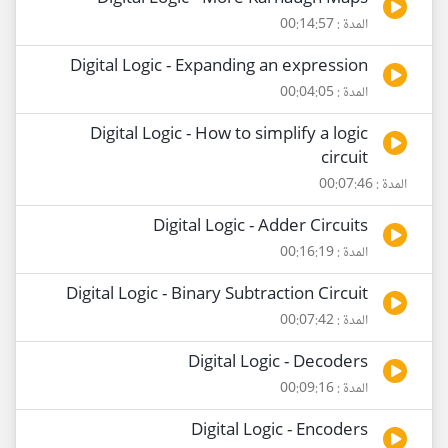
المدة : 00:14:57
Digital Logic - Expanding an expression
المدة : 00:04:05
Digital Logic - How to simplify a logic
circuit
المدة : 00:07:46
Digital Logic - Adder Circuits
المدة : 00:16:19
Digital Logic - Binary Subtraction Circuit
المدة : 00:07:42
Digital Logic - Decoders
المدة : 00:09:16
Digital Logic - Encoders