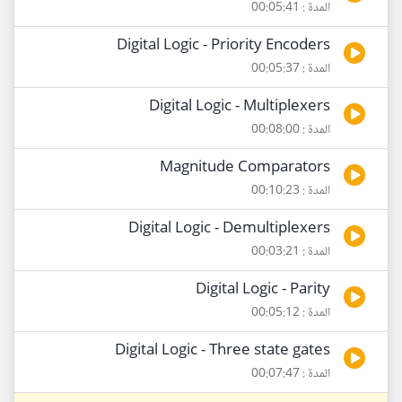
المدة : 00:05:41
Digital Logic - Priority Encoders
المدة : 00:05:37
Digital Logic - Multiplexers
المدة : 00:08:00
Magnitude Comparators
المدة : 00:10:23
Digital Logic - Demultiplexers
المدة : 00:03:21
Digital Logic - Parity
المدة : 00:05:12
Digital Logic - Three state gates
المدة : 00:07:47