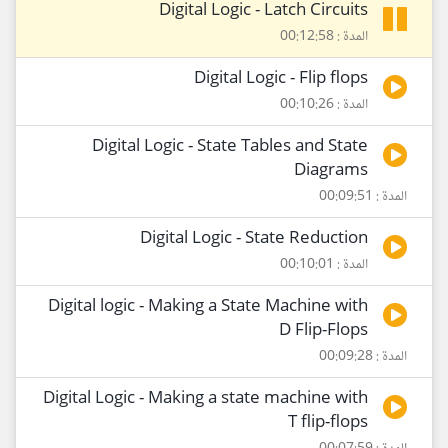
Digital Logic - Latch Circuits
المدة : 00:12:58
Digital Logic - Flip flops
المدة : 00:10:26
Digital Logic - State Tables and State
Diagrams
المدة : 00:09:51
Digital Logic - State Reduction
المدة : 00:10:01
Digital logic - Making a State Machine with
D Flip-Flops
المدة : 00:09:28
Digital Logic - Making a state machine with
T flip-flops