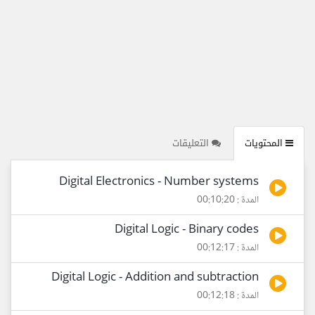
المحتويات
التعليقات
Digital Electronics - Number systems
المدة : 00:10:20
Digital Logic - Binary codes
المدة : 00:12:17
Digital Logic - Addition and subtraction
المدة : 00:12:18