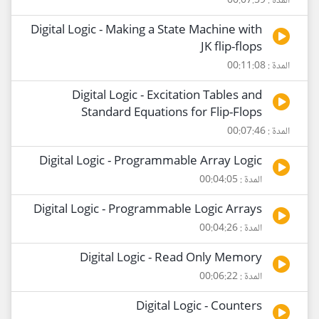
المدة : 00:07:59
Digital Logic - Making a State Machine with
JK flip-flops
المدة : 00:11:08
Digital Logic - Excitation Tables and
Standard Equations for Flip-Flops
المدة : 00:07:46
Digital Logic - Programmable Array Logic
المدة : 00:04:05
Digital Logic - Programmable Logic Arrays
المدة : 00:04:26
Digital Logic - Read Only Memory
المدة : 00:06:22
Digital Logic - Counters