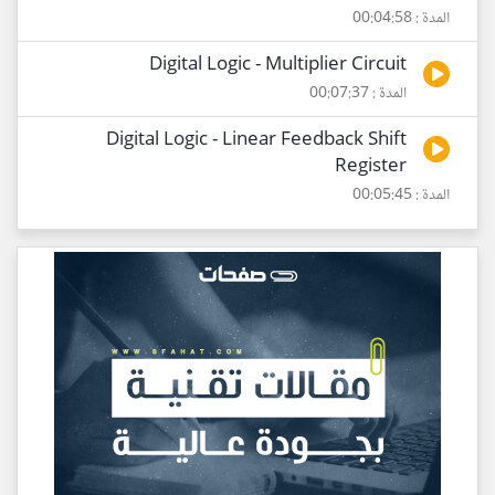
المدة : 00:04:58
Digital Logic - Multiplier Circuit
المدة : 00:07:37
Digital Logic - Linear Feedback Shift
Register
المدة : 00:05:45