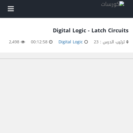
Digital Logic - Latch Circuits
ترتيب الدرس : 23
Digital Logic
00:12:58
2,498