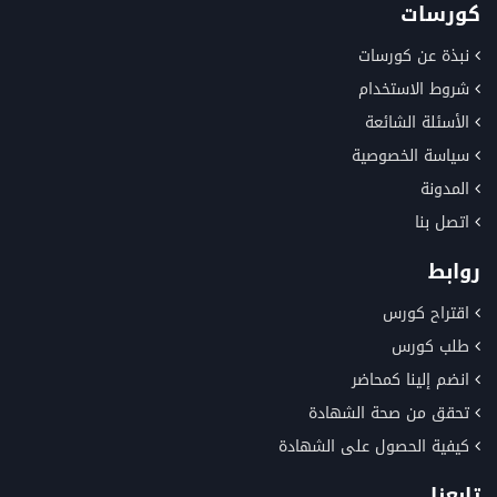
كورسات
نبذة عن كورسات
شروط الاستخدام
الأسئلة الشائعة
سياسة الخصوصية
المدونة
اتصل بنا
روابط
اقتراح كورس
طلب كورس
انضم إلينا كمحاضر
تحقق من صحة الشهادة
كيفية الحصول على الشهادة
تابعنا