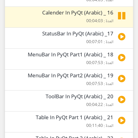
المدة : 00:04:03
16 _ Calender In PyQt (Arabic)
المدة : 00:04:03
17_ StatusBar In PyQt (Arabic)
المدة : 00:07:01
18 _ MenuBar In PyQt Part1 (Arabic)
المدة : 00:07:53
19 _ MenuBar In PyQt Part2 (Arabic)
المدة : 00:07:53
20 _ ToolBar In PyQt (Arabic)
المدة : 00:04:22
21 _ Table In PyQt Part 1 (Arabic)
المدة : 00:11:40