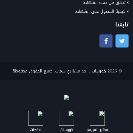
تحقق من صحة الشهادة
كيفية الحصول على الشهادة
تابعنا
© 2026
كورسات
، أحد مشاريع
سمات
. جميع الحقوق محفوظة.
مختبر المبرمج
كورسات
صفحات