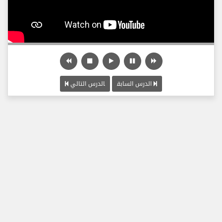
الدرس السابق
الدرس التالي