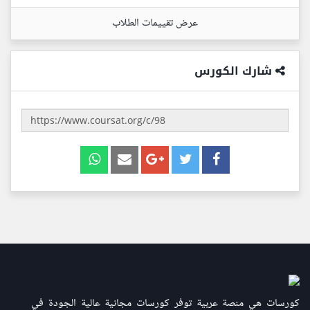
عرض تقييمات الطلاب
شارك الكورس
كورسات هي منصة عربية توفر كورسات مجانية عالية الجودة في