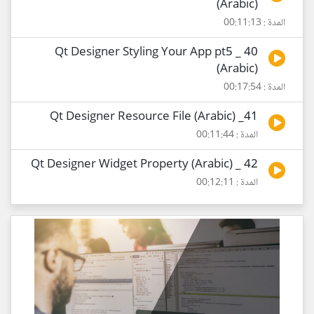
(Arabic)
المدة : 00:11:13
40 _ Qt Designer Styling Your App pt5
(Arabic)
المدة : 00:17:54
41_ Qt Designer Resource File (Arabic)
المدة : 00:11:44
42 _ Qt Designer Widget Property (Arabic)
المدة : 00:12:11