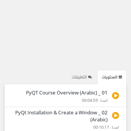
المحتويات
التعليقات
01 _ PyQT Course Overview (Arabic)
المدة : 00:04:59
02 _ PyQt Installation & Create a Window
(Arabic)
المدة : 00:10:17