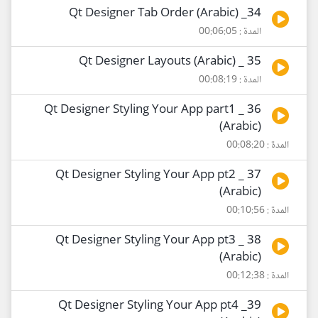
34_ Qt Designer Tab Order (Arabic)
المدة : 00:06:05
35 _ Qt Designer Layouts (Arabic)
المدة : 00:08:19
36 _ Qt Designer Styling Your App part1
(Arabic)
المدة : 00:08:20
37 _ Qt Designer Styling Your App pt2
(Arabic)
المدة : 00:10:56
38 _ Qt Designer Styling Your App pt3
(Arabic)
المدة : 00:12:38
39_ Qt Designer Styling Your App pt4