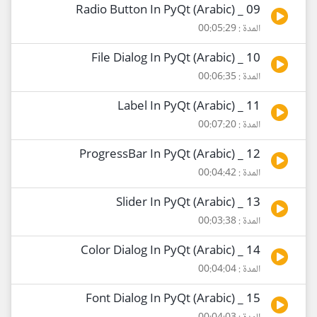
09 _ Radio Button In PyQt (Arabic)
المدة : 00:05:29
10 _ File Dialog In PyQt (Arabic)
المدة : 00:06:35
11 _ Label In PyQt (Arabic)
المدة : 00:07:20
12 _ ProgressBar In PyQt (Arabic)
المدة : 00:04:42
13 _ Slider In PyQt (Arabic)
المدة : 00:03:38
14 _ Color Dialog In PyQt (Arabic)
المدة : 00:04:04
15 _ Font Dialog In PyQt (Arabic)