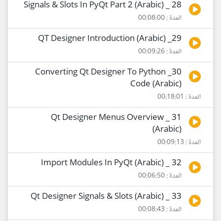
28 _ Signals & Slots In PyQt Part 2 (Arabic)
المدة : 00:08:00
29_ QT Designer Introduction (Arabic)
المدة : 00:09:26
30_ Converting Qt Designer To Python
Code (Arabic)
المدة : 00:18:01
31 _ Qt Designer Menus Overview
(Arabic)
المدة : 00:09:13
32 _ Import Modules In PyQt (Arabic)
المدة : 00:06:50
33 _ Qt Designer Signals & Slots (Arabic)
المدة : 00:08:43