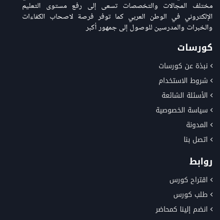
مختلف المجالات والتخصصات تسعى إلى رفع مستوى التعليم
الإلكتروني في الوطن العربي كما توفر فرصة لاصحاب الكفاءات
والخبرات والمدرسين للوصول إلى جمهور أكبر
كورسات
نبذة عن كورسات
شروط الاستخدام
الأسئلة الشائعة
سياسة الخصوصية
المدونة
اتصل بنا
روابط
اقتراح كورس
طلب كورس
انضم إلينا كمحاضر