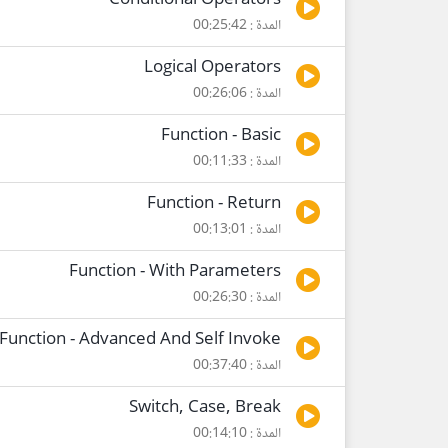
Conditional Operators
المدة : 00:25:42
Logical Operators
المدة : 00:26:06
Function - Basic
المدة : 00:11:33
Function - Return
المدة : 00:13:01
Function - With Parameters
المدة : 00:26:30
Function - Advanced And Self Invoke
المدة : 00:37:40
Switch, Case, Break
المدة : 00:14:10