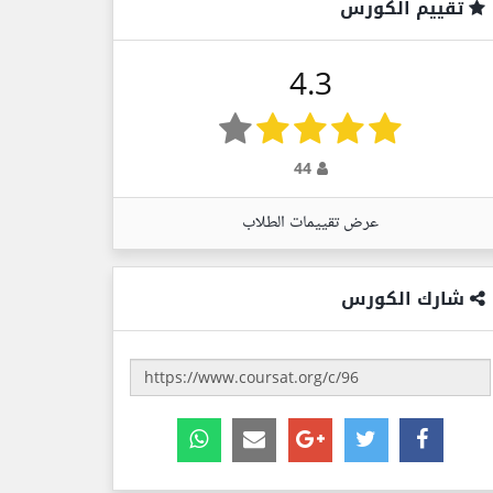
تقييم الكورس
4.3
44
عرض تقييمات الطلاب
شارك الكورس