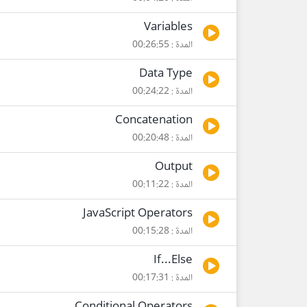
Variables
المدة : 00:26:55
Data Type
المدة : 00:24:22
Concatenation
المدة : 00:20:48
Output
المدة : 00:11:22
JavaScript Operators
المدة : 00:15:28
If...Else
المدة : 00:17:31