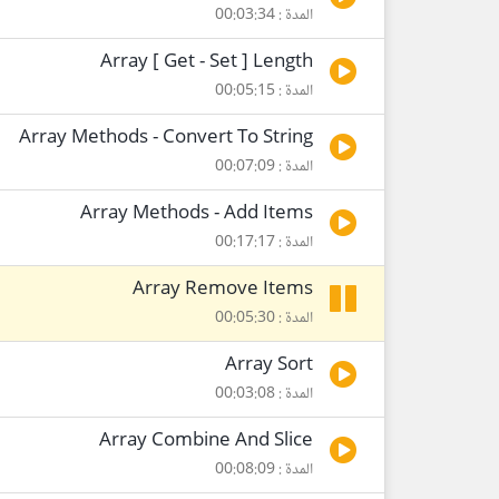
المدة : 00:03:34
Array [ Get - Set ] Length
المدة : 00:05:15
Array Methods - Convert To String
المدة : 00:07:09
Array Methods - Add Items
المدة : 00:17:17
Array Remove Items
المدة : 00:05:30
Array Sort
المدة : 00:03:08
Array Combine And Slice
المدة : 00:08:09