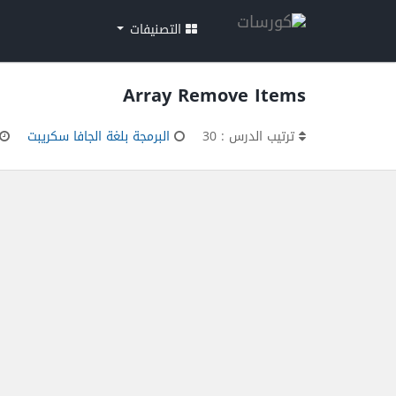
التصنيفات
Array Remove Items
ترتيب الدرس : 30
البرمجة بلغة الجافا سكريبت