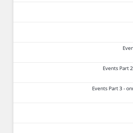
Even
Events Part 
Events Part 3 - 