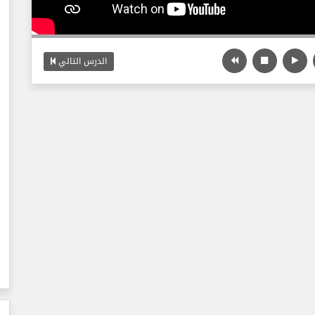
الدرس التالي