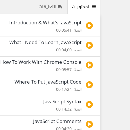
المحتويات
التعليقات
Introduction & What's JavaScript
المدة : 00:05:41
What I Need To Learn JavaScript
المدة : 00:04:00
How To Work With Chrome Console
المدة : 00:05:57
Where To Put JavaScript Code
المدة : 00:17:24
JavaScript Syntax
المدة : 00:14:32
JavaScript Comments
المدة : 00:04:20