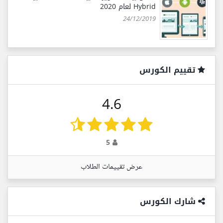
Hybrid لعام 2020
24/12/2019
تقييم الكورس
4.6
5
عرض تقييمات الطلاب
شارك الكورس