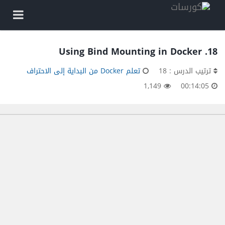
18. Using Bind Mounting in Docker
ترتيب الدرس : 18
تعلم Docker من البداية إلى الاحتراف
1,149
00:14:05