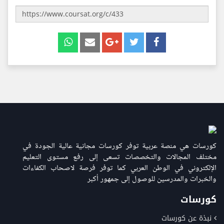
كورسات هي منصة عربية توفر كورسات مجانية عالية الجودة في
مختلف المجالات والتخصصات تسعى إلى رفع مستوى التعليم
الإلكتروني في الوطن العربي كما توفر فرصة لاصحاب الكفاءات
والخبرات والمدرسين للوصول إلى جمهور أكبر
كورسات
نبذة عن كورسات