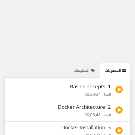
المحتويات
التعليقات
1. Basic Concepts
المدة : 00:20:24
2. Docker Architecture
المدة : 00:05:48
3. Docker Installation