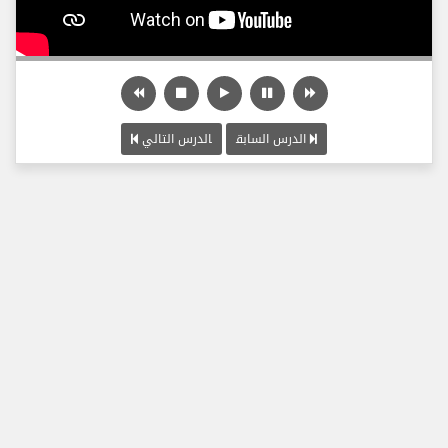
الدرس السابق
الدرس التالي