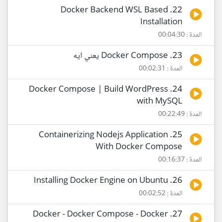
22. Docker Backend WSL Based
Installation
المدة : 00:04:30
23. Docker Compose يعني ايه
المدة : 00:02:31
24. Docker Compose | Build WordPress
with MySQL
المدة : 00:22:49
25. Containerizing Nodejs Application
With Docker Compose
المدة : 00:16:37
26. Installing Docker Engine on Ubuntu
المدة : 00:02:52
27. Docker - Docker Compose - Docker