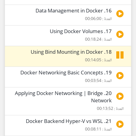
16. Data Management in Docker
المدة : 00:06:00
17. Using Docker Volumes
المدة : 00:18:24
18. Using Bind Mounting in Docker
المدة : 00:14:05
19. Docker Networking Basic Concepts
المدة : 00:03:54
20. Applying Docker Networking | Bridge
Network
المدة : 00:13:52
21. Docker Backend Hyper-V vs WSL
المدة : 00:08:11