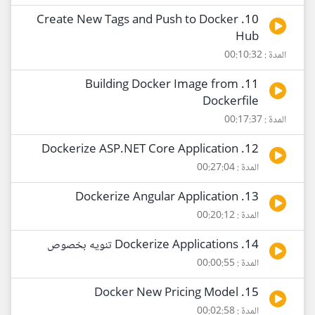
10. Create New Tags and Push to Docker
Hub
المدة : 00:10:32
11. Building Docker Image from
Dockerfile
المدة : 00:17:37
12. Dockerize ASP.NET Core Application
المدة : 00:27:04
13. Dockerize Angular Application
المدة : 00:20:12
14. Dockerize Applications تنويه بخصوص
المدة : 00:00:55
15. Docker New Pricing Model
المدة : 00:02:58