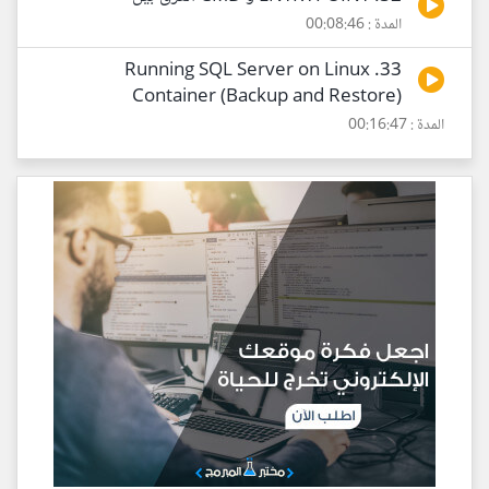
المدة : 00:08:46
33. Running SQL Server on Linux
Container (Backup and Restore)
المدة : 00:16:47