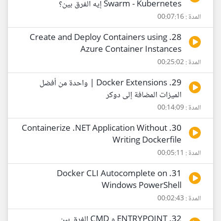
Swarm - Kubernetes إيه الفرق بين؟
المدة : 00:07:16
28. Create and Deploy Containers using
Azure Container Instances
المدة : 00:25:02
29. Docker Extensions | واحدة من أفضل
الميزات المضافة إلى دوكر
المدة : 00:14:09
30. Containerize .NET Application Without
Writing Dockerfile
المدة : 00:05:11
31. Docker CLI Autocomplete on
Windows PowerShell
المدة : 00:02:43
32. ENTRYPOINT و CMD الفرق بين