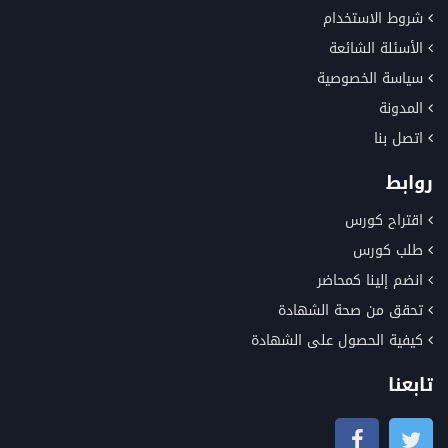
شروط الاستخدام
الأسئلة الشائعة
سياسة الخصوصية
المدونة
اتصل بنا
روابط
اقتراح كورس
طلب كورس
انضم إلينا كمحاضر
تحقق من صحة الشهادة
كيفية الحصول على الشهادة
تابعنا