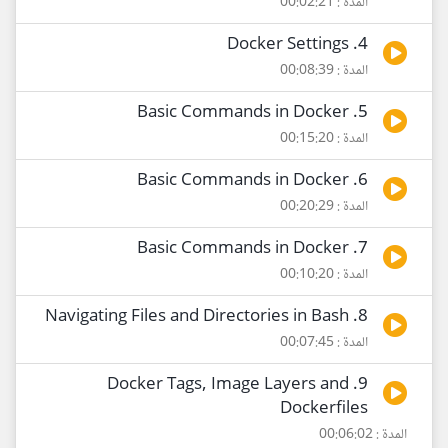
المدة : 00:02:21
4. Docker Settings
المدة : 00:08:39
5. Basic Commands in Docker
المدة : 00:15:20
6. Basic Commands in Docker
المدة : 00:20:29
7. Basic Commands in Docker
المدة : 00:10:20
8. Navigating Files and Directories in Bash
المدة : 00:07:45
9. Docker Tags, Image Layers and
Dockerfiles
المدة : 00:06:02