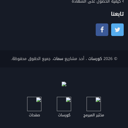
كيفية الحصول على الشهادة
تابعنا
© 2026
كورسات
، أحد مشاريع
سمات
. جميع الحقوق محفوظة.
مختبر المبرمج
كورسات
صفحات