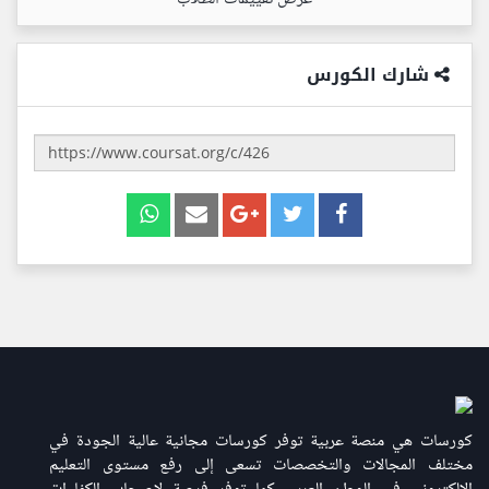
شارك الكورس
كورسات هي منصة عربية توفر كورسات مجانية عالية الجودة في
مختلف المجالات والتخصصات تسعى إلى رفع مستوى التعليم