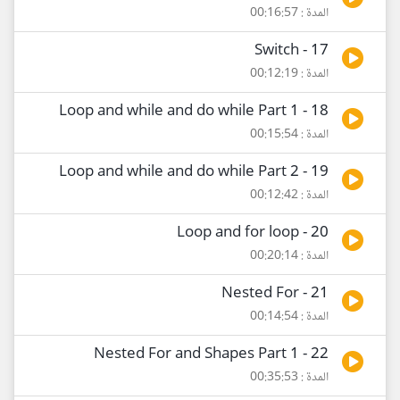
المدة : 00:16:57
17 - Switch
المدة : 00:12:19
18 - Loop and while and do while Part 1
المدة : 00:15:54
19 - Loop and while and do while Part 2
المدة : 00:12:42
20 - Loop and for loop
المدة : 00:20:14
21 - Nested For
المدة : 00:14:54
22 - Nested For and Shapes Part 1
المدة : 00:35:53