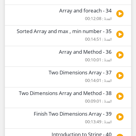
34 - Array and foreach
المدة : 00:12:08
35 - Sorted Array and max , min number
المدة : 00:14:51
36 - Array and Method
المدة : 00:10:01
37 - Two Dimensions Array
المدة : 00:14:01
38 - Two Dimensions Array and Method
المدة : 00:09:01
39 - Finish Two Dimensions Array
المدة : 00:13:49
40 - Introduction to String