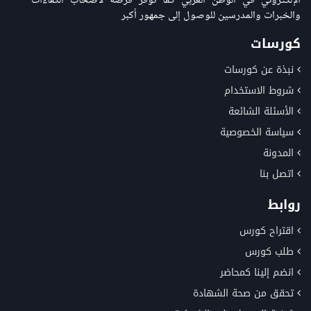
الإلكتروني في الوطن العربي كما توفر فرصة لاصحاب الكفاءات
والخبرات والمدرسين للوصول إلى جمهور أكبر
كورسات
نبذة عن كورسات
شروط الاستخدام
الأسئلة الشائعة
سياسة الخصوصية
المدونة
اتصل بنا
روابط
اقتراح كورس
طلب كورس
انضم إلينا كمحاضر
تحقق من صحة الشهادة