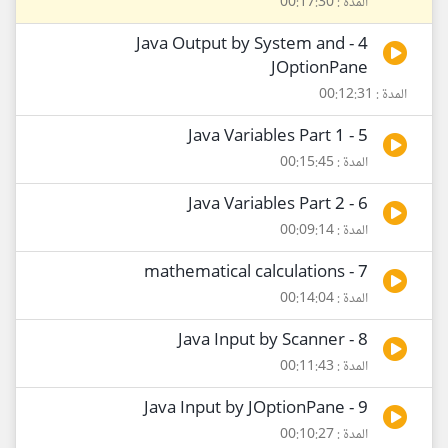
المدة : 00:17:30
4 - Java Output by System and
JOptionPane
المدة : 00:12:31
5 - Java Variables Part 1
المدة : 00:15:45
6 - Java Variables Part 2
المدة : 00:09:14
7 - mathematical calculations
المدة : 00:14:04
8 - Java Input by Scanner
المدة : 00:11:43
9 - Java Input by JOptionPane
المدة : 00:10:27