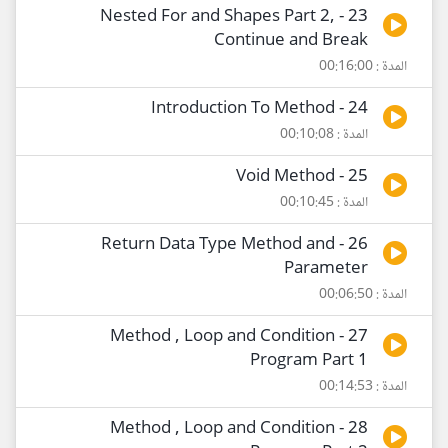
23 - Nested For and Shapes Part 2,
Continue and Break
المدة : 00:16:00
24 - Introduction To Method
المدة : 00:10:08
25 - Void Method
المدة : 00:10:45
26 - Return Data Type Method and
Parameter
المدة : 00:06:50
27 - Method , Loop and Condition
Program Part 1
المدة : 00:14:53
28 - Method , Loop and Condition