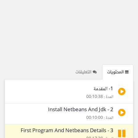
المحتويات
التعليقات
1- المقدمة
المدة : 00:10:38
2 - Install Netbeans And Jdk
المدة : 00:10:00
3 - First Program And Netbeans Details