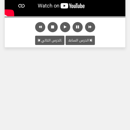
الدرس السابق
الدرس التالي