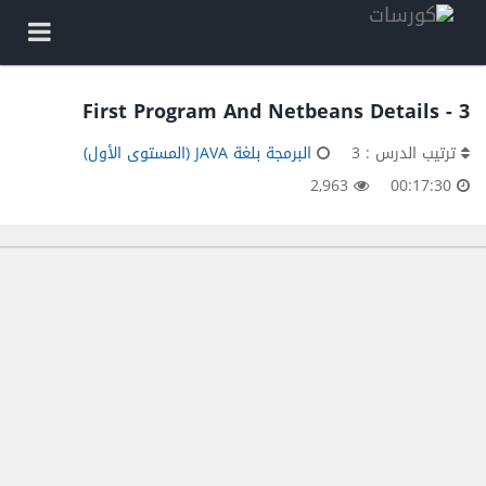
3 - First Program And Netbeans Details
ترتيب الدرس : 3
البرمجة بلغة JAVA (المستوى الأول)
2,963
00:17:30