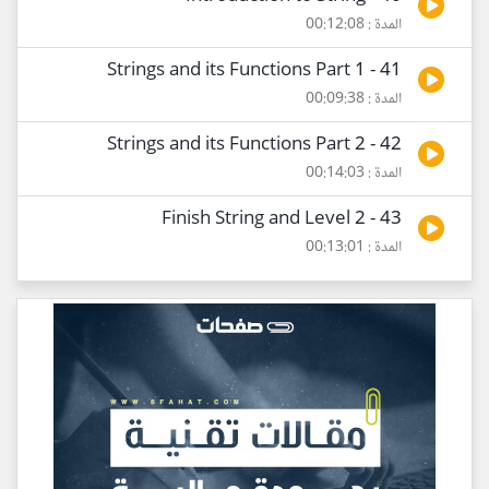
المدة : 00:12:08
41 - Strings and its Functions Part 1
المدة : 00:09:38
42 - Strings and its Functions Part 2
المدة : 00:14:03
43 - Finish String and Level 2
المدة : 00:13:01