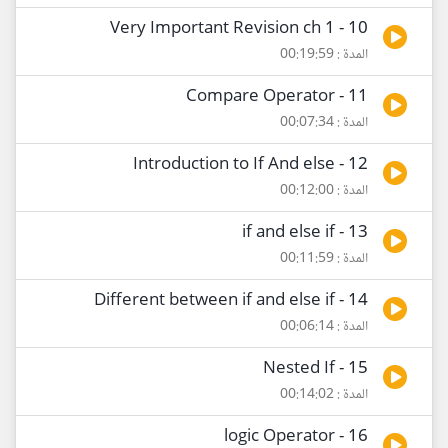
10 - Very Important Revision ch 1
المدة : 00:19:59
11 - Compare Operator
المدة : 00:07:34
12 - Introduction to If And else
المدة : 00:12:00
13 - if and else if
المدة : 00:11:59
14 - Different between if and else if
المدة : 00:06:14
15 - Nested If
المدة : 00:14:02
16 - logic Operator