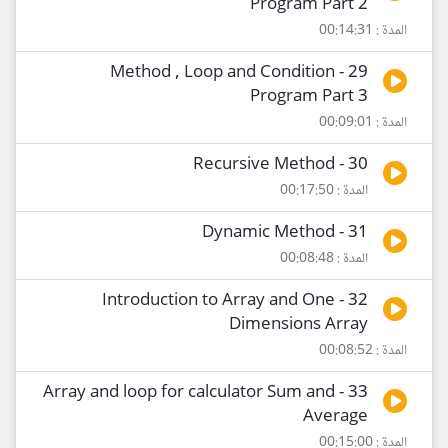
Program Part 2
المدة : 00:14:31
29 - Method , Loop and Condition
Program Part 3
المدة : 00:09:01
30 - Recursive Method
المدة : 00:17:50
31 - Dynamic Method
المدة : 00:08:48
32 - Introduction to Array and One
Dimensions Array
المدة : 00:08:52
33 - Array and loop for calculator Sum and
Average
المدة : 00:15:00