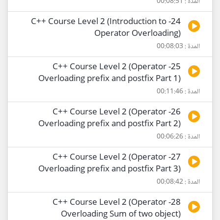
المدة : 00:08:51
24- C++ Course Level 2 (Introduction to
Operator Overloading)
المدة : 00:08:03
25- C++ Course Level 2 (Operator
Overloading prefix and postfix Part 1)
المدة : 00:11:46
26- C++ Course Level 2 (Operator
Overloading prefix and postfix Part 2)
المدة : 00:06:26
27- C++ Course Level 2 (Operator
Overloading prefix and postfix Part 3)
المدة : 00:08:42
28- C++ Course Level 2 (Operator
Overloading Sum of two object)