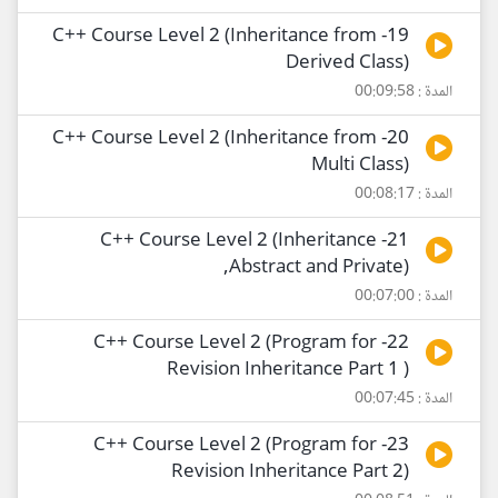
19- C++ Course Level 2 (Inheritance from
Derived Class)
المدة : 00:09:58
20- C++ Course Level 2 (Inheritance from
Multi Class)
المدة : 00:08:17
21- C++ Course Level 2 (Inheritance
,Abstract and Private)
المدة : 00:07:00
22- C++ Course Level 2 (Program for
Revision Inheritance Part 1 )
المدة : 00:07:45
23- C++ Course Level 2 (Program for
Revision Inheritance Part 2)