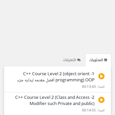
المحتويات
التعليقات
1- C++ Course Level 2 (object orient
programming) OOP أفضل مقدمه لبدايه جزء
المدة : 00:13:43
2- C++ Course Level 2 (Class and Access
Modifier such Private and public)
المدة : 00:14:55