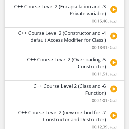
3- C++ Course Level 2 (Encapsulation and
Private variable)
المدة : 00:15:46
4- C++ Course Level 2 (Constructor and
default Access Modifier for Class )
المدة : 00:18:31
5- C++ Course Level 2 (Overloading
Constructor)
المدة : 00:11:51
6- C++ Course Level 2 (Class and
Function)
المدة : 00:21:01
7- C++ Course Level 2 (new method for
Constructor and Destructor)
المدة : 00:12:39