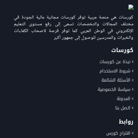
كورسات هي منصة عربية توفر كورسات مجانية عالية الجودة في
مختلف المجالات والتخصصات تسعى إلى رفع مستوى التعليم
الإلكتروني في الوطن العربي كما توفر فرصة لاصحاب الكفاءات
والخبرات والمدرسين للوصول إلى جمهور أكبر
كورسات
نبذة عن كورسات
شروط الاستخدام
الأسئلة الشائعة
سياسة الخصوصية
المدونة
اتصل بنا
روابط
اقتراح كورس