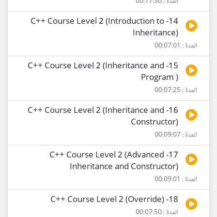
المدة : 00:17:30
14- C++ Course Level 2 (Introduction to
Inheritance)
المدة : 00:07:01
15- C++ Course Level 2 (Inheritance and
Program )
المدة : 00:07:25
16- C++ Course Level 2 (Inheritance and
Constructor)
المدة : 00:09:07
17- C++ Course Level 2 (Advanced
Inheritance and Constructor)
المدة : 00:09:01
18- C++ Course Level 2 (Override)
المدة : 00:07:50