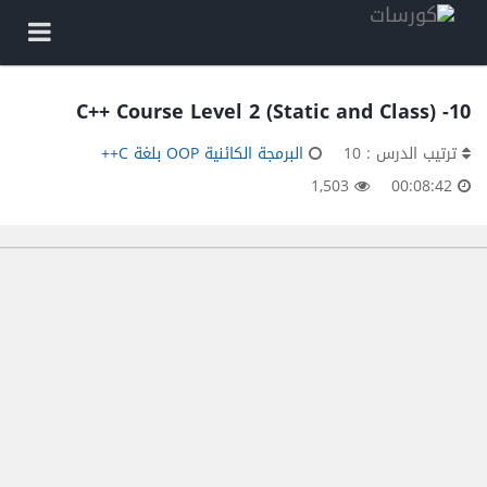
10- C++ Course Level 2 (Static and Class)
ترتيب الدرس : 10
البرمجة الكائنية OOP بلغة C++
1,503
00:08:42