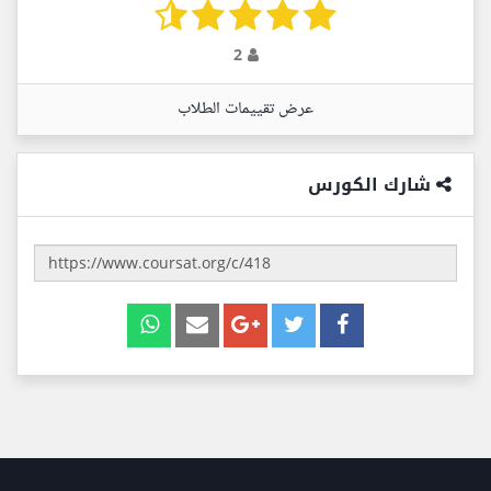
2
عرض تقييمات الطلاب
شارك الكورس