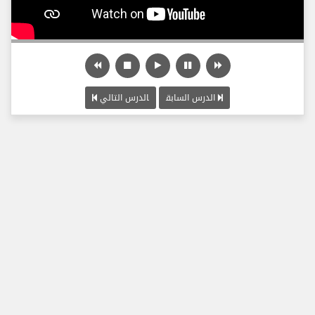
الدرس السابق
الدرس التالي