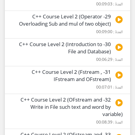
المدة : 00:09:03
29- C++ Course Level 2 (Operator
Overloading Sub and mul of two object)
المدة : 00:09:00
30- C++ Course Level 2 (Introduction to
File and Database)
المدة : 00:06:29
31- C++ Course Level 2 (Fstream ,
IFstream and OFstream)
المدة : 00:07:01
32- C++ Course Level 2 (OFstream and
Write in File such text and word by
variable)
المدة : 00:08:39