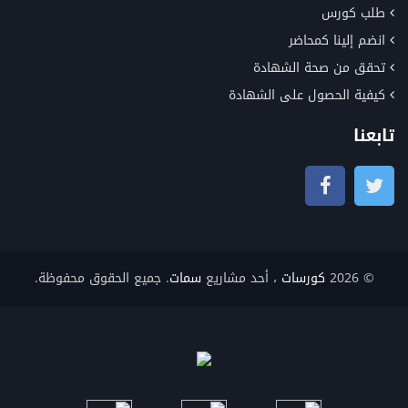
طلب كورس
انضم إلينا كمحاضر
تحقق من صحة الشهادة
كيفية الحصول على الشهادة
تابعنا
© 2026
كورسات
، أحد مشاريع
سمات
. جميع الحقوق محفوظة.