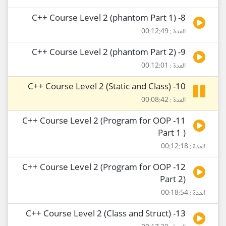
8- C++ Course Level 2 (phantom Part 1)
المدة : 00:12:49
9- C++ Course Level 2 (phantom Part 2)
المدة : 00:12:01
10- C++ Course Level 2 (Static and Class)
المدة : 00:08:42
11- C++ Course Level 2 (Program for OOP
Part 1 )
المدة : 00:12:18
12- C++ Course Level 2 (Program for OOP
Part 2)
المدة : 00:18:54
13- C++ Course Level 2 (Class and Struct)