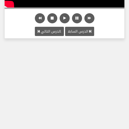
الدرس السابق
الدرس التالي