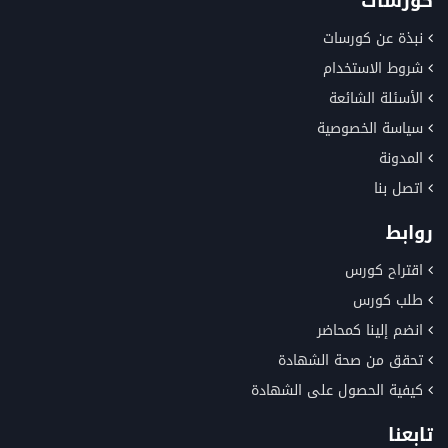
كورسات
نبذة عن كورسات
شروط الاستخدام
الأسئلة الشائعة
سياسة الخصوصية
المدونة
اتصل بنا
روابط
اقتراح كورس
طلب كورس
انضم إلينا كمحاضر
تحقق من صحة الشهادة
كيفية الحصول على الشهادة
تابعنا