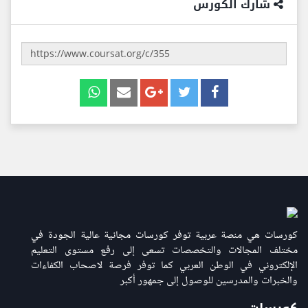
شارك الكورس
كورسات هي منصة عربية توفر كورسات مجانية عالية الجودة في
مختلف المجالات والتخصصات تسعى إلى رفع مستوى التعليم
الإلكتروني في الوطن العربي كما توفر فرصة لاصحاب الكفاءات
والخبرات والمدرسين للوصول إلى جمهور أكبر