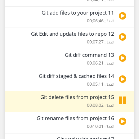
المدة : 00:04:11
11 Git add files to your project
المدة : 00:06:46
12 Git Edit and update files to repo
المدة : 00:07:27
13 Git diff command
المدة : 00:06:21
14 Git diff staged & cached files
المدة : 00:05:11
15 Git delete files from project
المدة : 00:08:02
16 Git rename files from project
المدة : 00:10:01