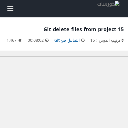
15 Git delete files from project
ترتيب الدرس : 15
التعامل مع Git
00:08:02
1,467