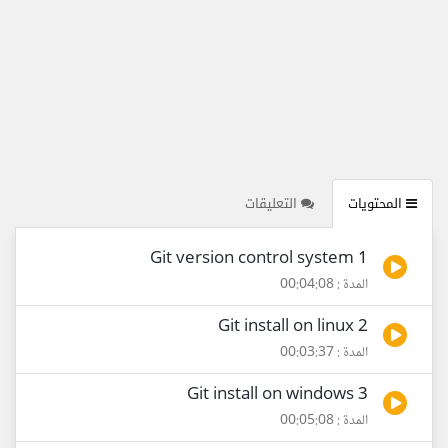
المحتويات
التعليقات
1 Git version control system
المدة : 00:04:08
2 Git install on linux
المدة : 00:03:37
3 Git install on windows
المدة : 00:05:08