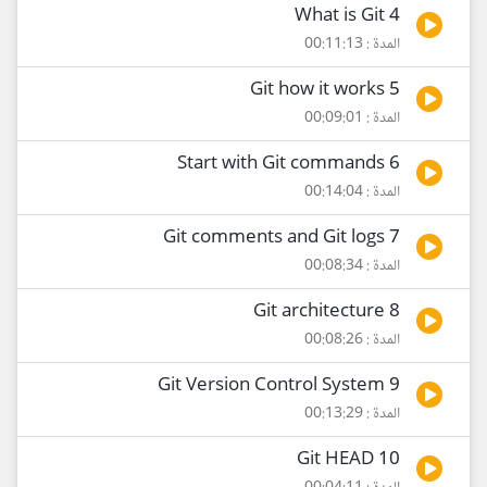
4 What is Git
المدة : 00:11:13
5 Git how it works
المدة : 00:09:01
6 Start with Git commands
المدة : 00:14:04
7 Git comments and Git logs
المدة : 00:08:34
8 Git architecture
المدة : 00:08:26
9 Git Version Control System
المدة : 00:13:29
10 Git HEAD