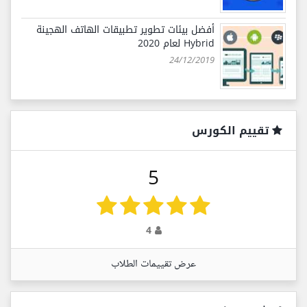
أفضل بيئات تطوير تطبيقات الهاتف الهجينة
Hybrid لعام 2020
24/12/2019
تقييم الكورس
5
4
عرض تقييمات الطلاب