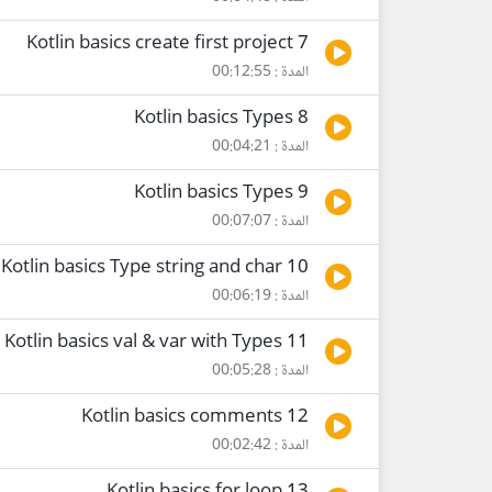
7 Kotlin basics create first project
المدة : 00:12:55
8 Kotlin basics Types
المدة : 00:04:21
9 Kotlin basics Types
المدة : 00:07:07
10 Kotlin basics Type string and char
المدة : 00:06:19
11 Kotlin basics val & var with Types
المدة : 00:05:28
12 Kotlin basics comments
المدة : 00:02:42