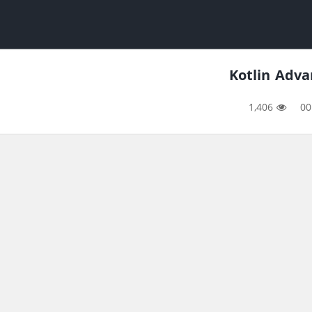
1,406