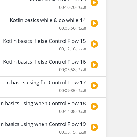
13 Kotlin basics for loop
المدة : 00:10:20
14 Kotlin basics while & do while
المدة : 00:05:50
15 Kotlin basics if else Control Flow
المدة : 00:12:16
16 Kotlin basics if else Control Flow
المدة : 00:05:58
17 Kotlin basics using for Control Flow
المدة : 00:09:35
18 Kotlin basics using when Control Flow
المدة : 00:14:08
19 Kotlin basics using when Control Flow
المدة : 00:05:15