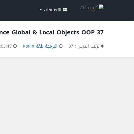
التصنيفات
37 Kotlin Advance Global & Local Objects OOP
ترتيب الدرس : 37
البرمجة بلغة Kotlin
00:03:49