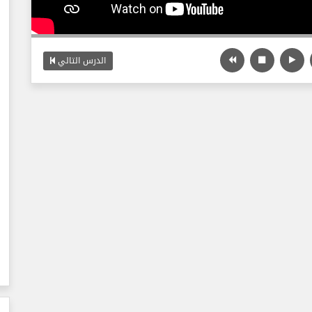
الدرس التالي