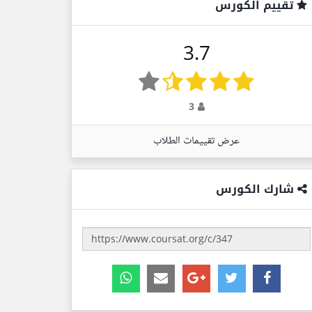
تقييم الكورس
3.7
3
عرض تقييمات الطلاب
شارك الكورس