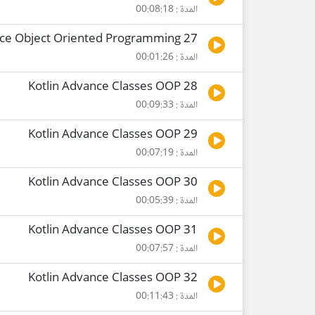
المدة : 00:08:18
27 Kotlin Advance Object Oriented Programming
المدة : 00:01:26
28 Kotlin Advance Classes OOP
المدة : 00:09:33
29 Kotlin Advance Classes OOP
المدة : 00:07:19
30 Kotlin Advance Classes OOP
المدة : 00:05:39
31 Kotlin Advance Classes OOP
المدة : 00:07:57
32 Kotlin Advance Classes OOP
المدة : 00:11:43