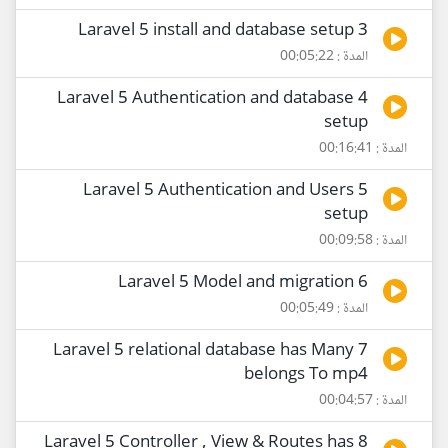
3 Laravel 5 install and database setup
المدة : 00:05:22
4 Laravel 5 Authentication and database
setup
المدة : 00:16:41
5 Laravel 5 Authentication and Users
setup
المدة : 00:09:58
6 Laravel 5 Model and migration
المدة : 00:05:49
7 Laravel 5 relational database has Many
belongs To mp4
المدة : 00:04:57
8 Laravel 5 Controller , View & Routes has