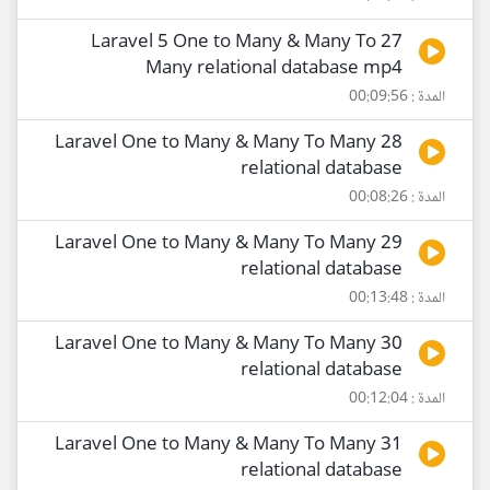
27 Laravel 5 One to Many & Many To
Many relational database mp4
المدة : 00:09:56
28 Laravel One to Many & Many To Many
relational database
المدة : 00:08:26
29 Laravel One to Many & Many To Many
relational database
المدة : 00:13:48
30 Laravel One to Many & Many To Many
relational database
المدة : 00:12:04
31 Laravel One to Many & Many To Many
relational database