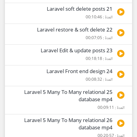
21 Laravel soft delete posts
المدة : 00:10:46
22 Laravel restore & soft delete
المدة : 00:07:05
23 Laravel Edit & update posts
المدة : 00:18:18
24 Laravel Front end design
المدة : 00:08:32
25 Laravel 5 Many To Many relational
database mp4
المدة : 00:09:11
26 Laravel 5 Many To Many relational
database mp4
المدة : 00:20:57