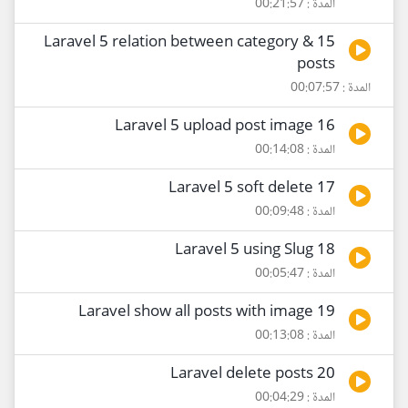
المدة : 00:21:57
15 Laravel 5 relation between category &
posts
المدة : 00:07:57
16 Laravel 5 upload post image
المدة : 00:14:08
17 Laravel 5 soft delete
المدة : 00:09:48
18 Laravel 5 using Slug
المدة : 00:05:47
19 Laravel show all posts with image
المدة : 00:13:08
20 Laravel delete posts
المدة : 00:04:29