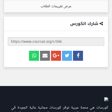
عرض تقييمات الطلاب
شارك الكورس
كورسات هي منصة عربية توفر كورسات مجانية عالية الجودة في