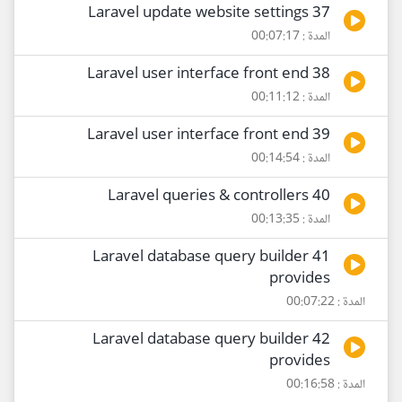
37 Laravel update website settings
المدة : 00:07:17
38 Laravel user interface front end
المدة : 00:11:12
39 Laravel user interface front end
المدة : 00:14:54
40 Laravel queries & controllers
المدة : 00:13:35
41 Laravel database query builder
provides
المدة : 00:07:22
42 Laravel database query builder
provides
المدة : 00:16:58