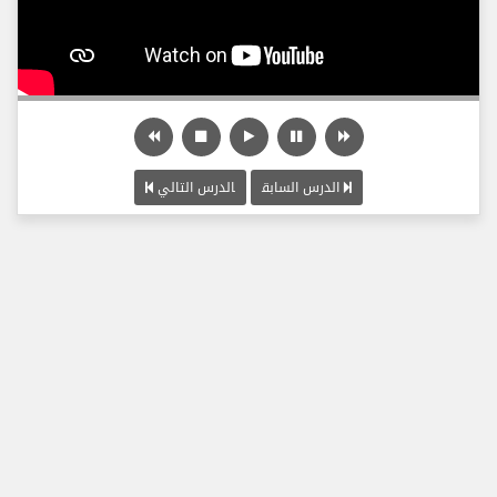
الدرس السابق
الدرس التالي