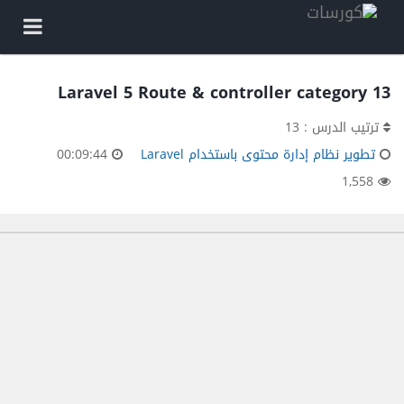
13 Laravel 5 Route & controller category
ترتيب الدرس : 13
تطوير نظام إدارة محتوى باستخدام Laravel
00:09:44
1,558