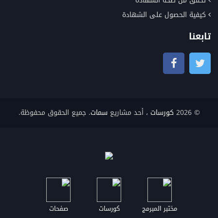
تحقق من صحة الشهادة
كيفية الحصول على الشهادة
تابعنا
© 2026
كورسات
، أحد مشاريع
سمات
. جميع الحقوق محفوظة.
مختبر المبرمج
كورسات
صفحات