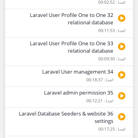
المدة : 00:02:52
32 Laravel User Profile One to One
relational database
المدة : 00:11:53
33 Laravel User Profile One to One
relational database
المدة : 00:09:30
34 Laravel User management
المدة : 00:18:37
35 Laravel admin permission
المدة : 00:12:21
36 Laravel Database Seeders & website
settings
المدة : 00:17:25