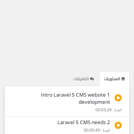
المحتويات
التعليقات
1 Intro Laravel 5 CMS website
development
المدة : 00:03:28
2 Laravel 5 CMS needs
المدة : 00:05:49