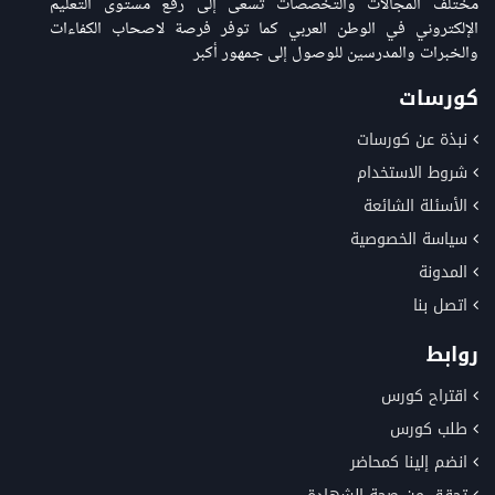
مختلف المجالات والتخصصات تسعى إلى رفع مستوى التعليم
الإلكتروني في الوطن العربي كما توفر فرصة لاصحاب الكفاءات
والخبرات والمدرسين للوصول إلى جمهور أكبر
كورسات
نبذة عن كورسات
شروط الاستخدام
الأسئلة الشائعة
سياسة الخصوصية
المدونة
اتصل بنا
روابط
اقتراح كورس
طلب كورس
انضم إلينا كمحاضر