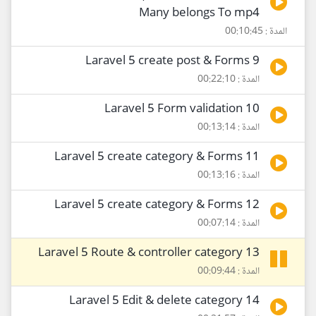
Many belongs To mp4
المدة : 00:10:45
9 Laravel 5 create post & Forms
المدة : 00:22:10
10 Laravel 5 Form validation
المدة : 00:13:14
11 Laravel 5 create category & Forms
المدة : 00:13:16
12 Laravel 5 create category & Forms
المدة : 00:07:14
13 Laravel 5 Route & controller category
المدة : 00:09:44
14 Laravel 5 Edit & delete category