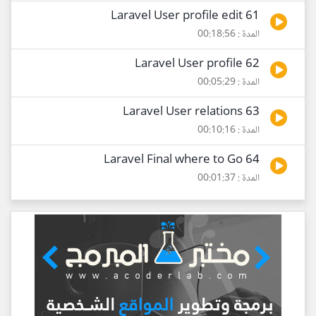
61 Laravel User profile edit
المدة : 00:18:56
62 Laravel User profile
المدة : 00:05:29
63 Laravel User relations
المدة : 00:10:16
64 Laravel Final where to Go
المدة : 00:01:37