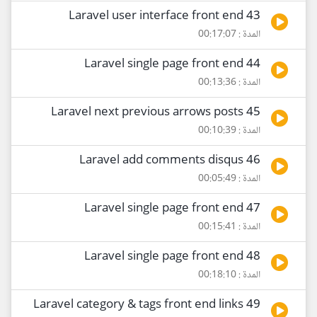
43 Laravel user interface front end
المدة : 00:17:07
44 Laravel single page front end
المدة : 00:13:36
45 Laravel next previous arrows posts
المدة : 00:10:39
46 Laravel add comments disqus
المدة : 00:05:49
47 Laravel single page front end
المدة : 00:15:41
48 Laravel single page front end
المدة : 00:18:10
49 Laravel category & tags front end links