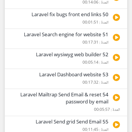
المدة : 00:14:06
50 Laravel fix bugs front end links
المدة : 00:01:51
51 Laravel Search engine for website
المدة : 00:17:31
52 Laravel wysiwyg web builder
المدة : 00:05:14
53 Laravel Dashboard website
المدة : 00:17:32
54 Laravel Mailtrap Send Email & reset
password by email
المدة : 00:05:57
55 Laravel Send grid Send Email
المدة : 00:11:45