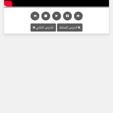
الدرس السابق
الدرس التالي