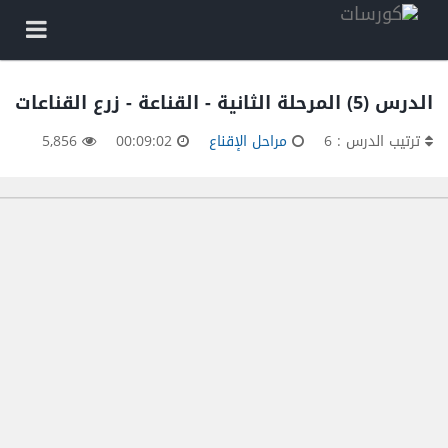
الدرس (5) المرحلة الثانية - القناعة - زرع القناعات
ترتيب الدرس : 6
مراحل الإقناع
00:09:02
5,856