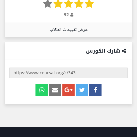
92
عرض تقييمات الطلاب
شارك الكورس