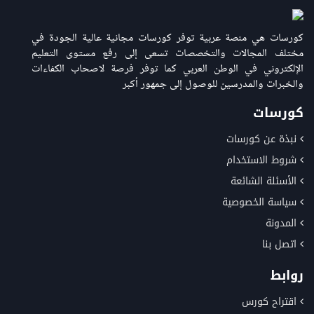
كورسات هي منصة عربية توفر كورسات مجانية عالية الجودة في
مختلف المجالات والتخصصات تسعى إلى رفع مستوى التعليم
الإلكتروني في الوطن العربي كما توفر فرصة لاصحاب الكفاءات
والخبرات والمدرسين للوصول إلى جمهور أكبر
كورسات
نبذة عن كورسات
شروط الاستخدام
الأسئلة الشائعة
سياسة الخصوصية
المدونة
اتصل بنا
روابط
اقتراح كورس