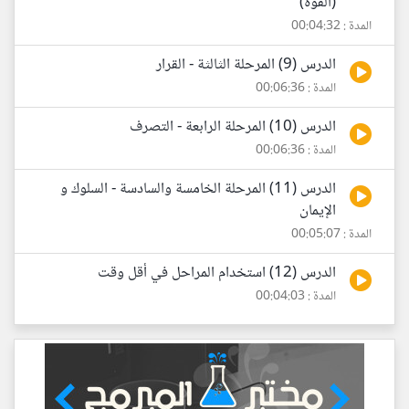
(القوة)
المدة : 00:04:32
الدرس (9) المرحلة الثالثة - القرار
المدة : 00:06:36
الدرس (10) المرحلة الرابعة - التصرف
المدة : 00:06:36
الدرس (11) المرحلة الخامسة والسادسة - السلوك و
الإيمان
المدة : 00:05:07
الدرس (12) استخدام المراحل في أقل وقت
المدة : 00:04:03