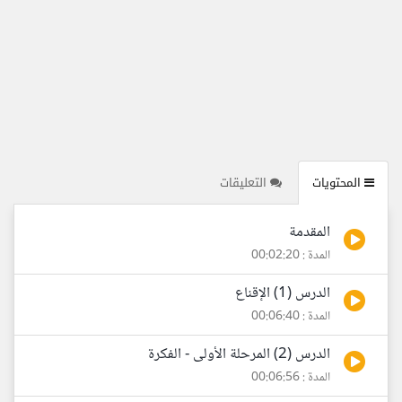
المحتويات
التعليقات
المقدمة
المدة : 00:02:20
الدرس (1) الإقناع
المدة : 00:06:40
الدرس (2) المرحلة الأولى - الفكرة
المدة : 00:06:56