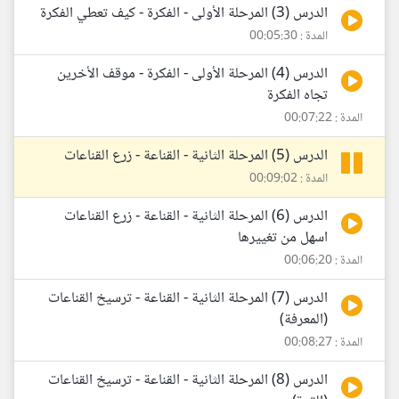
الدرس (3) المرحلة الأولى - الفكرة - كيف تعطي الفكرة
المدة : 00:05:30
الدرس (4) المرحلة الأولى - الفكرة - موقف الأخرين
تجاه الفكرة
المدة : 00:07:22
الدرس (5) المرحلة الثانية - القناعة - زرع القناعات
المدة : 00:09:02
الدرس (6) المرحلة الثانية - القناعة - زرع القناعات
اسهل من تغييرها
المدة : 00:06:20
الدرس (7) المرحلة الثانية - القناعة - ترسيخ القناعات
(المعرفة)
المدة : 00:08:27
الدرس (8) المرحلة الثانية - القناعة - ترسيخ القناعات