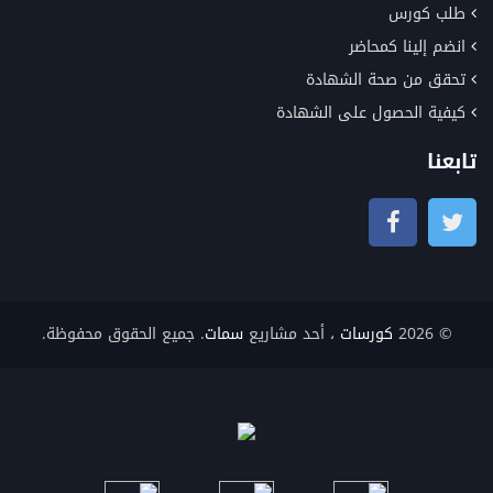
طلب كورس
انضم إلينا كمحاضر
تحقق من صحة الشهادة
كيفية الحصول على الشهادة
تابعنا
© 2026
كورسات
، أحد مشاريع
سمات
. جميع الحقوق محفوظة.