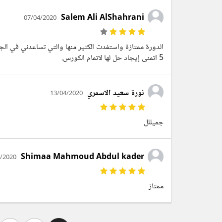
Salem Ali AlShahrani
07/04/2020
5 اتمنى إيجاد حل لها لاتمام الكورس.
نورة سعيد الاسمري
13/04/2020
جميللل
Shimaa Mahmoud Abdul kader
/2020
ممتاز