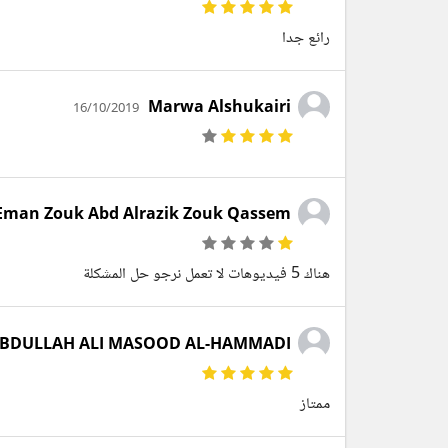
رائع جدا
Marwa Alshukairi
16/10/2019
Eman Zouk Abd Alrazik Zouk Qassem
هناك 5 فيديوهات لا تعمل نرجو حل المشكلة
ABDULLAH ALI MASOOD AL-HAMMADI
ممتاز