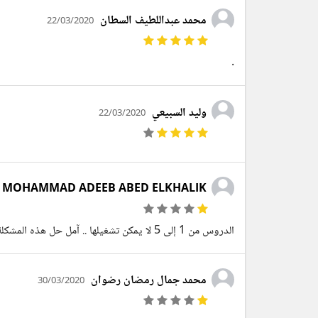
محمد عبداللطيف السطان
22/03/2020
.
وليد السبيعي
22/03/2020
MOHAMMAD ADEEB ABED ELKHALIK
الدروس من 1 إلى 5 لا يمكن تشغيلها .. آمل حل هذه المشكلة لمواصلة الدورة ..
محمد جمال رمضان رضوان
30/03/2020