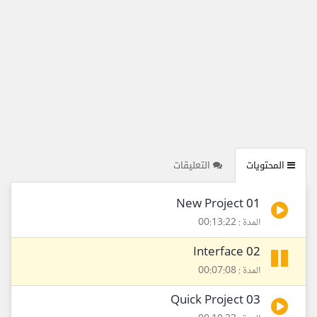
المحتويات
التعليقات
01 New Project
المدة : 00:13:22
02 Interface
المدة : 00:07:08
03 Quick Project