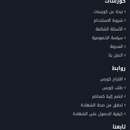
كورسات
نبذة عن كورسات
شروط الاستخدام
الأسئلة الشائعة
سياسة الخصوصية
المدونة
اتصل بنا
روابط
اقتراح كورس
طلب كورس
انضم إلينا كمحاضر
تحقق من صحة الشهادة
كيفية الحصول على الشهادة
تابعنا