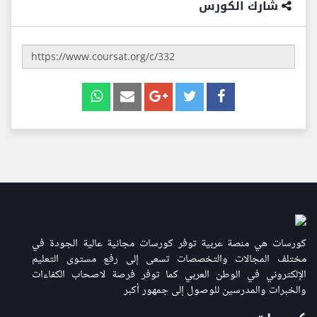
شارك الكورس
كورسات هي منصة عربية توفر كورسات مجانية عالية الجودة في
مختلف المجالات والتخصصات تسعى إلى رفع مستوى التعليم
الإلكتروني في الوطن العربي كما توفر فرصة لاصحاب الكفاءات
والخبرات والمدرسين للوصول إلى جمهور أكبر