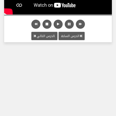
الدرس السابق
الدرس التالي