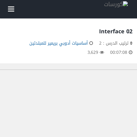
02 Interface
ترتيب الدرس : 2
أساسيات أدوبي بريمير للمبتدئين
3,629
00:07:08