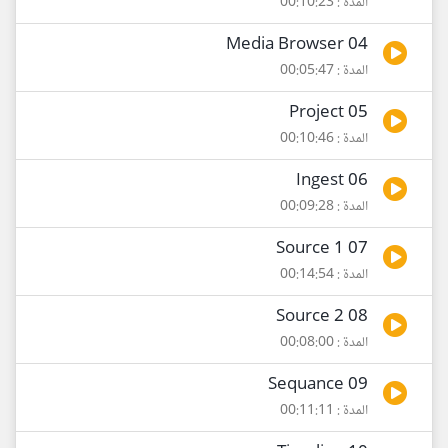
المدة : 00:10:23
04 Media Browser
المدة : 00:05:47
05 Project
المدة : 00:10:46
06 Ingest
المدة : 00:09:28
07 Source 1
المدة : 00:14:54
08 Source 2
المدة : 00:08:00
09 Sequance
المدة : 00:11:11