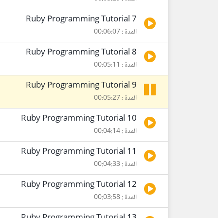
Ruby Programming Tutorial 7
المدة : 00:06:07
Ruby Programming Tutorial 8
المدة : 00:05:11
Ruby Programming Tutorial 9
المدة : 00:05:27
Ruby Programming Tutorial 10
المدة : 00:04:14
Ruby Programming Tutorial 11
المدة : 00:04:33
Ruby Programming Tutorial 12
المدة : 00:03:58