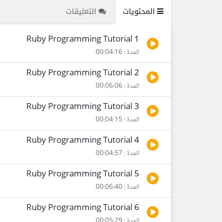
المحتويات
التعليقات
Ruby Programming Tutorial 1
المدة : 00:04:16
Ruby Programming Tutorial 2
المدة : 00:06:06
Ruby Programming Tutorial 3
المدة : 00:04:15
Ruby Programming Tutorial 4
المدة : 00:04:57
Ruby Programming Tutorial 5
المدة : 00:06:40
Ruby Programming Tutorial 6
المدة : 00:05:29