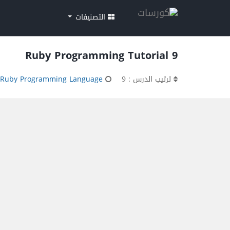
التصنيفات
Ruby Programming Tutorial 9
ترتيب الدرس : 9
Ruby Programming Language