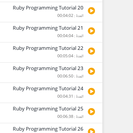
Ruby Programming Tutorial 20
المدة : 00:04:02
Ruby Programming Tutorial 21
المدة : 00:04:04
Ruby Programming Tutorial 22
المدة : 00:05:04
Ruby Programming Tutorial 23
المدة : 00:06:50
Ruby Programming Tutorial 24
المدة : 00:04:31
Ruby Programming Tutorial 25
المدة : 00:06:38
Ruby Programming Tutorial 26