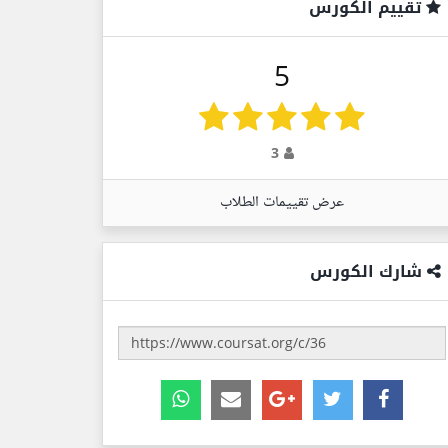
تقييم الكورس
5
3
عرض تقييمات الطلاب
شارك الكورس