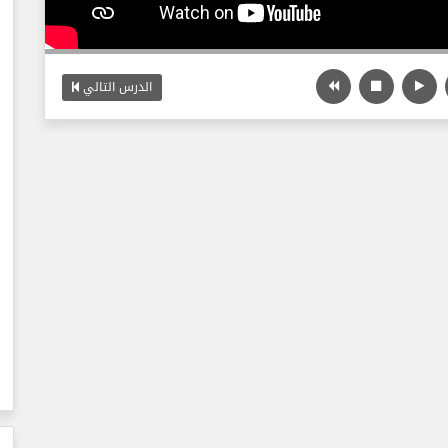
الدرس التالي