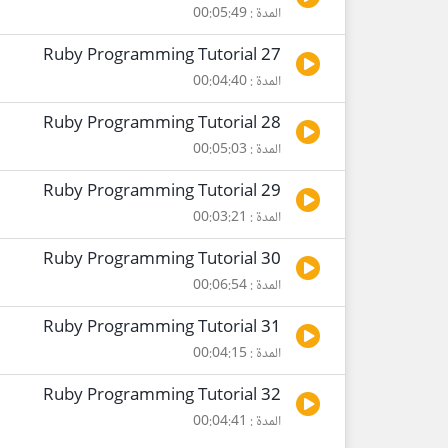
المدة : 00:05:49
Ruby Programming Tutorial 27
المدة : 00:04:40
Ruby Programming Tutorial 28
المدة : 00:05:03
Ruby Programming Tutorial 29
المدة : 00:03:21
Ruby Programming Tutorial 30
المدة : 00:06:54
Ruby Programming Tutorial 31
المدة : 00:04:15
Ruby Programming Tutorial 32
المدة : 00:04:41