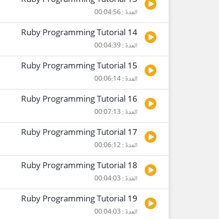
Ruby Programming Tutorial 13
المدة : 00:04:56
Ruby Programming Tutorial 14
المدة : 00:04:39
Ruby Programming Tutorial 15
المدة : 00:06:14
Ruby Programming Tutorial 16
المدة : 00:07:13
Ruby Programming Tutorial 17
المدة : 00:06:12
Ruby Programming Tutorial 18
المدة : 00:04:03
Ruby Programming Tutorial 19
المدة : 00:04:03