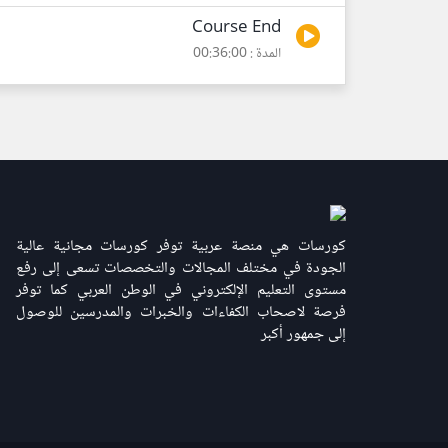
Course End
المدة : 00:36:00
كورسات هي منصة عربية توفر كورسات مجانية عالية
الجودة في مختلف المجالات والتخصصات تسعى إلى رفع
مستوى التعليم الإلكتروني في الوطن العربي كما توفر
فرصة لاصحاب الكفاءات والخبرات والمدرسين للوصول
إلى جمهور أكبر