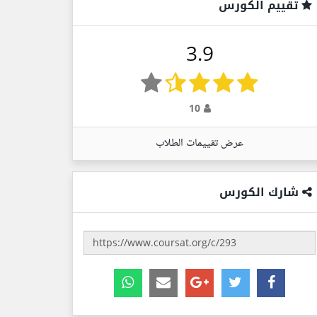
تقييم الكورس
3.9
10
عرض تقييمات الطلاب
شارك الكورس