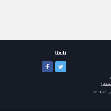
تابعنا
شهادة
ى الشهادة