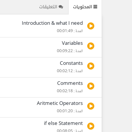
المحتويات
التعليقات
Introduction & what I need
المدة : 00:01:49
Variables
المدة : 00:09:22
Constants
المدة : 00:02:12
Comments
المدة : 00:02:18
Aritmetic Operators
المدة : 00:01:20
if else Statement
المدة : 00:08:05