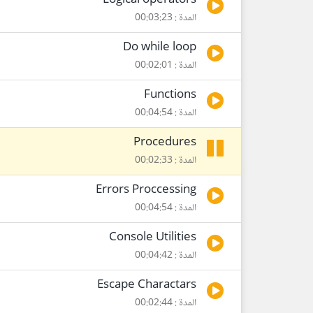
Logical operators
المدة : 00:03:23
Do while loop
المدة : 00:02:01
Functions
المدة : 00:04:54
Procedures
المدة : 00:02:33
Errors Proccessing
المدة : 00:04:54
Console Utilities
المدة : 00:04:42
Escape Charactars
المدة : 00:02:44