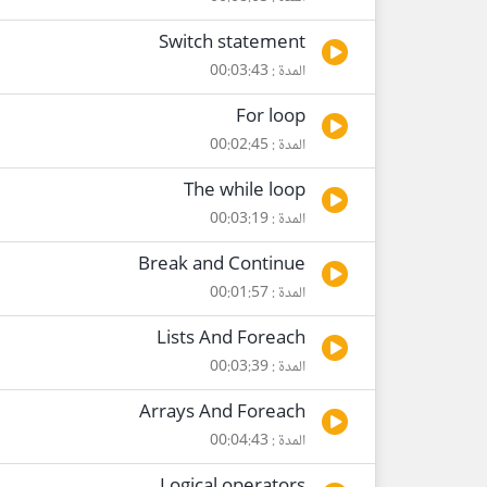
Switch statement
المدة : 00:03:43
For loop
المدة : 00:02:45
The while loop
المدة : 00:03:19
Break and Continue
المدة : 00:01:57
Lists And Foreach
المدة : 00:03:39
Arrays And Foreach
المدة : 00:04:43