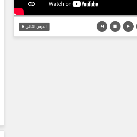
الدرس التالي