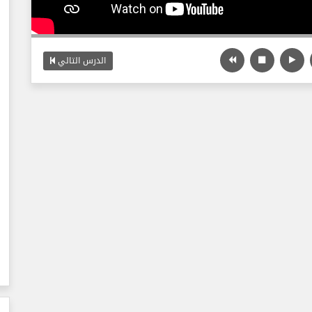
الدرس التالي