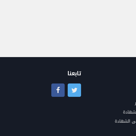
تابعنا
شهادة
ى الشهادة