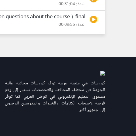
المدة : 00:31:04
on questions about the course )_final
المدة : 00:09:55
كورسات هي منصة عربية توفر كورسات مجانية عالية
الجودة في مختلف المجالات والتخصصات تسعى إلى رفع
مستوى التعليم الإلكتروني في الوطن العربي كما توفر
فرصة لاصحاب الكفاءات والخبرات والمدرسين للوصول
إلى جمهور أكبر