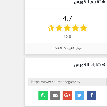
تقييم الكورس
4.7
10
عرض تقييمات الطلاب
شارك الكورس