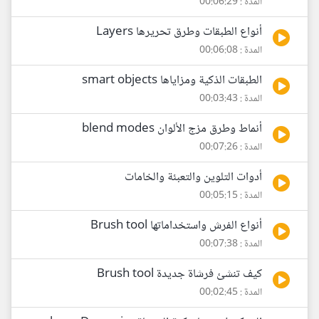
المدة : 00:06:29
أنواع الطبقات وطرق تحريرها Layers
المدة : 00:06:08
الطبقات الذكية ومزاياها smart objects
المدة : 00:03:43
أنماط وطرق مزج الألوان blend modes
المدة : 00:07:26
أدوات التلوين والتعبئة والخامات
المدة : 00:05:15
أنواع الفرش واستخداماتها Brush tool
المدة : 00:07:38
كيف تنشئ فرشاة جديدة Brush tool
المدة : 00:02:45