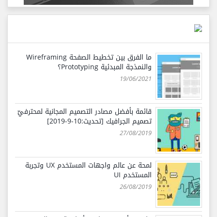
ما الفرق بين تخطيط الصفحة Wireframing
والنمذجة المبدئية Prototyping؟
19/06/2021
قائمة بأفضل مصادر التصميم المجانية لمحترفيّ
تصميم الجرافيك [تحديث:10-9-2019]
27/08/2019
لمحة عن عالم واجهات المستخدم UX وتجربة
المستخدم UI
26/08/2019