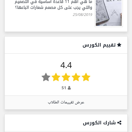
ما هي أهم 11 قاعدة أساسية في التصميم
والتي يجب على كل مصمم شعارات اتباعها؟
25/08/2019
تقييم الكورس
4.4
51
عرض تقييمات الطلاب
شارك الكورس