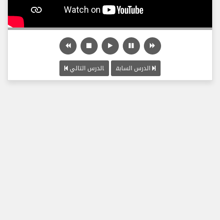
الدرس السابق
الدرس التالي