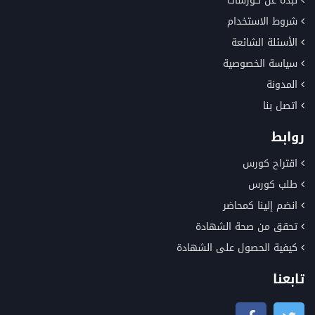
نبذة عن كورسات
شروط الاستخدام
الأسئلة الشائعة
سياسة الخصوصية
المدونة
اتصل بنا
روابط
اقتراح كورس
طلب كورس
انضم إلينا كمحاضر
تحقق من صحة الشهادة
كيفية الحصول على الشهادة
تابعنا