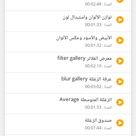
المدة : 00:02:48
توازن الألوان واستبدال لون
المدة : 00:01:33
الأبيض والأسود وعكس الألوان
المدة : 00:01:32
معرض الفلاتر filter gallery
المدة : 00:02:10
غرفة الزغللة blur gallery
المدة : 00:03:02
الزغللة المتوسطة Average
المدة : 00:01:33
صندوق الزغللة
المدة : 00:01:44