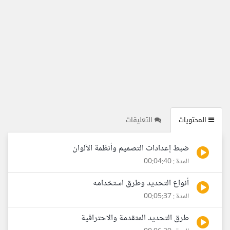
المحتويات
التعليقات
ضبط إعدادات التصميم وأنظمة الألوان
المدة : 00:04:40
أنواع التحديد وطرق استخدامه
المدة : 00:05:37
طرق التحديد المتقدمة والاحترافية