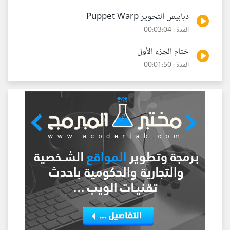
دبابيس التحوير Puppet Warp
المدة : 00:03:04
ختام الجزء الأول
المدة : 00:01:50