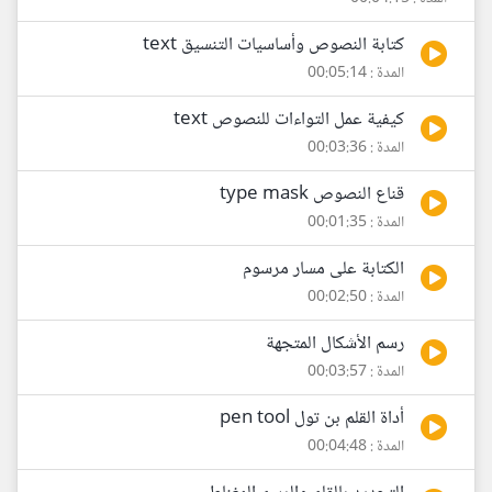
كتابة النصوص وأساسيات التنسيق text
المدة : 00:05:14
كيفية عمل التواءات للنصوص text
المدة : 00:03:36
قناع النصوص type mask
المدة : 00:01:35
الكتابة على مسار مرسوم
المدة : 00:02:50
رسم الأشكال المتجهة
المدة : 00:03:57
أداة القلم بن تول pen tool
المدة : 00:04:48