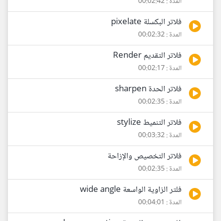
المدة : 00:02:42
فلاتر البكسلة pixelate
المدة : 00:02:32
فلاتر التقديم Render
المدة : 00:02:17
فلاتر الحدة sharpen
المدة : 00:02:35
فلاتر التنميط stylize
المدة : 00:03:32
فلاتر التخصيص والإزاحة
المدة : 00:02:35
فلتر الزاوية الواسعة wide angle
المدة : 00:04:01