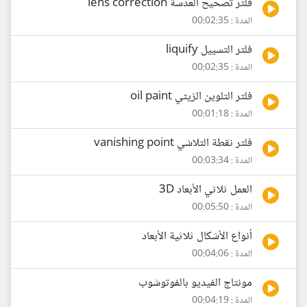
فلتر تصحيح العدسة lens correction
المدة : 00:02:35
فلتر التسييل liquify
المدة : 00:02:35
فلتر التلوين الزيتي oil paint
المدة : 00:01:18
فلتر نقطة التلاشي vanishing point
المدة : 00:03:34
العمل ثلاثي الأبعاد 3D
المدة : 00:05:50
أنواع الأشكال ثلاثية الأبعاد
المدة : 00:04:06
مونتاج الفيديو بالفوتوشوب
المدة : 00:04:19