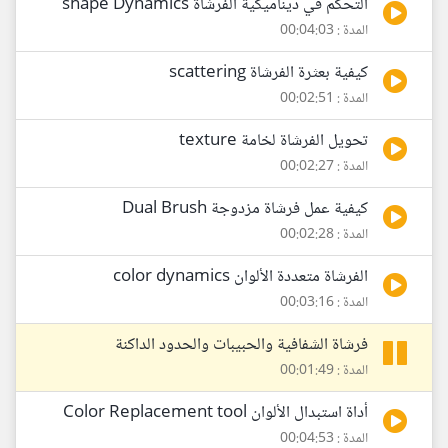
التحكم في ديناميكية الفرشاة shape Dynamics
المدة : 00:04:03
كيفية بعثرة الفرشاة scattering
المدة : 00:02:51
تحويل الفرشاة لخامة texture
المدة : 00:02:27
كيفية عمل فرشاة مزدوجة Dual Brush
المدة : 00:02:28
الفرشاة متعددة الألوان color dynamics
المدة : 00:03:16
فرشاة الشفافية والحبيبات والحدود الداكنة
المدة : 00:01:49
أداة استبدال الألوان Color Replacement tool
المدة : 00:04:53