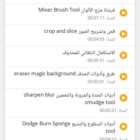
فرشاة مزج الألوان Mixer Brush Tool
المدة : 00:07:17
قص وتشريح الصور crop and slice
المدة : 00:04:53
الاستكمال التلقائي للمحذوف
المدة : 00:05:51
طرق وأدوات الحذف eraser magic background
المدة : 00:05:01
أدوات الحدة والمرونة والتعجين sharpen blur
smudge tool
المدة : 00:03:21
أدوات السطوع والتشبع Dodge Burn Sponge
tool
المدة : 00:04:15