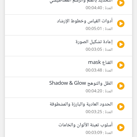
التحديد بالقلم والرسم المغناطيسي
المدة : 00:04:40
أدوات القياس وخطوط الإرشاد
المدة : 00:05:01
إعادة تشكيل الصورة
المدة : 00:03:05
القناع mask
المدة : 00:03:48
الظل والتوهج Shadow & Glow
المدة : 00:04:20
الحدود العادية والبارزة والمشطوفة
المدة : 00:03:25
أسلوب تعبئة الألوان والخامات
المدة : 00:03:09