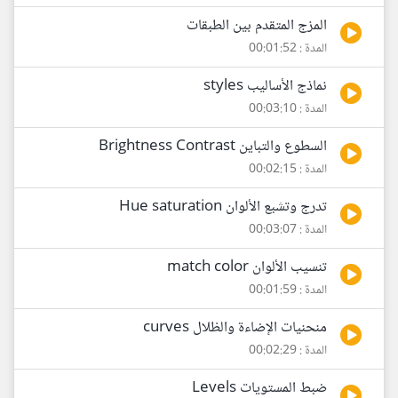
المزج المتقدم بين الطبقات
المدة : 00:01:52
نماذج الأساليب styles
المدة : 00:03:10
السطوع والتباين Brightness Contrast
المدة : 00:02:15
تدرج وتشبع الألوان Hue saturation
المدة : 00:03:07
تنسيب الألوان match color
المدة : 00:01:59
منحنيات الإضاءة والظلال curves
المدة : 00:02:29
ضبط المستويات Levels