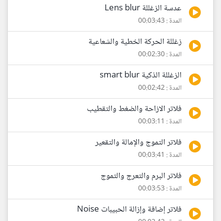
عدسة الزغللة Lens blur
المدة : 00:03:43
زغللة الحركة الخطية والشعاعية
المدة : 00:02:30
الزغللة الذكية smart blur
المدة : 00:02:42
فلاتر الازاحة والضغط والتقطيب
المدة : 00:03:11
فلاتر التموج والإمالة والتقعير
المدة : 00:03:41
فلاتر البرم والتعرج والتموج
المدة : 00:03:53
فلاتر إضافة وإزالة الحبيبات Noise