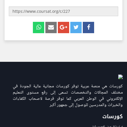
كورسات هي منصة عربية توفر كورسات مجانية عالية الجودة في
مختلف المجالات والتخصصات تسعى إلى رفع مستوى التعليم
الإلكتروني في الوطن العربي كما توفر فرصة لاصحاب الكفاءات
والخبرات والمدرسين للوصول إلى جمهور أكبر
كورسات