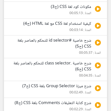
مكونات كود لغة CSS (ح3)
المدة : 00:05:13
كيفية استخدام لغة CSS مع لغة HTML (ح4)
المدة : 00:03:14
شرح خاصية #id selector للتحكم بالعناصر بلغة
CSS (ح5)
المدة : 00:05:37
شرح خاصية .class selector للتحكم بالعناصر بلغة
CSS (ح6)
المدة : 00:04:35
شرح ميزة Group Selector بلغة CSS (ح7)
المدة : 00:02:49
شرح كتابة التعليقات Comments بلغة CSS (ح8)
المدة : 00:02:29