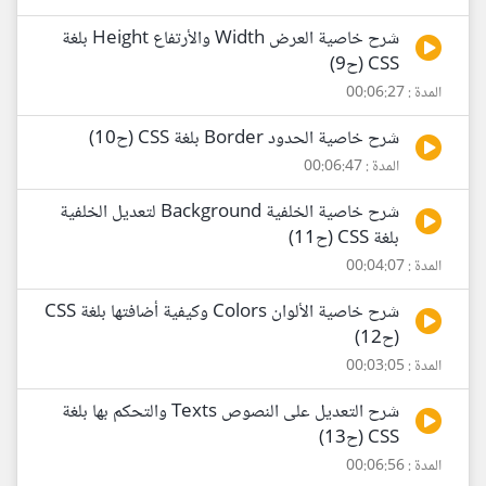
شرح خاصية العرض Width والأرتفاع Height بلغة
CSS (ح9)
المدة : 00:06:27
شرح خاصية الحدود Border بلغة CSS (ح10)
المدة : 00:06:47
شرح خاصية الخلفية Background لتعديل الخلفية
بلغة CSS (ح11)
المدة : 00:04:07
شرح خاصية الألوان Colors وكيفية أضافتها بلغة CSS
(ح12)
المدة : 00:03:05
شرح التعديل على النصوص Texts والتحكم بها بلغة
CSS (ح13)
المدة : 00:06:56