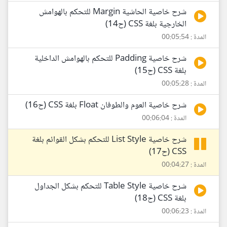
شرح خاصية الحاشية Margin للتحكم بالهوامش
الخارجية بلغة CSS (ح14)
المدة : 00:05:54
شرح خاصية Padding للتحكم بالهوامش الداخلية
بلغة CSS (ح15)
المدة : 00:05:28
شرح خاصية العوم والطوفان Float بلغة CSS (ح16)
المدة : 00:06:04
شرح خاصية List Style للتحكم بشكل القوائم بلغة
CSS (ح17)
المدة : 00:04:27
شرح خاصية Table Style للتحكم بشكل الجداول
بلغة CSS (ح18)
المدة : 00:06:23