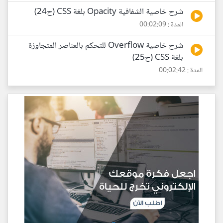
شرح خاصية الشفافية Opacity بلغة CSS (ح24)
المدة : 00:02:09
شرح خاصية Overflow للتحكم بالعناصر المتجاوزة
بلغة CSS (ح25)
المدة : 00:02:42