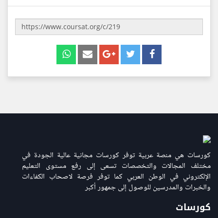
كورسات هي منصة عربية توفر كورسات مجانية عالية الجودة في
مختلف المجالات والتخصصات تسعى إلى رفع مستوى التعليم
الإلكتروني في الوطن العربي كما توفر فرصة لاصحاب الكفاءات
والخبرات والمدرسين للوصول إلى جمهور أكبر
كورسات