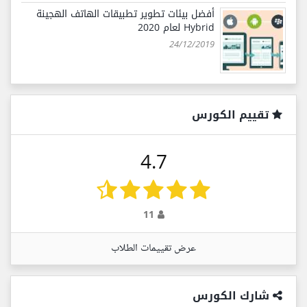
أفضل بيئات تطوير تطبيقات الهاتف الهجينة
Hybrid لعام 2020
24/12/2019
تقييم الكورس
4.7
11
عرض تقييمات الطلاب
شارك الكورس