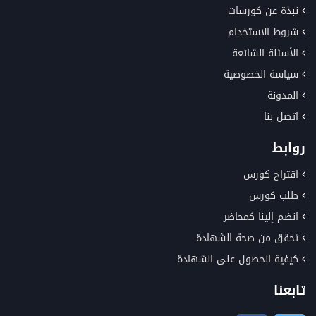
نبذة عن كورسات
شروط الاستخدام
الأسئلة الشائعة
سياسة الخصوصية
المدونة
اتصل بنا
روابط
اقتراح كورس
طلب كورس
انضم إلينا كمحاضر
تحقق من صحة الشهادة
كيفية الحصول على الشهادة
تابعنا