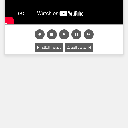
الدرس السابق
الدرس التالي