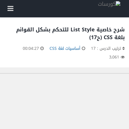
شرح خاصية List Style للتحكم بشكل القوائم
بلغة CSS (ح17)
ترتيب الدرس : 17
أساسيات لغة CSS
00:04:27
3,061