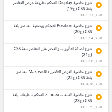
شرح خاصية Display للتحكم بطريقة عرض العناصر
بلغة CSS (ح19)
المدة : 00:09:27
شرح خاصية Position للتحكم بوضعية العناصر بلغة
CSS (ح20)
المدة : 00:09:54
شرح اضافة التأثيرات والفلاتر على العناصر بلغة CSS
(ح21)
المدة : 00:08:58
شرح خاصية العرض الأقصى Max-width للعناصر
بلغة CSS (ح22)
المدة : 00:04:38
شرح خاصية الطبقات z-index للتحكم بالطبقات بلغة
CSS (ح23)
المدة : 00:05:35