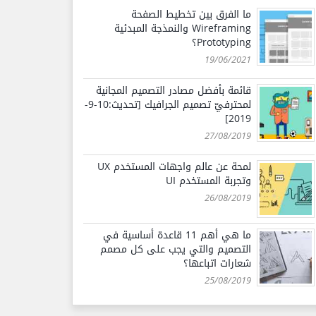
ما الفرق بين تخطيط الصفحة
Wireframing والنمذجة المبدئية
Prototyping؟
19/06/2021
قائمة بأفضل مصادر التصميم المجانية
لمحترفيّ تصميم الجرافيك [تحديث:10-9-
2019]
27/08/2019
لمحة عن عالم واجهات المستخدم UX
وتجربة المستخدم UI
26/08/2019
ما هي أهم 11 قاعدة أساسية في
التصميم والتي يجب على كل مصمم
شعارات اتباعها؟
25/08/2019