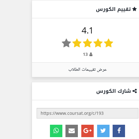
تقييم الكورس
4.1
13
عرض تقييمات الطلاب
شارك الكورس