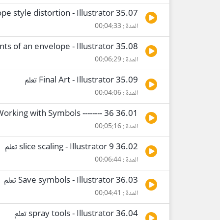
35.07 envelope style distortion - Illustrator تعلم
المدة : 00:04:33
35.08 Editing the contents of an envelope - Illustrator تعلم
المدة : 00:06:29
35.09 Final Art - Illustrator تعلم
المدة : 00:04:06
36.01 Working with Symbols -------- 36 ----------
المدة : 00:05:16
36.02 9 slice scaling - Illustrator تعلم
المدة : 00:06:44
36.03 Save symbols - Illustrator تعلم
المدة : 00:04:41
36.04 spray tools - Illustrator تعلم