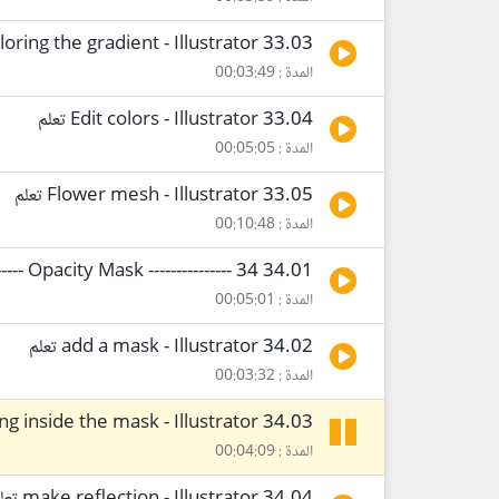
33.03 coloring the gradient - Illustrator تعلم
المدة : 00:03:49
33.04 Edit colors - Illustrator تعلم
المدة : 00:05:05
33.05 Flower mesh - Illustrator تعلم
المدة : 00:10:48
34.01 Opacity Mask --------------- 34 --------------
المدة : 00:05:01
34.02 add a mask - Illustrator تعلم
المدة : 00:03:32
34.03 Drawing inside the mask - Illustrator تعلم
المدة : 00:04:09