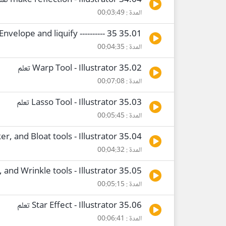
34.04 make reflection - Illustrator تعلم
المدة : 00:03:49
35.01 Envelope and liquify ---------- 35 -----------
المدة : 00:04:35
35.02 Warp Tool - Illustrator تعلم
المدة : 00:07:08
35.03 Lasso Tool - Illustrator تعلم
المدة : 00:05:45
35.04 The Twirl, Pucker, and Bloat tools - Illustrator تعلم
المدة : 00:04:32
35.05 The Scallop, Crystallize, and Wrinkle tools - Illustrator تعلم
المدة : 00:05:15
35.06 Star Effect - Illustrator تعلم
المدة : 00:06:41