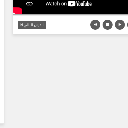
الدرس التالي