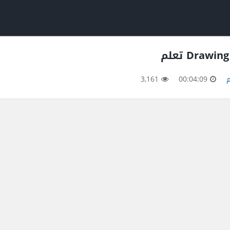
3,161
00:04:09