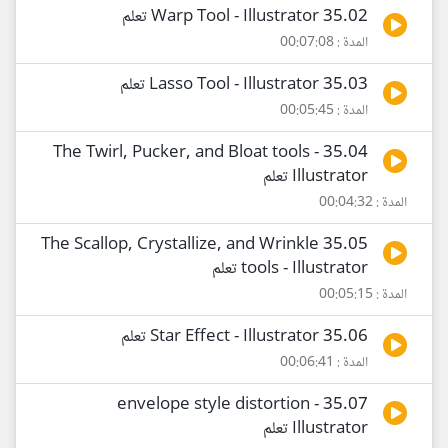
35.02 Warp Tool - Illustrator تعلم
المدة : 00:07:08
35.03 Lasso Tool - Illustrator تعلم
المدة : 00:05:45
35.04 The Twirl, Pucker, and Bloat tools -
Illustrator تعلم
المدة : 00:04:32
35.05 The Scallop, Crystallize, and Wrinkle
tools - Illustrator تعلم
المدة : 00:05:15
35.06 Star Effect - Illustrator تعلم
المدة : 00:06:41
35.07 envelope style distortion -
Illustrator تعلم