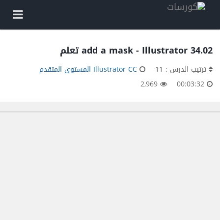
34.02 add a mask - Illustrator تعلم
ترتيب الدرس : 11
Illustrator CC المستوى المتقدم
2,969
00:03:32