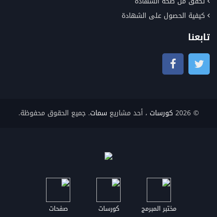
تحقق من صحة الشهادة
كيفية الحصول على الشهادة
تابعنا
© 2026
كورسات
، أحد مشاريع
سمات
. جميع الحقوق محفوظة.
مختبر المبرمج
كورسات
صفحات