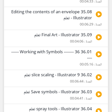
المدة : 00:04:33
35.08 Editing the contents of an envelope
- Illustrator تعلم
المدة : 00:06:29
35.09 Final Art - Illustrator تعلم
المدة : 00:04:06
36.01 Working with Symbols -------- 36 ------
----
المدة : 00:05:16
36.02 9 slice scaling - Illustrator تعلم
المدة : 00:06:44
36.03 Save symbols - Illustrator تعلم
المدة : 00:04:41
36.04 spray tools - Illustrator تعلم