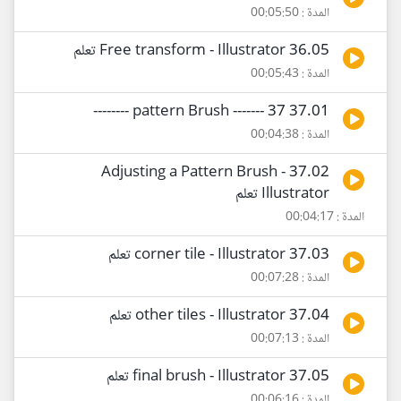
المدة : 00:05:50
36.05 Free transform - Illustrator تعلم
المدة : 00:05:43
37.01 pattern Brush ------- 37 --------
المدة : 00:04:38
37.02 Adjusting a Pattern Brush -
Illustrator تعلم
المدة : 00:04:17
37.03 corner tile - Illustrator تعلم
المدة : 00:07:28
37.04 other tiles - Illustrator تعلم
المدة : 00:07:13
37.05 final brush - Illustrator تعلم
المدة : 00:06:16