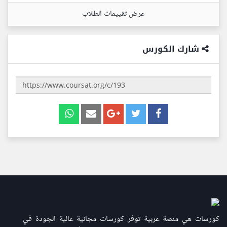
عرض تقييمات الطلاب
شارك الكورس
كورسات هي منصة عربية توفر كورسات مجانية عالية الجودة في