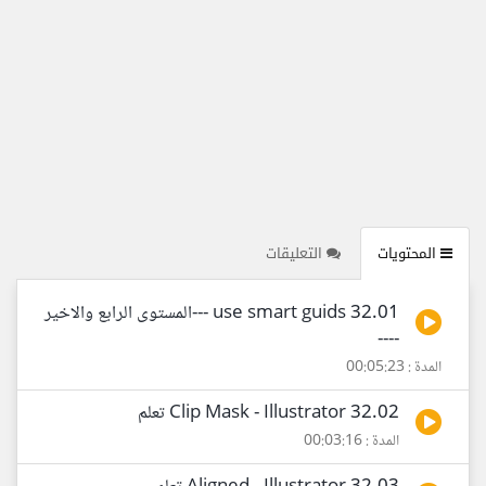
المحتويات
التعليقات
32.01 use smart guids ---المستوى الرابع والاخير
----
المدة : 00:05:23
32.02 Clip Mask - Illustrator تعلم
المدة : 00:03:16