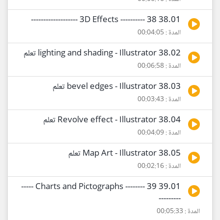
38.01 3D Effects ---------- 38 -------------------
المدة : 00:04:05
38.02 lighting and shading - Illustrator تعلم
المدة : 00:06:58
38.03 bevel edges - Illustrator تعلم
المدة : 00:03:43
38.04 Revolve effect - Illustrator تعلم
المدة : 00:04:09
38.05 Map Art - Illustrator تعلم
المدة : 00:02:16
39.01 Charts and Pictographs -------- 39 -----
---------
المدة : 00:05:33