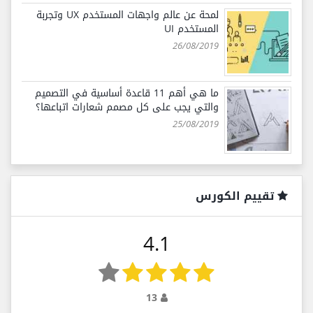
لمحة عن عالم واجهات المستخدم UX وتجربة
المستخدم UI
26/08/2019
ما هي أهم 11 قاعدة أساسية في التصميم
والتي يجب على كل مصمم شعارات اتباعها؟
25/08/2019
تقييم الكورس
4.1
13