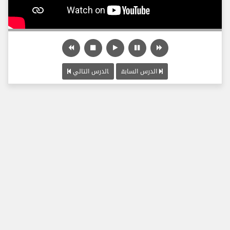
الدرس السابق
الدرس التالي