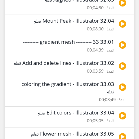
32.03 Aligned - Illustrator تعلم
المدة : 00:04:30
32.04 Mount Peak - Illustrator تعلم
المدة : 00:08:00
33.01 gradient mesh ---------- 33 ----------
المدة : 00:04:39
33.02 Add and delete lines - Illustrator تعلم
المدة : 00:03:59
33.03 coloring the gradient - Illustrator
تعلم
المدة : 00:03:49
33.04 Edit colors - Illustrator تعلم
المدة : 00:05:05
33.05 Flower mesh - Illustrator تعلم