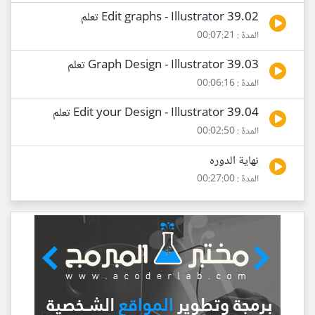
39.02 Edit graphs - Illustrator تعلم
المدة : 00:07:21
39.03 Graph Design - Illustrator تعلم
المدة : 00:06:16
39.04 Edit your Design - Illustrator تعلم
المدة : 00:02:50
نهاية الدوره
المدة : 00:27:00