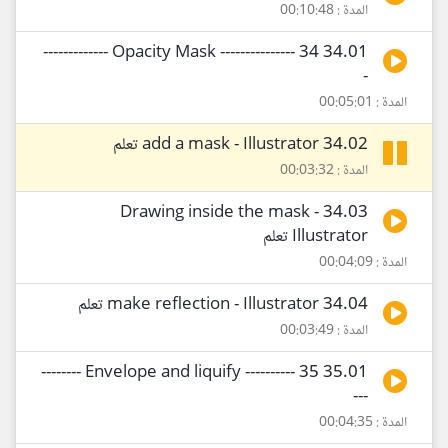
المدة : 00:10:48
34.01 Opacity Mask --------------- 34 -------------
-
المدة : 00:05:01
34.02 add a mask - Illustrator تعلم
المدة : 00:03:32
34.03 Drawing inside the mask -
Illustrator تعلم
المدة : 00:04:09
34.04 make reflection - Illustrator تعلم
المدة : 00:03:49
35.01 Envelope and liquify ---------- 35 --------
---
المدة : 00:04:35