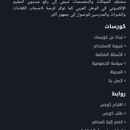
مختلف المجالات والتخصصات تسعى إلى رفع مستوى التعليم
الإلكتروني في الوطن العربي كما توفر فرصة لاصحاب الكفاءات
والخبرات والمدرسين للوصول إلى جمهور أكبر
كورسات
نبذة عن كورسات
شروط الاستخدام
الأسئلة الشائعة
سياسة الخصوصية
المدونة
اتصل بنا
روابط
اقتراح كورس
طلب كورس
انضم إلينا كمحاضر