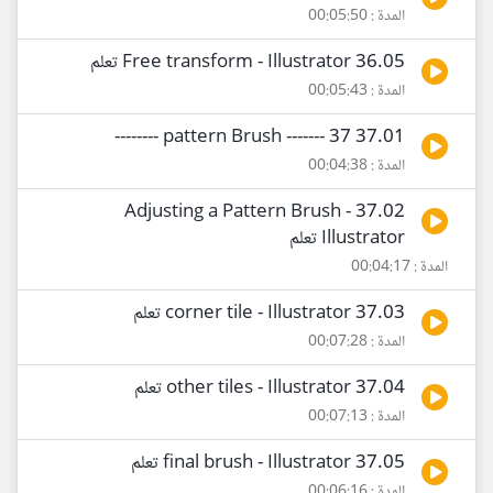
المدة : 00:05:50
36.05 Free transform - Illustrator تعلم
المدة : 00:05:43
37.01 pattern Brush ------- 37 --------
المدة : 00:04:38
37.02 Adjusting a Pattern Brush -
Illustrator تعلم
المدة : 00:04:17
37.03 corner tile - Illustrator تعلم
المدة : 00:07:28
37.04 other tiles - Illustrator تعلم
المدة : 00:07:13
37.05 final brush - Illustrator تعلم
المدة : 00:06:16