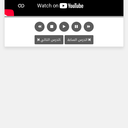
الدرس السابق
الدرس التالي