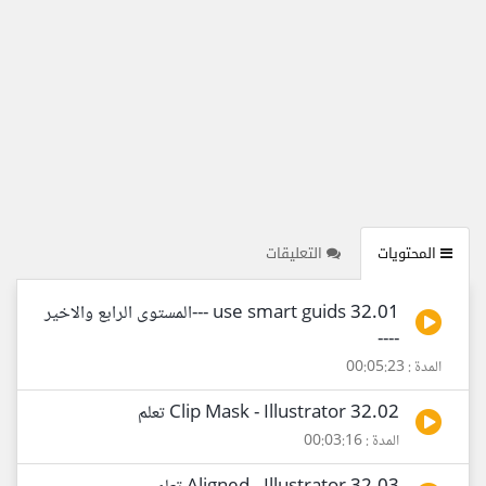
المحتويات
التعليقات
32.01 use smart guids ---المستوى الرابع والاخير
----
المدة : 00:05:23
32.02 Clip Mask - Illustrator تعلم
المدة : 00:03:16