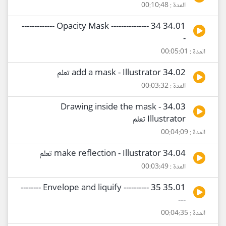
المدة : 00:10:48
34.01 Opacity Mask --------------- 34 -------------
-
المدة : 00:05:01
34.02 add a mask - Illustrator تعلم
المدة : 00:03:32
34.03 Drawing inside the mask -
Illustrator تعلم
المدة : 00:04:09
34.04 make reflection - Illustrator تعلم
المدة : 00:03:49
35.01 Envelope and liquify ---------- 35 --------
---
المدة : 00:04:35