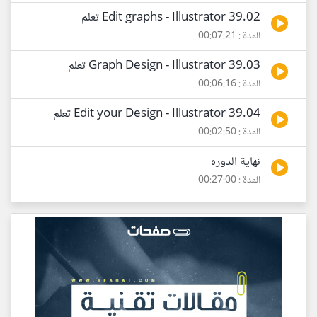
39.02 Edit graphs - Illustrator تعلم
المدة : 00:07:21
39.03 Graph Design - Illustrator تعلم
المدة : 00:06:16
39.04 Edit your Design - Illustrator تعلم
المدة : 00:02:50
نهاية الدوره
المدة : 00:27:00