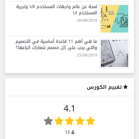
لمحة عن عالم واجهات المستخدم UX وتجربة
المستخدم UI
26/08/2019
ما هي أهم 11 قاعدة أساسية في التصميم
والتي يجب على كل مصمم شعارات اتباعها؟
25/08/2019
تقييم الكورس
4.1
13