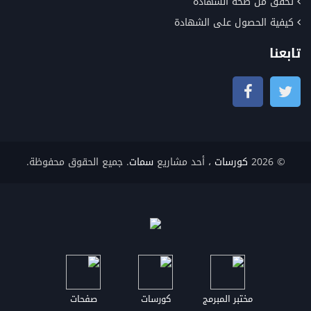
تحقق من صحة الشهادة
كيفية الحصول على الشهادة
تابعنا
© 2026
كورسات
، أحد مشاريع
سمات
. جميع الحقوق محفوظة.
مختبر المبرمج
كورسات
صفحات