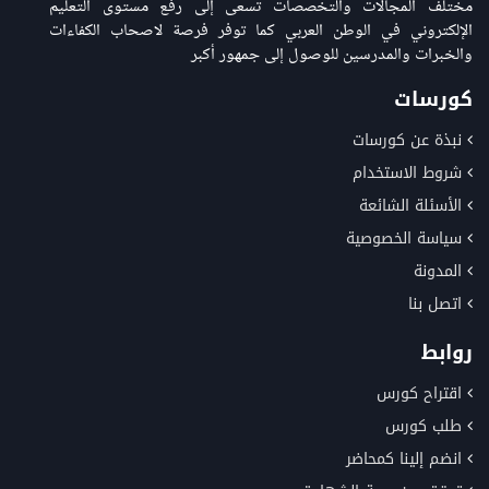
مختلف المجالات والتخصصات تسعى إلى رفع مستوى التعليم
الإلكتروني في الوطن العربي كما توفر فرصة لاصحاب الكفاءات
والخبرات والمدرسين للوصول إلى جمهور أكبر
كورسات
نبذة عن كورسات
شروط الاستخدام
الأسئلة الشائعة
سياسة الخصوصية
المدونة
اتصل بنا
روابط
اقتراح كورس
طلب كورس
انضم إلينا كمحاضر