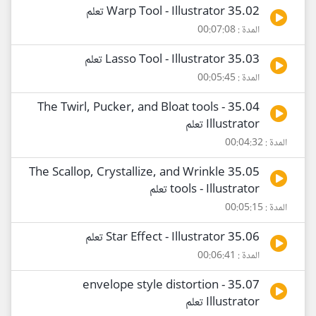
35.02 Warp Tool - Illustrator تعلم
المدة : 00:07:08
35.03 Lasso Tool - Illustrator تعلم
المدة : 00:05:45
35.04 The Twirl, Pucker, and Bloat tools -
Illustrator تعلم
المدة : 00:04:32
35.05 The Scallop, Crystallize, and Wrinkle
tools - Illustrator تعلم
المدة : 00:05:15
35.06 Star Effect - Illustrator تعلم
المدة : 00:06:41
35.07 envelope style distortion -
Illustrator تعلم