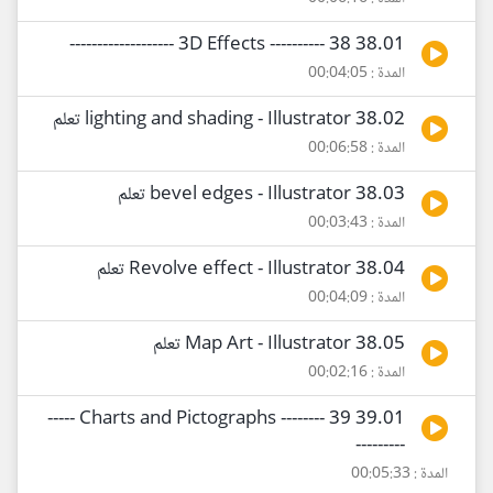
38.01 3D Effects ---------- 38 -------------------
المدة : 00:04:05
38.02 lighting and shading - Illustrator تعلم
المدة : 00:06:58
38.03 bevel edges - Illustrator تعلم
المدة : 00:03:43
38.04 Revolve effect - Illustrator تعلم
المدة : 00:04:09
38.05 Map Art - Illustrator تعلم
المدة : 00:02:16
39.01 Charts and Pictographs -------- 39 -----
---------
المدة : 00:05:33