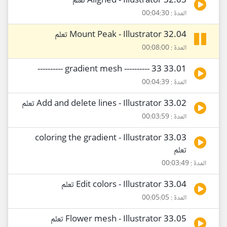
32.03 Aligned - Illustrator تعلم
المدة : 00:04:30
32.04 Mount Peak - Illustrator تعلم
المدة : 00:08:00
33.01 gradient mesh ---------- 33 ----------
المدة : 00:04:39
33.02 Add and delete lines - Illustrator تعلم
المدة : 00:03:59
33.03 coloring the gradient - Illustrator
تعلم
المدة : 00:03:49
33.04 Edit colors - Illustrator تعلم
المدة : 00:05:05
33.05 Flower mesh - Illustrator تعلم