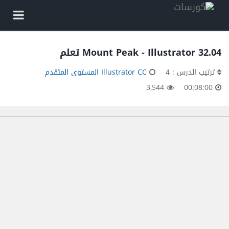
32.04 Mount Peak - Illustrator تعلم
ترتيب الدرس : 4
Illustrator CC المستوى المتقدم
3,544
00:08:00