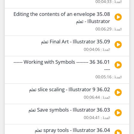
المدة : 00:04:33
35.08 Editing the contents of an envelope
- Illustrator تعلم
المدة : 00:06:29
35.09 Final Art - Illustrator تعلم
المدة : 00:04:06
36.01 Working with Symbols -------- 36 ------
----
المدة : 00:05:16
36.02 9 slice scaling - Illustrator تعلم
المدة : 00:06:44
36.03 Save symbols - Illustrator تعلم
المدة : 00:04:41
36.04 spray tools - Illustrator تعلم