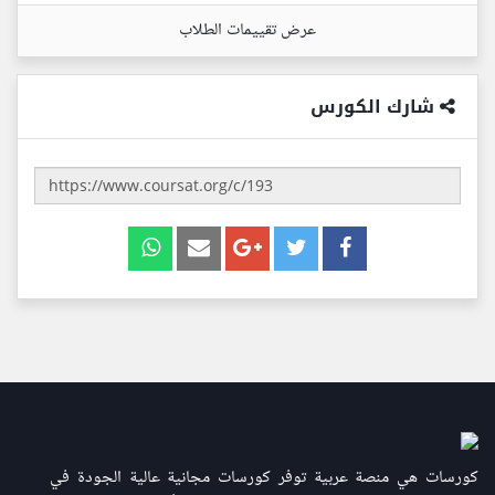
عرض تقييمات الطلاب
شارك الكورس
كورسات هي منصة عربية توفر كورسات مجانية عالية الجودة في