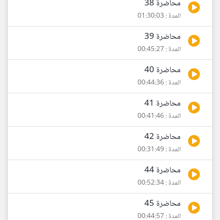
محاضرة 38
المدة : 01:30:03
محاضرة 39
المدة : 00:45:27
محاضرة 40
المدة : 00:44:36
محاضرة 41
المدة : 00:41:46
محاضرة 42
المدة : 00:31:49
محاضرة 44
المدة : 00:52:34
محاضرة 45
المدة : 00:44:57