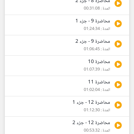
محاضرة 8 - جزء 2
المدة : 00:31:08
محاضرة 9 - جزء 1
المدة : 01:24:34
محاضرة 9 - جزء 2
المدة : 01:06:45
محاضرة 10
المدة : 01:07:39
محاضرة 11
المدة : 01:02:04
محاضرة 12 - جزء 1
المدة : 01:12:30
محاضرة 12 - جزء 2
المدة : 00:53:32