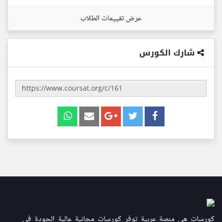
عرض تقييمات الطلاب
شارك الكورس
كورسات هي منصة عربية توفر كورسات مجانية عالية الجودة في