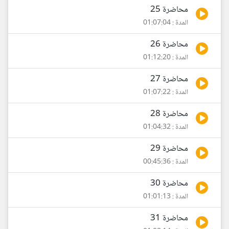
محاضرة 25
المدة : 01:07:04
محاضرة 26
المدة : 01:12:20
محاضرة 27
المدة : 01:07:22
محاضرة 28
المدة : 01:04:32
محاضرة 29
المدة : 00:45:36
محاضرة 30
المدة : 01:01:13
محاضرة 31