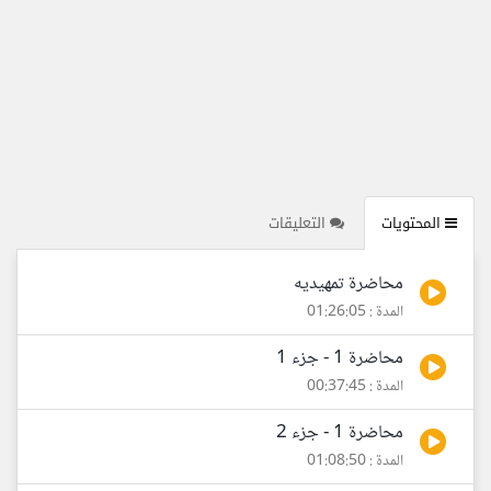
المحتويات
التعليقات
محاضرة تمهيديه
المدة : 01:26:05
محاضرة 1 - جزء 1
المدة : 00:37:45
محاضرة 1 - جزء 2
المدة : 01:08:50