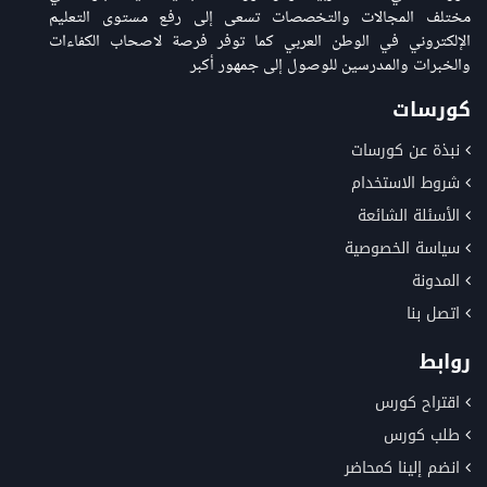
مختلف المجالات والتخصصات تسعى إلى رفع مستوى التعليم
الإلكتروني في الوطن العربي كما توفر فرصة لاصحاب الكفاءات
والخبرات والمدرسين للوصول إلى جمهور أكبر
كورسات
نبذة عن كورسات
شروط الاستخدام
الأسئلة الشائعة
سياسة الخصوصية
المدونة
اتصل بنا
روابط
اقتراح كورس
طلب كورس
انضم إلينا كمحاضر