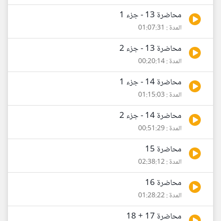
محاضرة 13 - جزء 1
المدة : 01:07:31
محاضرة 13 - جزء 2
المدة : 00:20:14
محاضرة 14 - جزء 1
المدة : 01:15:03
محاضرة 14 - جزء 2
المدة : 00:51:29
محاضرة 15
المدة : 02:38:12
محاضرة 16
المدة : 01:28:22
محاضرة 17 + 18