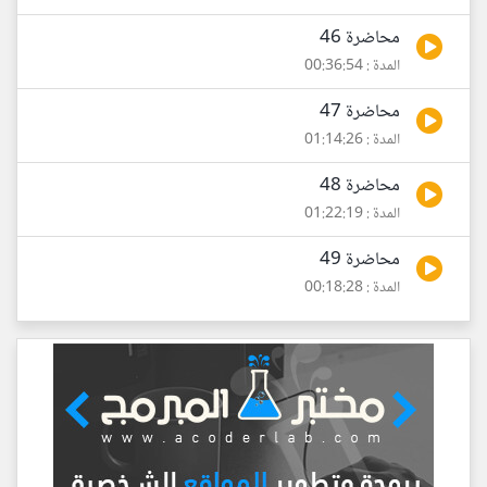
محاضرة 46
المدة : 00:36:54
محاضرة 47
المدة : 01:14:26
محاضرة 48
المدة : 01:22:19
محاضرة 49
المدة : 00:18:28