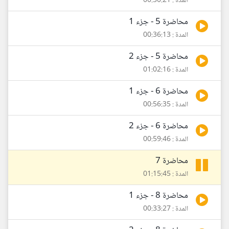
المدة : 00:30:21
محاضرة 5 - جزء 1
المدة : 00:36:13
محاضرة 5 - جزء 2
المدة : 01:02:16
محاضرة 6 - جزء 1
المدة : 00:56:35
محاضرة 6 - جزء 2
المدة : 00:59:46
محاضرة 7
المدة : 01:15:45
محاضرة 8 - جزء 1
المدة : 00:33:27