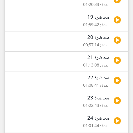
المدة : 01:20:33
محاضرة 19
المدة : 01:59:42
محاضرة 20
المدة : 00:57:14
محاضرة 21
المدة : 01:13:08
محاضرة 22
المدة : 01:08:41
محاضرة 23
المدة : 01:22:43
محاضرة 24
المدة : 01:01:44