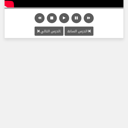
الدرس السابق
الدرس التالي