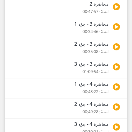
محاضرة 2
المدة : 00:47:57
محاضرة 3 - جزء 1
المدة : 00:34:46
محاضرة 3 - جزء 2
المدة : 00:35:08
محاضرة 3 - جزء 3
المدة : 01:09:54
محاضرة 4 - جزء 1
المدة : 00:43:22
محاضرة 4 - جزء 2
المدة : 00:49:28
محاضرة 4 - جزء 3