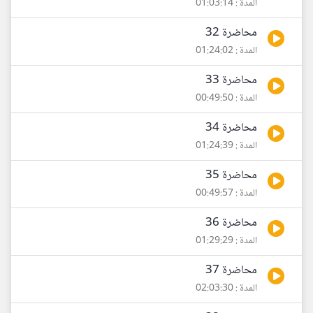
المدة : 01:03:14
محاضرة 32
المدة : 01:24:02
محاضرة 33
المدة : 00:49:50
محاضرة 34
المدة : 01:24:39
محاضرة 35
المدة : 00:49:57
محاضرة 36
المدة : 01:29:29
محاضرة 37
المدة : 02:03:30