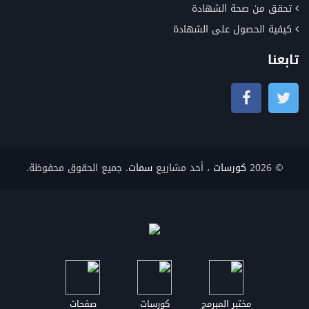
تحقق من صحة الشهادة
كيفية الحصول على الشهادة
تابعنا
© 2026
كورسات
، أحد مشاريع
سمات
. جميع الحقوق محفوظة.
مختبر المبرمج
كورسات
صفحات