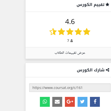
تقييم الكورس
4.6
7
عرض تقييمات الطلاب
شارك الكورس