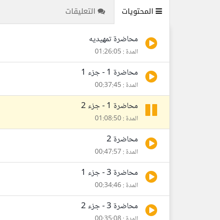
المحتويات
التعليقات
محاضرة تمهيديه
المدة : 01:26:05
محاضرة 1 - جزء 1
المدة : 00:37:45
محاضرة 1 - جزء 2
المدة : 01:08:50
محاضرة 2
المدة : 00:47:57
محاضرة 3 - جزء 1
المدة : 00:34:46
محاضرة 3 - جزء 2
المدة : 00:35:08