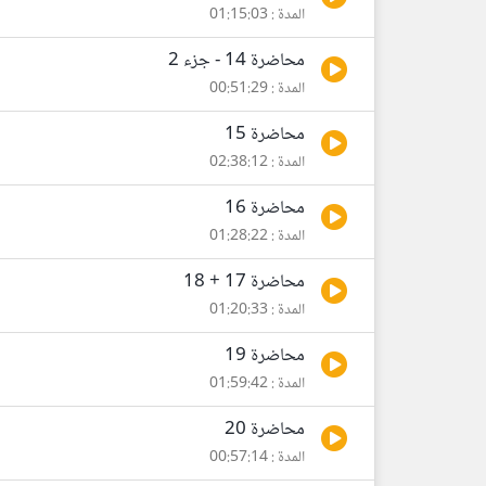
المدة : 01:15:03
محاضرة 14 - جزء 2
المدة : 00:51:29
محاضرة 15
المدة : 02:38:12
محاضرة 16
المدة : 01:28:22
محاضرة 17 + 18
المدة : 01:20:33
محاضرة 19
المدة : 01:59:42
محاضرة 20
المدة : 00:57:14