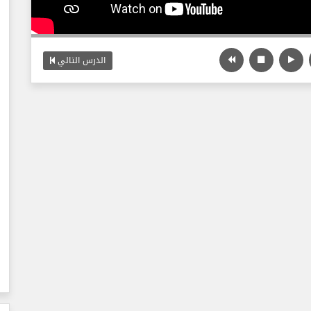
الدرس التالي