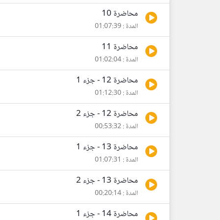
محاضرة 10
المدة : 01:07:39
محاضرة 11
المدة : 01:02:04
محاضرة 12 - جزء 1
المدة : 01:12:30
محاضرة 12 - جزء 2
المدة : 00:53:32
محاضرة 13 - جزء 1
المدة : 01:07:31
محاضرة 13 - جزء 2
المدة : 00:20:14
محاضرة 14 - جزء 1