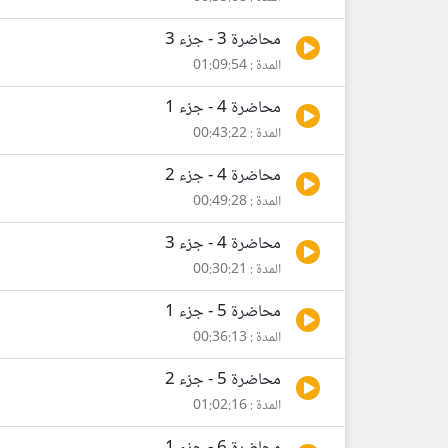
محاضرة 3 - جزء 3
المدة : 01:09:54
محاضرة 4 - جزء 1
المدة : 00:43:22
محاضرة 4 - جزء 2
المدة : 00:49:28
محاضرة 4 - جزء 3
المدة : 00:30:21
محاضرة 5 - جزء 1
المدة : 00:36:13
محاضرة 5 - جزء 2
المدة : 01:02:16