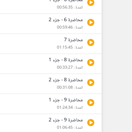
محاضرة 6 - جزء 1
المدة : 00:56:35
محاضرة 6 - جزء 2
المدة : 00:59:46
محاضرة 7
المدة : 01:15:45
محاضرة 8 - جزء 1
المدة : 00:33:27
محاضرة 8 - جزء 2
المدة : 00:31:08
محاضرة 9 - جزء 1
المدة : 01:24:34
محاضرة 9 - جزء 2
المدة : 01:06:45