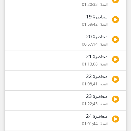
المدة : 01:20:33
محاضرة 19
المدة : 01:59:42
محاضرة 20
المدة : 00:57:14
محاضرة 21
المدة : 01:13:08
محاضرة 22
المدة : 01:08:41
محاضرة 23
المدة : 01:22:43
محاضرة 24
المدة : 01:01:44