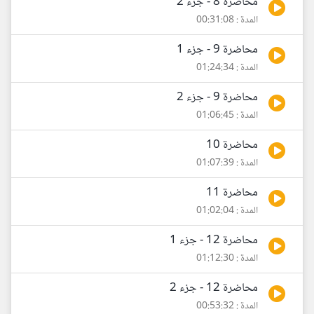
محاضرة 8 - جزء 2
المدة : 00:31:08
محاضرة 9 - جزء 1
المدة : 01:24:34
محاضرة 9 - جزء 2
المدة : 01:06:45
محاضرة 10
المدة : 01:07:39
محاضرة 11
المدة : 01:02:04
محاضرة 12 - جزء 1
المدة : 01:12:30
محاضرة 12 - جزء 2
المدة : 00:53:32