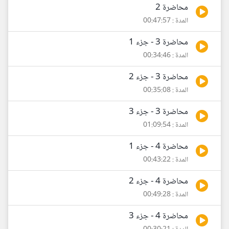
محاضرة 2
المدة : 00:47:57
محاضرة 3 - جزء 1
المدة : 00:34:46
محاضرة 3 - جزء 2
المدة : 00:35:08
محاضرة 3 - جزء 3
المدة : 01:09:54
محاضرة 4 - جزء 1
المدة : 00:43:22
محاضرة 4 - جزء 2
المدة : 00:49:28
محاضرة 4 - جزء 3