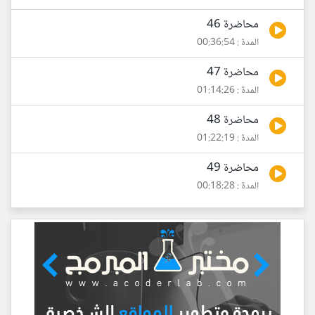
محاضرة 46
المدة : 00:36:54
محاضرة 47
المدة : 01:14:26
محاضرة 48
المدة : 01:22:19
محاضرة 49
المدة : 00:18:28