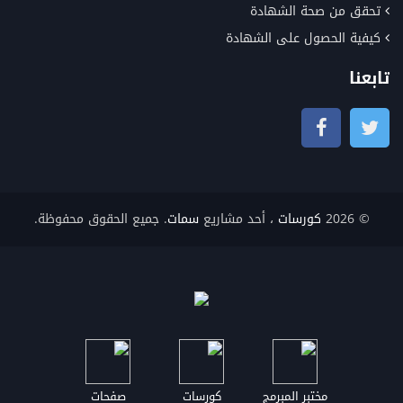
تحقق من صحة الشهادة
كيفية الحصول على الشهادة
تابعنا
© 2026
كورسات
، أحد مشاريع
سمات
. جميع الحقوق محفوظة.
مختبر المبرمج
كورسات
صفحات