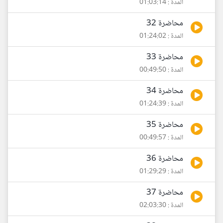
المدة : 01:03:14
محاضرة 32
المدة : 01:24:02
محاضرة 33
المدة : 00:49:50
محاضرة 34
المدة : 01:24:39
محاضرة 35
المدة : 00:49:57
محاضرة 36
المدة : 01:29:29
محاضرة 37
المدة : 02:03:30