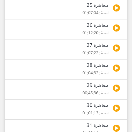
محاضرة 25
المدة : 01:07:04
محاضرة 26
المدة : 01:12:20
محاضرة 27
المدة : 01:07:22
محاضرة 28
المدة : 01:04:32
محاضرة 29
المدة : 00:45:36
محاضرة 30
المدة : 01:01:13
محاضرة 31