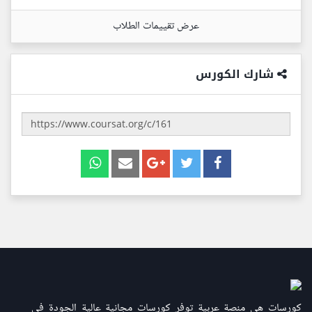
عرض تقييمات الطلاب
شارك الكورس
كورسات هي منصة عربية توفر كورسات مجانية عالية الجودة في