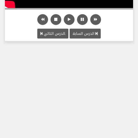
الدرس السابق
الدرس التالي