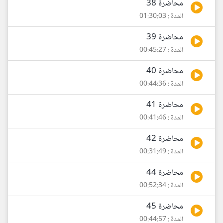
محاضرة 38
المدة : 01:30:03
محاضرة 39
المدة : 00:45:27
محاضرة 40
المدة : 00:44:36
محاضرة 41
المدة : 00:41:46
محاضرة 42
المدة : 00:31:49
محاضرة 44
المدة : 00:52:34
محاضرة 45
المدة : 00:44:57