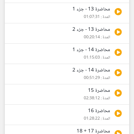
محاضرة 13 - جزء 1
المدة : 01:07:31
محاضرة 13 - جزء 2
المدة : 00:20:14
محاضرة 14 - جزء 1
المدة : 01:15:03
محاضرة 14 - جزء 2
المدة : 00:51:29
محاضرة 15
المدة : 02:38:12
محاضرة 16
المدة : 01:28:22
محاضرة 17 + 18