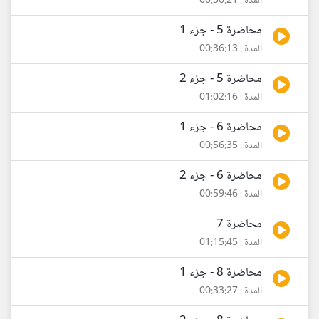
المدة : 00:30:21
محاضرة 5 - جزء 1
المدة : 00:36:13
محاضرة 5 - جزء 2
المدة : 01:02:16
محاضرة 6 - جزء 1
المدة : 00:56:35
محاضرة 6 - جزء 2
المدة : 00:59:46
محاضرة 7
المدة : 01:15:45
محاضرة 8 - جزء 1
المدة : 00:33:27