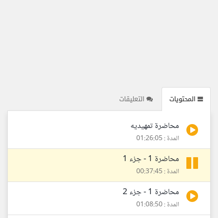
المحتويات
التعليقات
محاضرة تمهيديه
المدة : 01:26:05
محاضرة 1 - جزء 1
المدة : 00:37:45
محاضرة 1 - جزء 2
المدة : 01:08:50