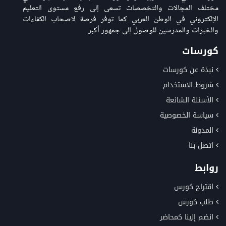
مختلف المجالات والتخصصات تسعى إلى رفع مستوى التعليم
الإلكتروني في الوطن العربي كما توفر فرصة لاصحاب الكفاءات
والخبرات والمدرسين للوصول إلى جمهور أكبر
كورسات
نبذة عن كورسات
شروط الاستخدام
الأسئلة الشائعة
سياسة الخصوصية
المدونة
اتصل بنا
روابط
اقتراح كورس
طلب كورس
انضم إلينا كمحاضر