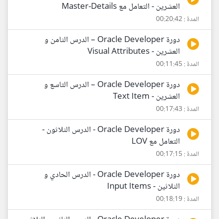
العشرين - التعامل مع Master-Details
المدة : 00:20:42
دورة Oracle Developer – الدرس الثامن و
العشرين - Visual Attributes
المدة : 00:11:45
دورة Oracle Developer – الدرس التاسع و
العشرين - Text Item
المدة : 00:17:43
دورة Oracle Developer - الدرس الثلاثون -
التعامل مع LOV
المدة : 00:17:15
دورة Oracle Developer - الدرس الحادي و
الثلاثين - Input Items
المدة : 00:18:19