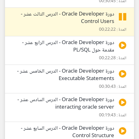
المدة : 00:30:45
دورة Oracle Developer - الدرس الثالث عشر -
Control Users
المدة : 00:22:22
دورة Oracle Developer - الدرس الرابع عشر -
مقدمة حول PL/SQL
المدة : 00:22:28
دورة Oracle Developer - الدرس الخامس عشر -
Executable Statements
المدة : 00:30:43
دورة Oracle Developer - الدرس السادس عشر -
interacting oracle server
المدة : 00:19:43
دورة Oracle Developer - الدرس السابع عشر -
Control Structure