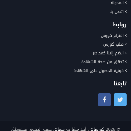
المدونة
اتصل بنا
روابط
اقتراح كورس
طلب كورس
انضم إلينا كمحاضر
تحقق من صحة الشهادة
كيفية الحصول على الشهادة
تابعنا
© 2026
كورسات
، أحد مشاريع
سمات
. جميع الحقوق محفوظة.