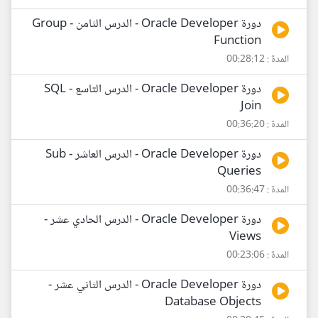
دورة Oracle Developer - الدرس الثامن - Group
Function
المدة : 00:28:12
دورة Oracle Developer - الدرس التاسع - SQL
Join
المدة : 00:36:20
دورة Oracle Developer - الدرس العاشر - Sub
Queries
المدة : 00:36:47
دورة Oracle Developer - الدرس الحادي عشر -
Views
المدة : 00:23:06
دورة Oracle Developer - الدرس الثاني عشر -
Database Objects