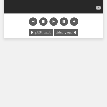
الدرس السابق
الدرس التالي