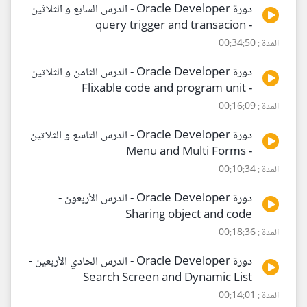
دورة Oracle Developer - الدرس السابع و الثلاثين
- query trigger and transacion
المدة : 00:34:50
دورة Oracle Developer - الدرس الثامن و الثلاثين
- Flixable code and program unit
المدة : 00:16:09
دورة Oracle Developer - الدرس التاسع و الثلاثين
- Menu and Multi Forms
المدة : 00:10:34
دورة Oracle Developer - الدرس الأربعون -
Sharing object and code
المدة : 00:18:36
دورة Oracle Developer - الدرس الحادي الأربعين -
Search Screen and Dynamic List
المدة : 00:14:01