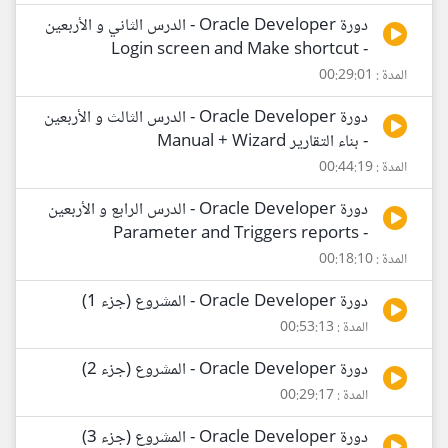
دورة Oracle Developer - الدرس الثاني و الأربعين
- Login screen and Make shortcut
المدة : 00:29:01
دورة Oracle Developer - الدرس الثالث و الأربعين
- بناء التقارير Manual + Wizard
المدة : 00:44:19
دورة Oracle Developer - الدرس الرابع و الأربعين
- Parameter and Triggers reports
المدة : 00:18:10
دورة Oracle Developer - المشروع (جزء 1)
المدة : 00:53:13
دورة Oracle Developer - المشروع (جزء 2)
المدة : 00:29:17
دورة Oracle Developer - المشروع (جزء 3)