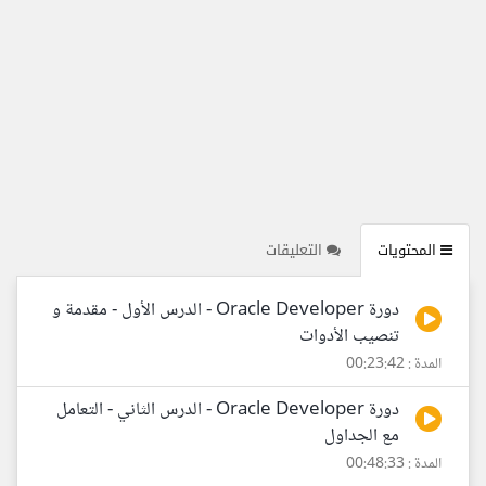
المحتويات
التعليقات
دورة Oracle Developer - الدرس الأول - مقدمة و
تنصيب الأدوات
المدة : 00:23:42
دورة Oracle Developer - الدرس الثاني - التعامل
مع الجداول
المدة : 00:48:33