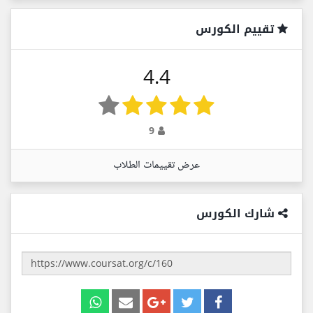
تقييم الكورس
4.4
9
عرض تقييمات الطلاب
شارك الكورس