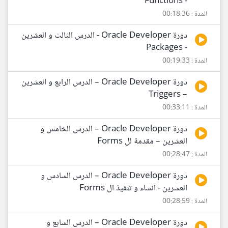
- Functions
المدة : 00:18:36
دورة Oracle Developer - الدرس الثالث و العشرين
- Packages
المدة : 00:19:33
دورة Oracle Developer – الدرس الرابع و العشرين
– Triggers
المدة : 00:33:11
دورة Oracle Developer – الدرس الخامس و
العشرين – مقدمة لل Forms
المدة : 00:28:47
دورة Oracle Developer – الدرس السادس و
العشرين - انشاء و تنفيذ ال Forms
المدة : 00:28:59
دورة Oracle Developer – الدرس السابع و