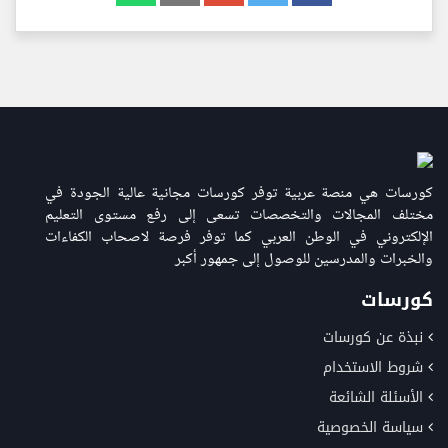
كورسات هي منصة عربية توفر كورسات مجانية عالية الجودة في
مختلف المجالات والتخصصات تسعى إلى رفع مستوى التعليم
الإلكتروني في الوطن العربي كما توفر فرصة لاصحاب الكفاءات
والخبرات والمدرسين للوصول إلى جمهور أكبر
كورسات
نبذة عن كورسات
شروط الاستخدام
الأسئلة الشائعة
سياسة الخصوصية