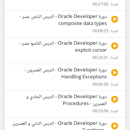
المدة : 00:27:00
دورة Oracle Developer - الدرس الثامن عشر -
composite data types
المدة : 00:08:23
دورة Oracle Developer - الدرس التاسع عشر -
explicit cursor
المدة : 00:20:31
دورة Oracle Developer - الدرس العشرون -
Handling Exceptions
المدة : 00:06:58
دورة Oracle Developer - الدرس الحادي و
العشرين - Procedures
المدة : 00:23:08
دورة Oracle Developer - الدرس الثاني و العشرين