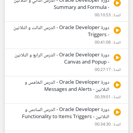
دورة Oracle Developer - الدرس الثاني و الثلاثين
- Summary and Formula
المدة : 00:10:53
دورة Oracle Developer - الدرس الثالث و الثلاثين
- Triggers
المدة : 00:41:08
دورة Oracle Developer - الدرس الرابع و الثلاثين
- Canvas and Popup
المدة : 00:27:17
دورة Oracle Developer - الدرس الخامس و
الثلاثين - Messages and Alerts
المدة : 00:39:01
دورة Oracle Developer - الدرس السادس و
الثلاثين - Functionality to Items Triggers
المدة : 00:34:30