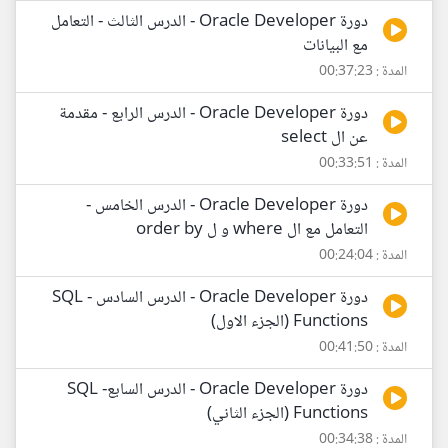
دورة Oracle Developer - الدرس الثالث - التعامل
مع البيانات
المدة : 00:37:23
دورة Oracle Developer - الدرس الرابع - مقدمة
عن ال select
المدة : 00:33:51
دورة Oracle Developer - الدرس الخامس -
التعامل مع ال where و ل order by
المدة : 00:24:04
دورة Oracle Developer - الدرس السادس - SQL
Functions (الجزء الاول)
المدة : 00:41:50
دورة Oracle Developer - الدرس السابع- SQL
Functions (الجزء الثاني)
المدة : 00:34:38