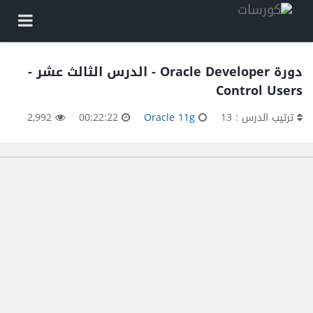
دورة Oracle Developer - الدرس الثالث عشر -
Control Users
ترتيب الدرس : 13
Oracle 11g
00:22:22
2,992