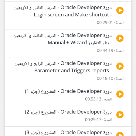
دورة Oracle Developer - الدرس الثاني و الأربعين
- Login screen and Make shortcut
المدة : 00:29:01
دورة Oracle Developer - الدرس الثالث و الأربعين
- بناء التقارير Manual + Wizard
المدة : 00:44:19
دورة Oracle Developer - الدرس الرابع و الأربعين
- Parameter and Triggers reports
المدة : 00:18:10
دورة Oracle Developer - المشروع (جزء 1)
المدة : 00:53:13
دورة Oracle Developer - المشروع (جزء 2)
المدة : 00:29:17
دورة Oracle Developer - المشروع (جزء 3)