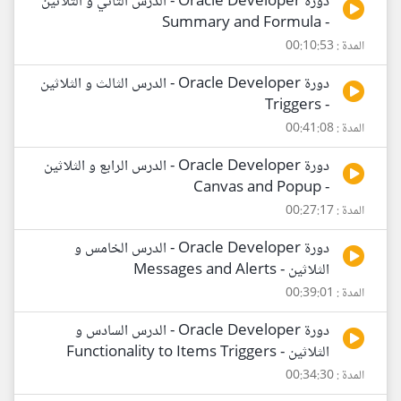
دورة Oracle Developer - الدرس الثاني و الثلاثين
- Summary and Formula
المدة : 00:10:53
دورة Oracle Developer - الدرس الثالث و الثلاثين
- Triggers
المدة : 00:41:08
دورة Oracle Developer - الدرس الرابع و الثلاثين
- Canvas and Popup
المدة : 00:27:17
دورة Oracle Developer - الدرس الخامس و
الثلاثين - Messages and Alerts
المدة : 00:39:01
دورة Oracle Developer - الدرس السادس و
الثلاثين - Functionality to Items Triggers
المدة : 00:34:30