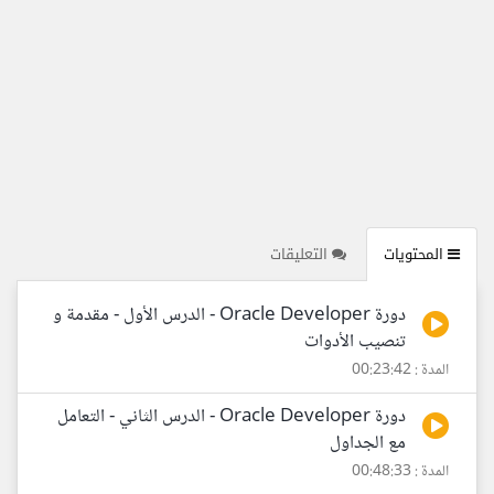
المحتويات
التعليقات
دورة Oracle Developer - الدرس الأول - مقدمة و
تنصيب الأدوات
المدة : 00:23:42
دورة Oracle Developer - الدرس الثاني - التعامل
مع الجداول
المدة : 00:48:33