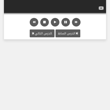
الدرس السابق
الدرس التالي