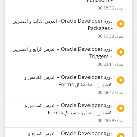
- Functions
المدة : 00:18:36
دورة Oracle Developer - الدرس الثالث و العشرين
- Packages
المدة : 00:19:33
دورة Oracle Developer – الدرس الرابع و العشرين
– Triggers
المدة : 00:33:11
دورة Oracle Developer – الدرس الخامس و
العشرين – مقدمة لل Forms
المدة : 00:28:47
دورة Oracle Developer – الدرس السادس و
العشرين - انشاء و تنفيذ ال Forms
المدة : 00:28:59
دورة Oracle Developer – الدرس السابع و