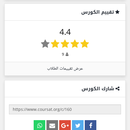
تقييم الكورس
4.4
9
عرض تقييمات الطلاب
شارك الكورس