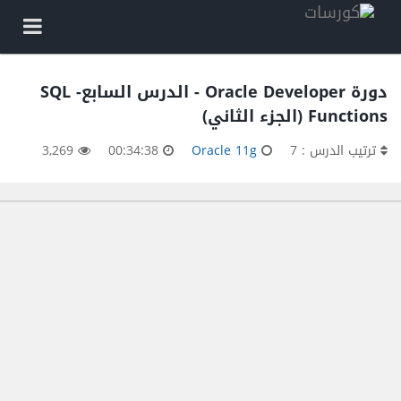
دورة Oracle Developer - الدرس السابع- SQL
Functions (الجزء الثاني)
ترتيب الدرس : 7
Oracle 11g
00:34:38
3,269