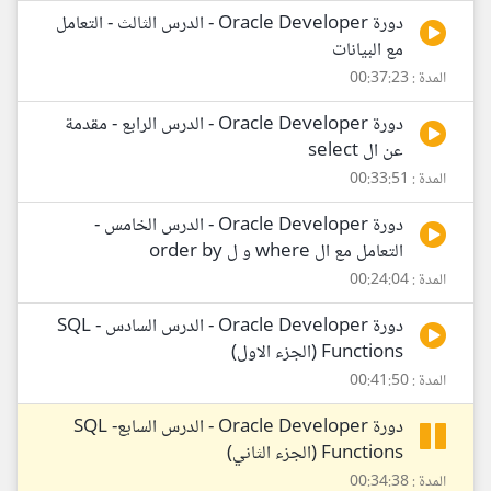
دورة Oracle Developer - الدرس الثالث - التعامل
مع البيانات
المدة : 00:37:23
دورة Oracle Developer - الدرس الرابع - مقدمة
عن ال select
المدة : 00:33:51
دورة Oracle Developer - الدرس الخامس -
التعامل مع ال where و ل order by
المدة : 00:24:04
دورة Oracle Developer - الدرس السادس - SQL
Functions (الجزء الاول)
المدة : 00:41:50
دورة Oracle Developer - الدرس السابع- SQL
Functions (الجزء الثاني)
المدة : 00:34:38