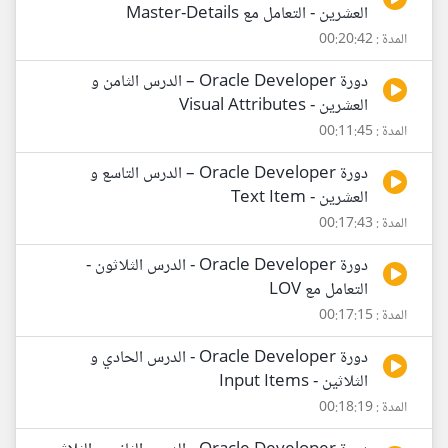
العشرين - التعامل مع Master-Details
المدة : 00:20:42
دورة Oracle Developer – الدرس الثامن و
العشرين - Visual Attributes
المدة : 00:11:45
دورة Oracle Developer – الدرس التاسع و
العشرين - Text Item
المدة : 00:17:43
دورة Oracle Developer - الدرس الثلاثون -
التعامل مع LOV
المدة : 00:17:15
دورة Oracle Developer - الدرس الحادي و
الثلاثين - Input Items
المدة : 00:18:19