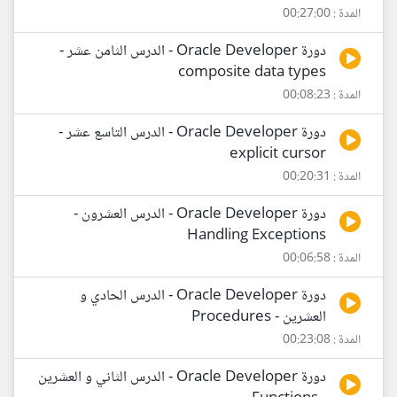
المدة : 00:27:00
دورة Oracle Developer - الدرس الثامن عشر -
composite data types
المدة : 00:08:23
دورة Oracle Developer - الدرس التاسع عشر -
explicit cursor
المدة : 00:20:31
دورة Oracle Developer - الدرس العشرون -
Handling Exceptions
المدة : 00:06:58
دورة Oracle Developer - الدرس الحادي و
العشرين - Procedures
المدة : 00:23:08
دورة Oracle Developer - الدرس الثاني و العشرين