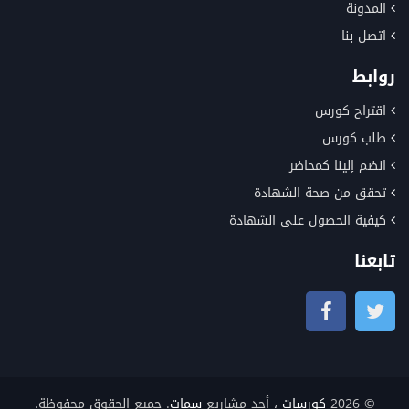
المدونة
اتصل بنا
روابط
اقتراح كورس
طلب كورس
انضم إلينا كمحاضر
تحقق من صحة الشهادة
كيفية الحصول على الشهادة
تابعنا
© 2026
كورسات
، أحد مشاريع
سمات
. جميع الحقوق محفوظة.