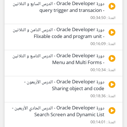
دورة Oracle Developer - الدرس السابع و الثلاثين
- query trigger and transacion
المدة : 00:34:50
دورة Oracle Developer - الدرس الثامن و الثلاثين
- Flixable code and program unit
المدة : 00:16:09
دورة Oracle Developer - الدرس التاسع و الثلاثين
- Menu and Multi Forms
المدة : 00:10:34
دورة Oracle Developer - الدرس الأربعون -
Sharing object and code
المدة : 00:18:36
دورة Oracle Developer - الدرس الحادي الأربعين -
Search Screen and Dynamic List
المدة : 00:14:01