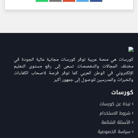
كورسات هي منصة عربية توفر كورسات مجانية عالية الجودة في
مختلف المجالات والتخصصات تسعى إلى رفع مستوى التعليم
الإلكتروني في الوطن العربي كما توفر فرصة لاصحاب الكفاءات
والخبرات والمدرسين للوصول إلى جمهور أكبر
كورسات
نبذة عن كورسات
شروط الاستخدام
الأسئلة الشائعة
سياسة الخصوصية