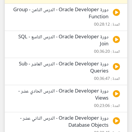
دورة Oracle Developer - الدرس الثامن - Group
Function
المدة : 00:28:12
دورة Oracle Developer - الدرس التاسع - SQL
Join
المدة : 00:36:20
دورة Oracle Developer - الدرس العاشر - Sub
Queries
المدة : 00:36:47
دورة Oracle Developer - الدرس الحادي عشر -
Views
المدة : 00:23:06
دورة Oracle Developer - الدرس الثاني عشر -
Database Objects