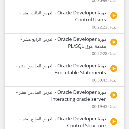
المدة : 00:30:45
دورة Oracle Developer - الدرس الثالث عشر -
Control Users
المدة : 00:22:22
دورة Oracle Developer - الدرس الرابع عشر -
مقدمة حول PL/SQL
المدة : 00:22:28
دورة Oracle Developer - الدرس الخامس عشر -
Executable Statements
المدة : 00:30:43
دورة Oracle Developer - الدرس السادس عشر -
interacting oracle server
المدة : 00:19:43
دورة Oracle Developer - الدرس السابع عشر -
Control Structure