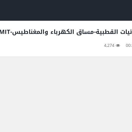
4,274