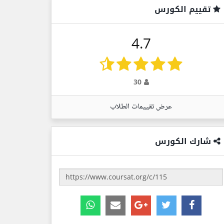
تقييم الكورس
4.7
30
عرض تقييمات الطلاب
شارك الكورس