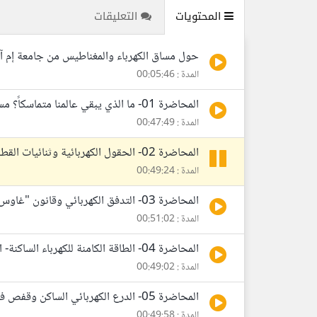
المحتويات
التعليقات
حول مساق الكهرباء والمغناطيس من جامعة إم آ
المدة : 00:05:46
المحاضرة 01- ما الذي يبقي عالمنا متماسكاً؟ مساق الكهرباء والمغناطيس-MIT
المدة : 00:47:49
المحاضرة 02- الحقول الكهربائية وثنائيات القطبية-مساق الكهرباء والمغناطيس-MIT
المدة : 00:49:24
المحاضرة 03- التدفق الكهربائي وقانون "غاوس"- مساق الكهرباء والمغناطيس-MIT
المدة : 00:51:02
المحاضرة 04- الطاقة الكامنة للكهرباء الساكنة- الجهد الكهربائي- مساق الكهرباء والمغناطيس-MIT
المدة : 00:49:02
المحاضرة 05- الدرع الكهربائي الساكن وقفص فاراداي- مساق الكهرباء والمغناطيس-MIT
المدة : 00:49:58