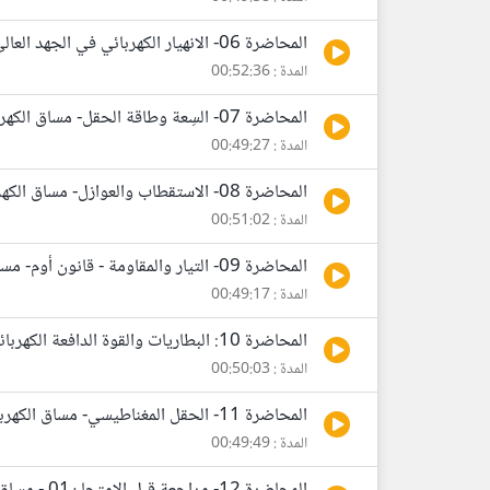
المحاضرة 06- الانهيار الكهربائي في الجهد العالي؛ البرق- مساق الكهرباء والمغناطيس-MIT
المدة : 00:52:36
المحاضرة 07- السِعة وطاقة الحقل- مساق الكهرباء والمغناطيس-MIT
المدة : 00:49:27
المحاضرة 08- الاستقطاب والعوازل- مساق الكهرباء والمغناطيس-MIT
المدة : 00:51:02
المحاضرة 09- التيار والمقاومة - قانون أوم- مساق الكهرباء والمغناطيس-MIT
المدة : 00:49:17
المحاضرة 10: البطاريات والقوة الدافعة الكهربائية emf - مساق الكهرباء والمغناطيس-MIT
المدة : 00:50:03
المحاضرة 11- الحقل المغناطيسي- مساق الكهرباء والمغناطيس-MIT
المدة : 00:49:49