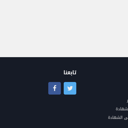
تابعنا
شهادة
ى الشهادة