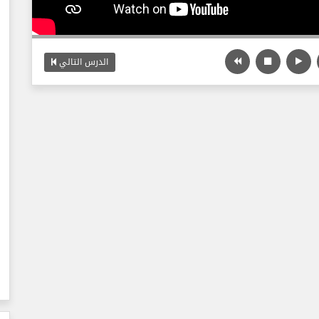
الدرس التالي