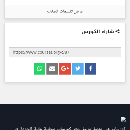
عرض تقييمات الطلاب
شارك الكورس
كورسات هي منصة عربية توفر كورسات مجانية عالية الجودة في