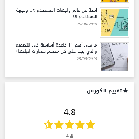
لمحة عن عالم واجهات المستخدم UX وتجربة
المستخدم UI
26/08/2019
ما هي أهم 11 قاعدة أساسية في التصميم
والتي يجب على كل مصمم شعارات اتباعها؟
25/08/2019
تقييم الكورس
4.8
4