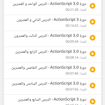
دورة ActionScript 3.0 - الدرس الواحد و العشرين
المدة : 00:21:28
دورة ActionScript 3 - الدرس الثاني و العشرون
المدة : 00:14:32
دورة ActionScript 3.0 - الدرس الثالث والعشرون
المدة : 00:09:34
دورة ActionScript 3.0 - الدرس الرابع والعشرين
المدة : 00:08:14
دورة ActionScript 3.0 - الدرس الخامس والعشرين
المدة : 00:07:40
دورة ActionScript 3.0 - الدرس السادس والعشرين
المدة : 00:07:56
دورة ActionScript 3 - الدرس السابع والعشرين