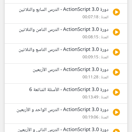
دورة ActionScript 3.0 - الدرس السابع والثلاثين
المدة : 00:07:18
دورة ActionScript 3.0 - الدرس الثامن والثلاثين
المدة : 00:08:15
دورة ActionScript 3.0 - الدرس التاسع والثلاثين
المدة : 00:09:15
دورة ActionScript 3.0 - الدرس الأربعين
المدة : 00:11:28
دورة ActionScript 3.0 - الأسئلة الشائعة 6
المدة : 00:13:49
دورة ActionScript 3.0 - الدرس الواحد و الأربعين
المدة : 00:19:06
دورة ActionScript 3.0 - الدرس الثاني و الأربعين