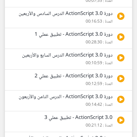
المدة : 00:07:35
دورة ActionScript 3.0 الدرس السادس والأربعين
المدة : 00:16:53
دورة ActionScript 3.0 - تطبيق عملي 1
المدة : 00:28:30
دورة ActionScript 3.0 الدرس السابع والأربعين
المدة : 00:10:59
دورة ActionScript 3.0 - تطبيق عملي 2
المدة : 00:12:59
دورة ActionScript 3.0 - الدرس الثامن والأربعون
المدة : 00:14:42
ActionScript 3.0 - تطبيق عملي 3
المدة : 00:21:12