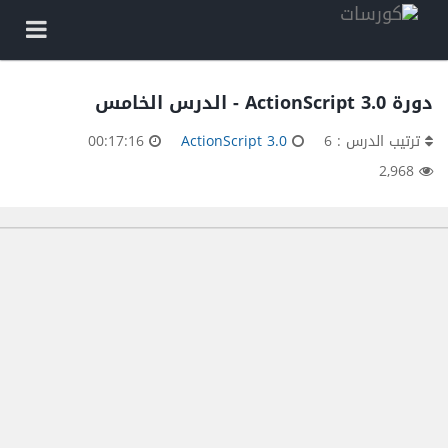
دورة ActionScript 3.0 - الدرس الخامس
ترتيب الدرس : 6
ActionScript 3.0
00:17:16
2,968