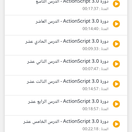
دورة ActionScript 3.0 - الدرس التاسع
المدة : 00:17:37
دورة ActionScript 3.0 - الدرس العاشر
المدة : 00:14:40
دورة ActionScript 3.0 - الدرس الحادي عشر
المدة : 00:09:33
دورة ActionScript 3.0 - الدرس الثاني عشر
المدة : 00:07:47
دورة ActionScript 3.0 - الدرس الثالث عشر
المدة : 00:14:57
دورة ActionScript 3.0 - الدرس الرابع عشر
المدة : 00:18:57
دورة ActionScript 3.0 - الدرس الخامس عشر
المدة : 00:22:18