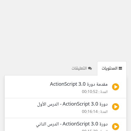
المحتويات
التعليقات
مقدمة دورة ActionScript 3.0
المدة : 00:10:52
دورة ActionScript 3.0 - الدرس الأول
المدة : 00:16:14
دورة ActionScript 3.0 - الدرس الثاني