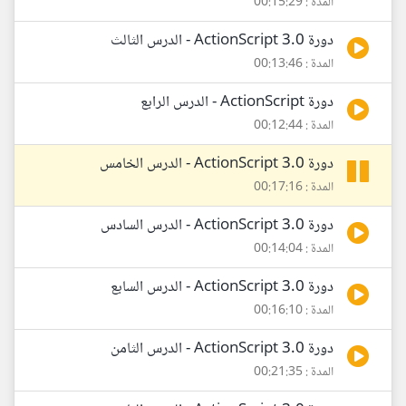
المدة : 00:15:29
دورة ActionScript 3.0 - الدرس الثالث
المدة : 00:13:46
دورة ActionScript - الدرس الرابع
المدة : 00:12:44
دورة ActionScript 3.0 - الدرس الخامس
المدة : 00:17:16
دورة ActionScript 3.0 - الدرس السادس
المدة : 00:14:04
دورة ActionScript 3.0 - الدرس السابع
المدة : 00:16:10
دورة ActionScript 3.0 - الدرس الثامن
المدة : 00:21:35