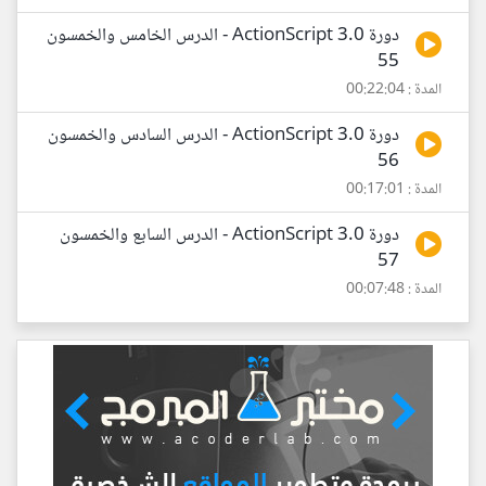
دورة ActionScript 3.0 - الدرس الخامس والخمسون
55
المدة : 00:22:04
دورة ActionScript 3.0 - الدرس السادس والخمسون
56
المدة : 00:17:01
دورة ActionScript 3.0 - الدرس السابع والخمسون
57
المدة : 00:07:48