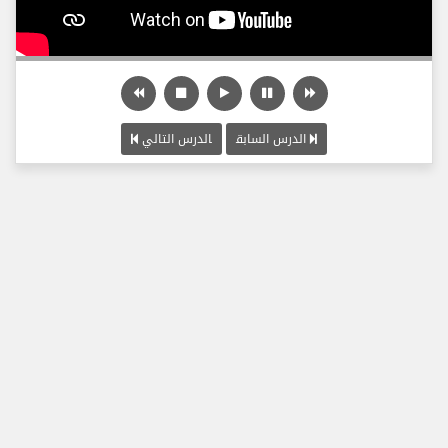
الدرس السابق
الدرس التالي