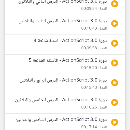
دورة ActionScript 3.0 - الدرس الثاني والثلاثون
المدة : 00:09:54
دورة ActionScript 3.0 - الدرس الثالث والثلاثين
المدة : 00:10:43
دورة ActionScript 3.0 - اسئلة شائعة 4
المدة : 00:09:58
دورة ActionScript 3.0 - الأسئلة الشائعة 5
المدة : 00:15:20
دورة ActionScript 3.0 - الدرس الرابع والثلاثين
المدة : 00:15:43
دورة ActionScript 3.0 - الدرس الخامس والثلاثين
المدة : 00:16:26
دورة ActionScript 3.0 - الدرس السادس والثلاثين
المدة : 00:17:14