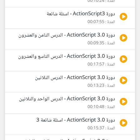
المدة : 00:10:24
دورة ActionScript3 - اسئلة شائعة
المدة : 00:07:55
دورة ActionScript 3.0 - الدرس الثامن والعشرون
المدة : 00:09:35
دورة ActionScript 3.0 - الدرس التاسع والعشرون
المدة : 00:17:57
دورة ActionScript 3.0 - الدرس الثلاثين
المدة : 00:13:23
دورة ActionScript 3.0 - الدرس الواحد والثلاثين
المدة : 00:10:48
دورة ActionScript 3.0 - اسئلة شائعة 3
المدة : 00:15:37