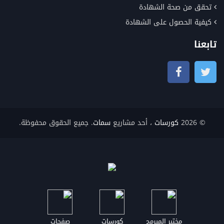
تحقق من صحة الشهادة
كيفية الحصول على الشهادة
تابعنا
© 2026
كورسات
، أحد مشاريع
سمات
. جميع الحقوق محفوظة.
مختبر المبرمج
كورسات
صفحات