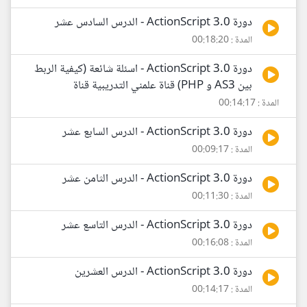
دورة ActionScript 3.0 - الدرس السادس عشر
المدة : 00:18:20
دورة ActionScript 3.0 - اسئلة شائعة (كيفية الربط
بين AS3 و PHP) قناة علمني التدريبية قناة
المدة : 00:14:17
دورة ActionScript 3.0 - الدرس السابع عشر
المدة : 00:09:17
دورة ActionScript 3.0 - الدرس الثامن عشر
المدة : 00:11:30
دورة ActionScript 3.0 - الدرس التاسع عشر
المدة : 00:16:08
دورة ActionScript 3.0 - الدرس العشرين
المدة : 00:14:17