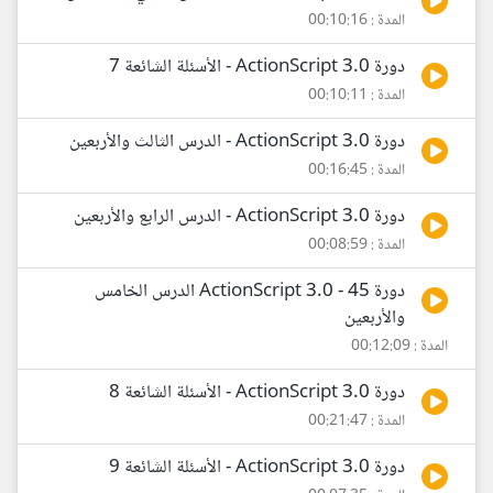
المدة : 00:10:16
دورة ActionScript 3.0 - الأسئلة الشائعة 7
المدة : 00:10:11
دورة ActionScript 3.0 - الدرس الثالث والأربعين
المدة : 00:16:45
دورة ActionScript 3.0 - الدرس الرابع والأربعين
المدة : 00:08:59
دورة ActionScript 3.0 - 45 الدرس الخامس
والأربعين
المدة : 00:12:09
دورة ActionScript 3.0 - الأسئلة الشائعة 8
المدة : 00:21:47
دورة ActionScript 3.0 - الأسئلة الشائعة 9