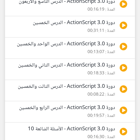
دورة ActionScript 3.0 - الدرس التاسع والأربعون
المدة : 00:16:19
دورة ActionScript 3.0 - الدرس الخمسين
المدة : 00:31:11
دورة ActionScript 3.0 - الدرس الواحد والخمسين
المدة : 00:13:07
دورة ActionScript 3.0 - الدرس الثاني والخمسين
المدة : 00:18:33
دورة ActionScript 3.0 - الدرس الثالث والخمسين
المدة : 00:08:22
دورة ActionScript 3.0 - الدرس الرابع والخمسين
المدة : 00:19:57
دورة ActionScript 3.0 - الأسئلة الشائعة 10
المدة : 00:16:30