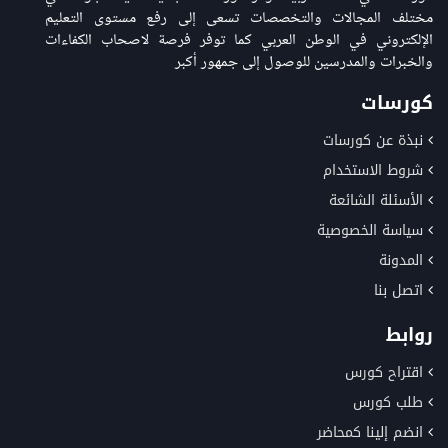
مختلف المجالات والتخصصات تسعى إلى رفع مستوى التعليم
الإلكتروني في الوطن العربي كما توفر فرصة لاصحاب الكفاءات
والخبرات والمدرسين للوصول إلى جمهور أكبر
كورسات
نبذة عن كورسات
شروط الاستخدام
الأسئلة الشائعة
سياسة الخصوصية
المدونة
اتصل بنا
روابط
اقتراح كورس
طلب كورس
انضم إلينا كمحاضر