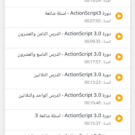
المدة : 00:10:24
دورة ActionScript3 - اسئلة شائعة
المدة : 00:07:55
دورة ActionScript 3.0 - الدرس الثامن والعشرون
المدة : 00:09:35
دورة ActionScript 3.0 - الدرس التاسع والعشرون
المدة : 00:17:57
دورة ActionScript 3.0 - الدرس الثلاثين
المدة : 00:13:23
دورة ActionScript 3.0 - الدرس الواحد والثلاثين
المدة : 00:10:48
دورة ActionScript 3.0 - اسئلة شائعة 3
المدة : 00:15:37