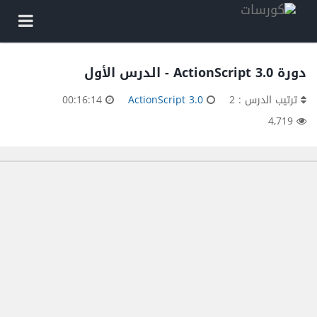
دورة ActionScript 3.0 - الدرس الأول
ترتيب الدرس : 2
ActionScript 3.0
00:16:14
4,719