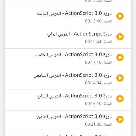
المدة : 00:15:29
دورة ActionScript 3.0 - الدرس الثالث
المدة : 00:13:46
دورة ActionScript - الدرس الرابع
المدة : 00:12:44
دورة ActionScript 3.0 - الدرس الخامس
المدة : 00:17:16
دورة ActionScript 3.0 - الدرس السادس
المدة : 00:14:04
دورة ActionScript 3.0 - الدرس السابع
المدة : 00:16:10
دورة ActionScript 3.0 - الدرس الثامن
المدة : 00:21:35