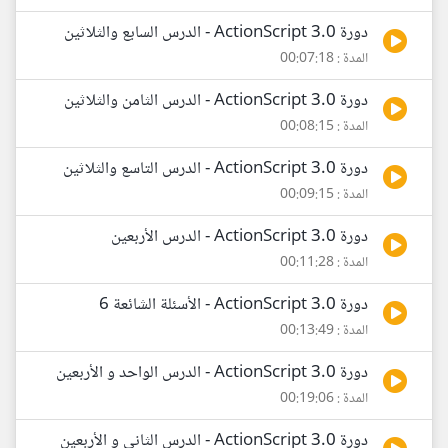
دورة ActionScript 3.0 - الدرس السابع والثلاثين
المدة : 00:07:18
دورة ActionScript 3.0 - الدرس الثامن والثلاثين
المدة : 00:08:15
دورة ActionScript 3.0 - الدرس التاسع والثلاثين
المدة : 00:09:15
دورة ActionScript 3.0 - الدرس الأربعين
المدة : 00:11:28
دورة ActionScript 3.0 - الأسئلة الشائعة 6
المدة : 00:13:49
دورة ActionScript 3.0 - الدرس الواحد و الأربعين
المدة : 00:19:06
دورة ActionScript 3.0 - الدرس الثاني و الأربعين