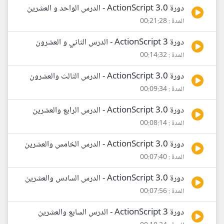
دورة ActionScript 3.0 - الدرس الواحد و العشرين
المدة : 00:21:28
دورة ActionScript 3 - الدرس الثاني و العشرون
المدة : 00:14:32
دورة ActionScript 3.0 - الدرس الثالث والعشرون
المدة : 00:09:34
دورة ActionScript 3.0 - الدرس الرابع والعشرين
المدة : 00:08:14
دورة ActionScript 3.0 - الدرس الخامس والعشرين
المدة : 00:07:40
دورة ActionScript 3.0 - الدرس السادس والعشرين
المدة : 00:07:56
دورة ActionScript 3 - الدرس السابع والعشرين