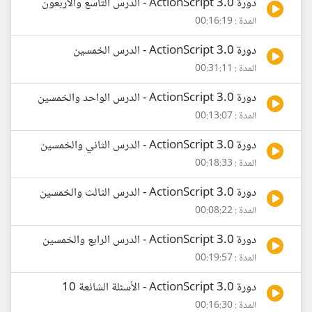
دورة ActionScript 3.0 - الدرس التاسع والأربعون
المدة : 00:16:19
دورة ActionScript 3.0 - الدرس الخمسين
المدة : 00:31:11
دورة ActionScript 3.0 - الدرس الواحد والخمسين
المدة : 00:13:07
دورة ActionScript 3.0 - الدرس الثاني والخمسين
المدة : 00:18:33
دورة ActionScript 3.0 - الدرس الثالث والخمسين
المدة : 00:08:22
دورة ActionScript 3.0 - الدرس الرابع والخمسين
المدة : 00:19:57
دورة ActionScript 3.0 - الأسئلة الشائعة 10
المدة : 00:16:30