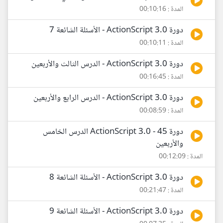
المدة : 00:10:16
دورة ActionScript 3.0 - الأسئلة الشائعة 7
المدة : 00:10:11
دورة ActionScript 3.0 - الدرس الثالث والأربعين
المدة : 00:16:45
دورة ActionScript 3.0 - الدرس الرابع والأربعين
المدة : 00:08:59
دورة ActionScript 3.0 - 45 الدرس الخامس
والأربعين
المدة : 00:12:09
دورة ActionScript 3.0 - الأسئلة الشائعة 8
المدة : 00:21:47
دورة ActionScript 3.0 - الأسئلة الشائعة 9