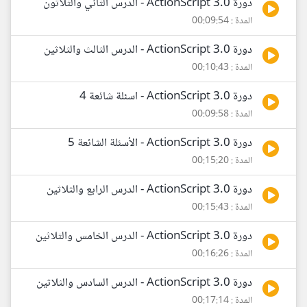
دورة ActionScript 3.0 - الدرس الثاني والثلاثون
المدة : 00:09:54
دورة ActionScript 3.0 - الدرس الثالث والثلاثين
المدة : 00:10:43
دورة ActionScript 3.0 - اسئلة شائعة 4
المدة : 00:09:58
دورة ActionScript 3.0 - الأسئلة الشائعة 5
المدة : 00:15:20
دورة ActionScript 3.0 - الدرس الرابع والثلاثين
المدة : 00:15:43
دورة ActionScript 3.0 - الدرس الخامس والثلاثين
المدة : 00:16:26
دورة ActionScript 3.0 - الدرس السادس والثلاثين
المدة : 00:17:14