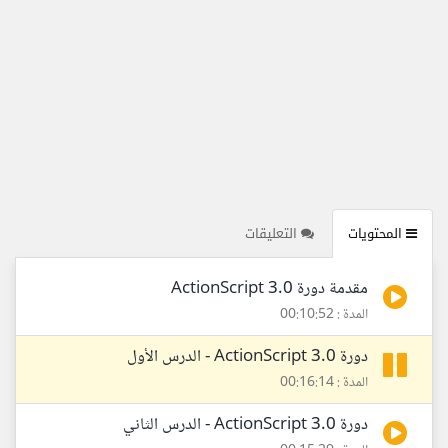
المحتويات
التعليقات
مقدمة دورة ActionScript 3.0
المدة : 00:10:52
دورة ActionScript 3.0 - الدرس الأول
المدة : 00:16:14
دورة ActionScript 3.0 - الدرس الثاني