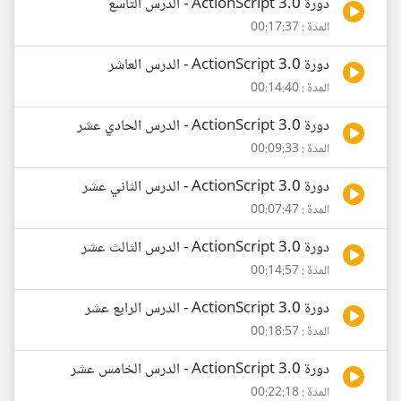
دورة ActionScript 3.0 - الدرس التاسع
المدة : 00:17:37
دورة ActionScript 3.0 - الدرس العاشر
المدة : 00:14:40
دورة ActionScript 3.0 - الدرس الحادي عشر
المدة : 00:09:33
دورة ActionScript 3.0 - الدرس الثاني عشر
المدة : 00:07:47
دورة ActionScript 3.0 - الدرس الثالث عشر
المدة : 00:14:57
دورة ActionScript 3.0 - الدرس الرابع عشر
المدة : 00:18:57
دورة ActionScript 3.0 - الدرس الخامس عشر
المدة : 00:22:18