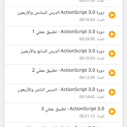
المدة : 00:07:35
دورة ActionScript 3.0 الدرس السادس والأربعين
المدة : 00:16:53
دورة ActionScript 3.0 - تطبيق عملي 1
المدة : 00:28:30
دورة ActionScript 3.0 الدرس السابع والأربعين
المدة : 00:10:59
دورة ActionScript 3.0 - تطبيق عملي 2
المدة : 00:12:59
دورة ActionScript 3.0 - الدرس الثامن والأربعون
المدة : 00:14:42
ActionScript 3.0 - تطبيق عملي 3
المدة : 00:21:12