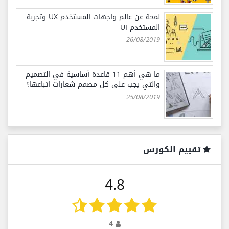
لمحة عن عالم واجهات المستخدم UX وتجربة
المستخدم UI
26/08/2019
ما هي أهم 11 قاعدة أساسية في التصميم
والتي يجب على كل مصمم شعارات اتباعها؟
25/08/2019
تقييم الكورس
4.8
4