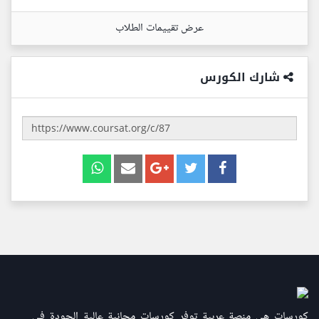
عرض تقييمات الطلاب
شارك الكورس
كورسات هي منصة عربية توفر كورسات مجانية عالية الجودة في