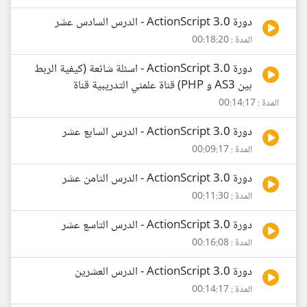
دورة ActionScript 3.0 - الدرس السادس عشر
المدة : 00:18:20
دورة ActionScript 3.0 - اسئلة شائعة (كيفية الربط
بين AS3 و PHP) قناة علمني التدريبية قناة
المدة : 00:14:17
دورة ActionScript 3.0 - الدرس السابع عشر
المدة : 00:09:17
دورة ActionScript 3.0 - الدرس الثامن عشر
المدة : 00:11:30
دورة ActionScript 3.0 - الدرس التاسع عشر
المدة : 00:16:08
دورة ActionScript 3.0 - الدرس العشرين
المدة : 00:14:17