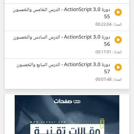
دورة ActionScript 3.0 - الدرس الخامس والخمسون
55
المدة : 00:22:04
دورة ActionScript 3.0 - الدرس السادس والخمسون
56
المدة : 00:17:01
دورة ActionScript 3.0 - الدرس السابع والخمسون
57
المدة : 00:07:48