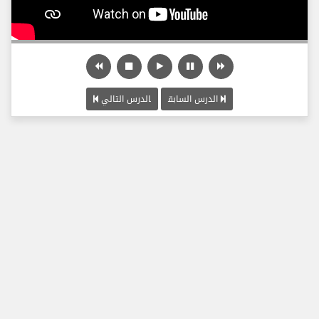
الدرس السابق
الدرس التالي