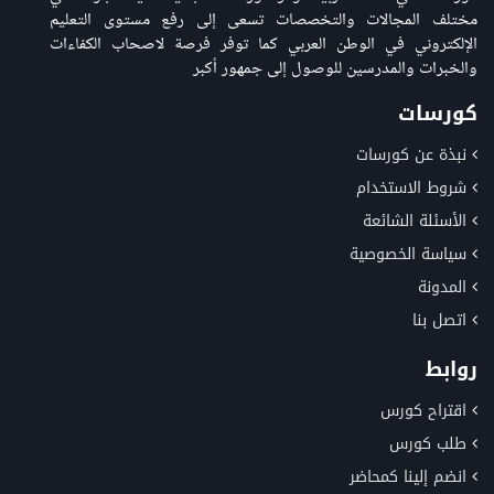
مختلف المجالات والتخصصات تسعى إلى رفع مستوى التعليم
الإلكتروني في الوطن العربي كما توفر فرصة لاصحاب الكفاءات
والخبرات والمدرسين للوصول إلى جمهور أكبر
كورسات
نبذة عن كورسات
شروط الاستخدام
الأسئلة الشائعة
سياسة الخصوصية
المدونة
اتصل بنا
روابط
اقتراح كورس
طلب كورس
انضم إلينا كمحاضر