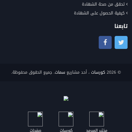
تحقق من صحة الشهادة
كيفية الحصول على الشهادة
تابعنا
© 2026
كورسات
، أحد مشاريع
سمات
. جميع الحقوق محفوظة.
مختبر المبرمج
كورسات
صفحات