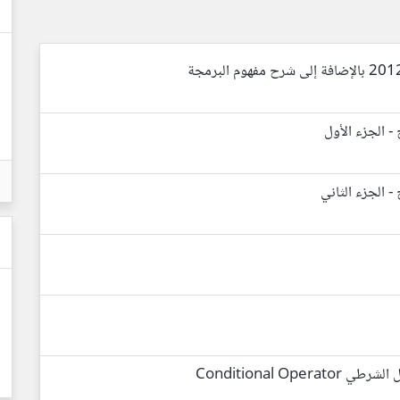
 - الجزء الأول
- الجزء الثاني