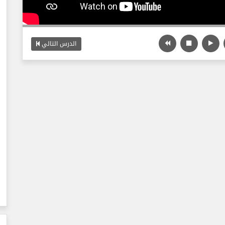
الدرس التالي