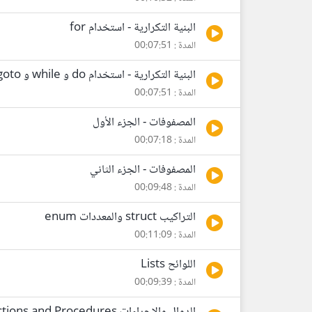
البنية التكرارية - استخدام for
المدة : 00:07:51
البنية التكرارية - استخدام do و while و goto
المدة : 00:07:51
المصفوفات - الجزء الأول
المدة : 00:07:18
المصفوفات - الجزء الثاني
المدة : 00:09:48
التراكيب struct والمعددات enum
المدة : 00:11:09
اللوائح Lists
المدة : 00:09:39