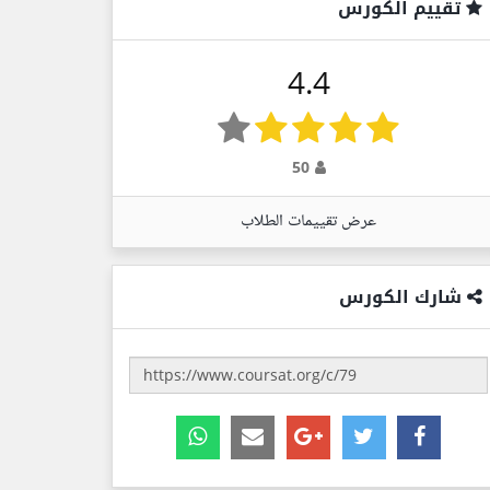
تقييم الكورس
4.4
50
عرض تقييمات الطلاب
شارك الكورس