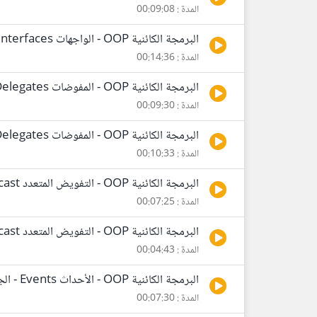
المدة : 00:09:08
البرمجة الكائنية OOP - الواجهات Interfaces
المدة : 00:14:36
البرمجة الكائنية OOP - المفوضات Delegates - الجزء الأول
المدة : 00:09:30
البرمجة الكائنية OOP - المفوضات Delegates - الجزء الثاني
المدة : 00:10:33
البرمجة الكائنية OOP - التفويض المتعدد Multicast - الجزء الأول
المدة : 00:07:25
البرمجة الكائنية OOP - التفويض المتعدد Multicast - الجزء الثاني
المدة : 00:04:43
البرمجة الكائنية OOP - الأحداث Events - الجزء الأول
المدة : 00:07:30