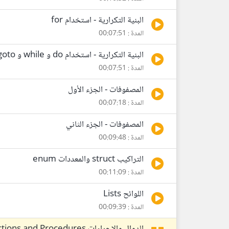
البنية التكرارية - استخدام for
المدة : 00:07:51
البنية التكرارية - استخدام do و while و goto
المدة : 00:07:51
المصفوفات - الجزء الأول
المدة : 00:07:18
المصفوفات - الجزء الثاني
المدة : 00:09:48
التراكيب struct والمعددات enum
المدة : 00:11:09
اللوائح Lists
المدة : 00:09:39