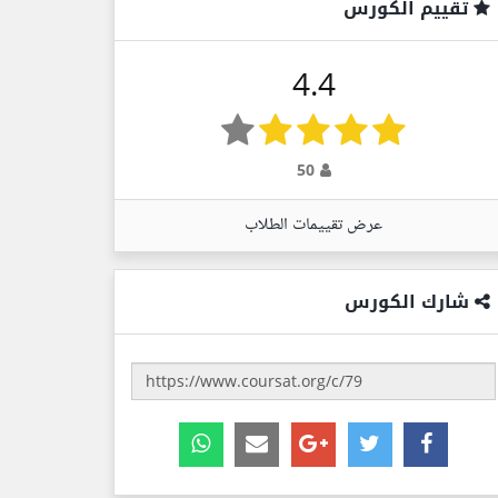
تقييم الكورس
4.4
50
عرض تقييمات الطلاب
شارك الكورس