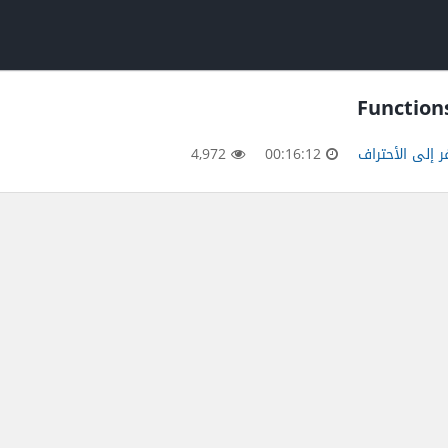
 إلى الأحتراف
00:16:12
4,972