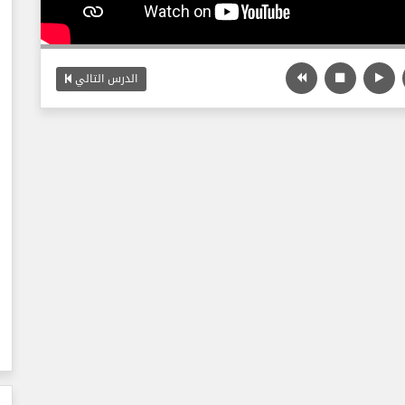
الدرس التالي