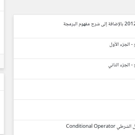
 - الجزء الأول
- الجزء الثاني