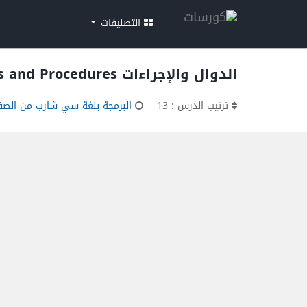
التصنيفات
الدوال والإجراءات Functions and Procedures
ترتيب الدرس : 13
البرمجة بلغة سي شارب من الصفر