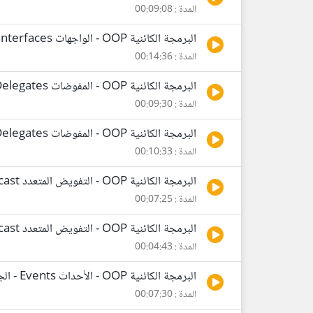
المدة : 00:09:08
البرمجة الكائنية OOP - الواجهات Interfaces
المدة : 00:14:36
البرمجة الكائنية OOP - المفوضات Delegates - الجزء الأول
المدة : 00:09:30
البرمجة الكائنية OOP - المفوضات Delegates - الجزء الثاني
المدة : 00:10:33
البرمجة الكائنية OOP - التفويض المتعدد Multicast - الجزء الأول
المدة : 00:07:25
البرمجة الكائنية OOP - التفويض المتعدد Multicast - الجزء الثاني
المدة : 00:04:43
البرمجة الكائنية OOP - الأحداث Events - الجزء الأول
المدة : 00:07:30