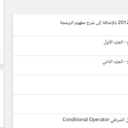
 - الجزء الأول
- الجزء الثاني