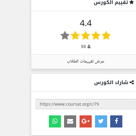
تقييم الكورس
4.4
50
عرض تقييمات الطلاب
شارك الكورس