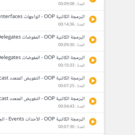
المدة : 00:09:08
البرمجة الكائنية OOP - الواجهات Interfaces
المدة : 00:14:36
البرمجة الكائنية OOP - المفوضات Delegates - الجزء الأول
المدة : 00:09:30
البرمجة الكائنية OOP - المفوضات Delegates - الجزء الثاني
المدة : 00:10:33
البرمجة الكائنية OOP - التفويض المتعدد Multicast - الجزء الأول
المدة : 00:07:25
البرمجة الكائنية OOP - التفويض المتعدد Multicast - الجزء الثاني
المدة : 00:04:43
البرمجة الكائنية OOP - الأحداث Events - الجزء الأول
المدة : 00:07:30