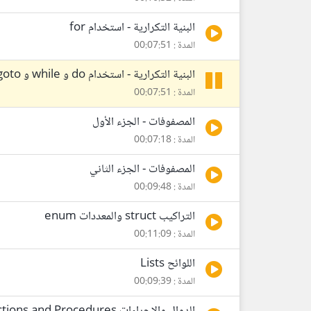
البنية التكرارية - استخدام for
المدة : 00:07:51
البنية التكرارية - استخدام do و while و goto
المدة : 00:07:51
المصفوفات - الجزء الأول
المدة : 00:07:18
المصفوفات - الجزء الثاني
المدة : 00:09:48
التراكيب struct والمعددات enum
المدة : 00:11:09
اللوائح Lists
المدة : 00:09:39