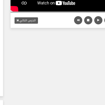
الدرس التالي