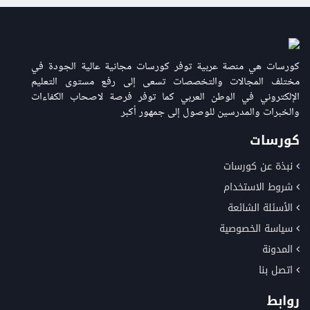
كورسات هي منصة عربية توفر كورسات مجانية عالية الجودة في
مختلف المجالات والتخصصات تسعى إلى رفع مستوى التعليم
الإلكتروني في الوطن العربي كما توفر فرصة لاصحاب الكفاءات
والخبرات والمدرسين للوصول إلى جمهور أكبر
كورسات
نبذة عن كورسات
شروط الاستخدام
الأسئلة الشائعة
سياسة الخصوصية
المدونة
اتصل بنا
روابط