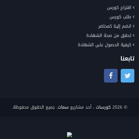
اقتراح كورس
طلب كورس
انضم إلينا كمحاضر
تحقق من صحة الشهادة
كيفية الحصول على الشهادة
تابعنا
© 2026
كورسات
، أحد مشاريع
سمات
. جميع الحقوق محفوظة.