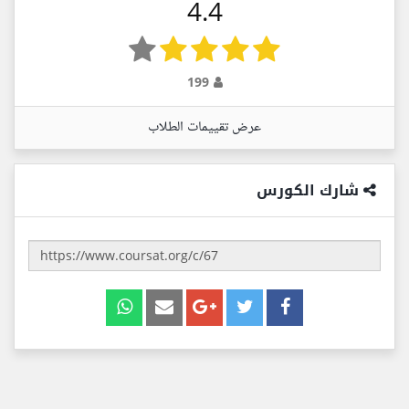
4.4
199
عرض تقييمات الطلاب
شارك الكورس