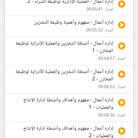
إداره أعمال - العملية الإدارية لوظيفة الشراء - 2
المدة : 00:05:41
إداره أعمال - مفهوم وأهمية وظيفة التخزين
المدة : 00:05:32
إداره أعمال - أنشطة التخزين والعملية الأدراية لوظيفة
المخازن - 1
المدة : 00:04:57
إداره أعمال - أنشطة التخزين والعملية الأدراية لوظيفة
المخازن - 2
المدة : 00:06:52
إداره أعمال - مفهوم وأهداف وأنشطة إدارة الإنتاج
والعمليات - 1
المدة : 00:08:36
إداره أعمال - مفهوم وأهداف وأنشطة إدارة الإنتاج
والعمليات - 2