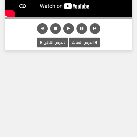
الدرس السابق
الدرس التالي