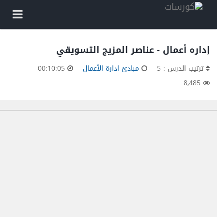
إداره أعمال - عناصر المزيج التسويقي
ترتيب الدرس : 5
مبادئ ادارة الأعمال
00:10:05
8,485