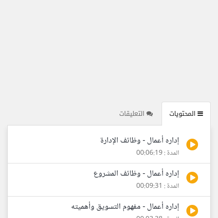
المحتويات
التعليقات
إداره أعمال - وظائف الإدارة
المدة : 00:06:19
إداره أعمال - وظائف المشروع
المدة : 00:09:31
إداره أعمال - مفهوم التسويق وأهميته