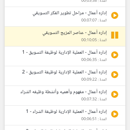
المدة : 00:03:38
إداره أعمال - مراحل تطوير الفكر التسويقي
المدة : 00:07:07
إداره أعمال - عناصر المزيج التسويقي
المدة : 00:10:05
إداره أعمال - العملية الإدارية لوظيفة التسويق - 1
المدة : 00:06:35
إداره أعمال - العملية الإدارية لوظيفة التسويق - 2
المدة : 00:09:22
إداره أعمال - مفهوم وأهميه وأنشطة وظيفه الشراء
المدة : 00:07:32
إداره أعمال - العملية الإدارية لوظيفة الشراء - 1
المدة : 00:06:51