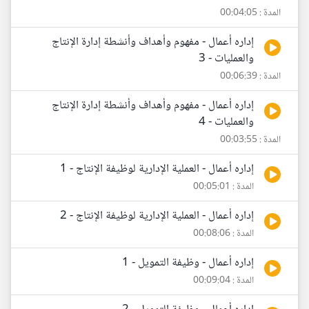
المدة : 00:04:05
إداره أعمال - مفهوم وأهداف وأنشطة إدارة الإنتاج
والعمليات - 3
المدة : 00:06:39
إداره أعمال - مفهوم وأهداف وأنشطة إدارة الإنتاج
والعمليات - 4
المدة : 00:03:55
إداره أعمال - العملية الإدارية لوظيفة الإنتاج - 1
المدة : 00:05:01
إداره أعمال - العملية الإدارية لوظيفة الإنتاج - 2
المدة : 00:08:06
إداره أعمال - وظيفة التمويل - 1
المدة : 00:09:04