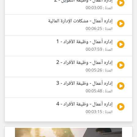
إداره أعمال - وظيفة التمويل - 2
المدة : 00:03:00
إداره أعمال - مشكلات الإدارة المالية
المدة : 00:06:25
إداره أعمال - وظيفة الأفراد - 1
المدة : 00:07:59
إداره أعمال - وظيفة الأفراد - 2
المدة : 00:05:26
إداره أعمال - وظيفة الأفراد - 3
المدة : 00:05:48
إداره أعمال - وظيفة الأفراد - 4
المدة : 00:03:15