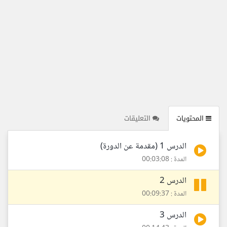
المحتويات
التعليقات
الدرس 1 (مقدمة عن الدورة)
المدة : 00:03:08
الدرس 2
المدة : 00:09:37
الدرس 3