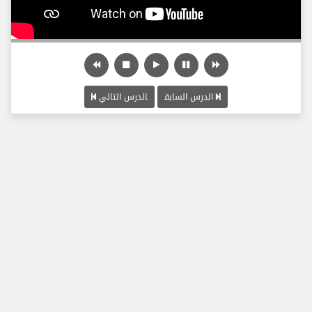
الدرس السابق
الدرس التالي