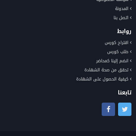
المدونة
اتصل بنا
روابط
اقتراح كورس
طلب كورس
انضم إلينا كمحاضر
تحقق من صحة الشهادة
كيفية الحصول على الشهادة
تابعنا