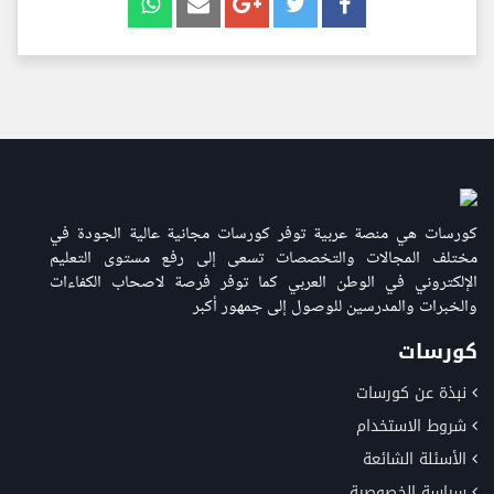
كورسات هي منصة عربية توفر كورسات مجانية عالية الجودة في
مختلف المجالات والتخصصات تسعى إلى رفع مستوى التعليم
الإلكتروني في الوطن العربي كما توفر فرصة لاصحاب الكفاءات
والخبرات والمدرسين للوصول إلى جمهور أكبر
كورسات
نبذة عن كورسات
شروط الاستخدام
الأسئلة الشائعة
سياسة الخصوصية