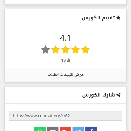
تقييم الكورس
4.1
18
عرض تقييمات الطلاب
شارك الكورس