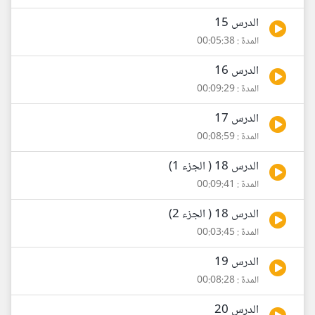
الدرس 15
المدة : 00:05:38
الدرس 16
المدة : 00:09:29
الدرس 17
المدة : 00:08:59
الدرس 18 ( الجزء 1)
المدة : 00:09:41
الدرس 18 ( الجزء 2)
المدة : 00:03:45
الدرس 19
المدة : 00:08:28
الدرس 20