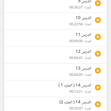
الدرس 9
المدة : 00:26:27
الدرس 10
المدة : 00:22:56
الدرس 11
المدة : 00:09:00
الدرس 12
المدة : 00:06:41
الدرس 13
المدة : 00:04:05
الدرس 14 ( الجزء 1 )
المدة : 00:13:21
الدرس 14 ( الجزء 2)
المدة : 00:20:07