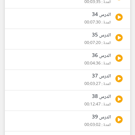
المدة : 00:03:35
الدرس 34
المدة : 00:07:30
الدرس 35
المدة : 00:07:20
الدرس 36
المدة : 00:04:36
الدرس 37
المدة : 00:03:27
الدرس 38
المدة : 00:12:47
الدرس 39
المدة : 00:03:02