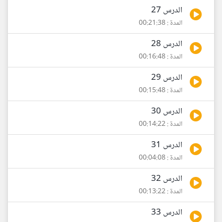
الدرس 27
المدة : 00:21:38
الدرس 28
المدة : 00:16:48
الدرس 29
المدة : 00:15:48
الدرس 30
المدة : 00:14:22
الدرس 31
المدة : 00:04:08
الدرس 32
المدة : 00:13:22
الدرس 33