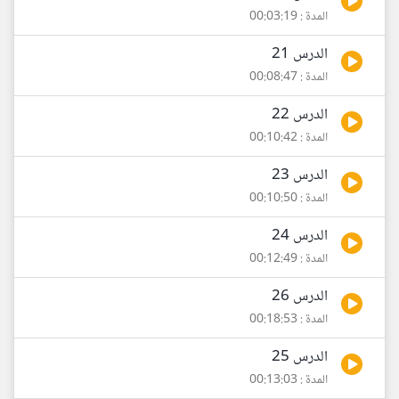
المدة : 00:03:19
الدرس 21
المدة : 00:08:47
الدرس 22
المدة : 00:10:42
الدرس 23
المدة : 00:10:50
الدرس 24
المدة : 00:12:49
الدرس 26
المدة : 00:18:53
الدرس 25
المدة : 00:13:03