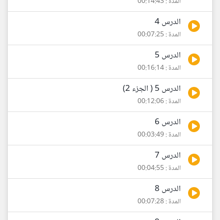
المدة : 00:14:43
الدرس 4
المدة : 00:07:25
الدرس 5
المدة : 00:16:14
الدرس 5 ( الجزء 2)
المدة : 00:12:06
الدرس 6
المدة : 00:03:49
الدرس 7
المدة : 00:04:55
الدرس 8
المدة : 00:07:28