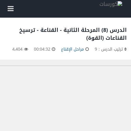
الدرس (8) المرحلة الثانية - القناعة - ترسيخ
القناعات (القوة)
ترتيب الدرس : 9
مراحل الإقناع
00:04:32
4,404