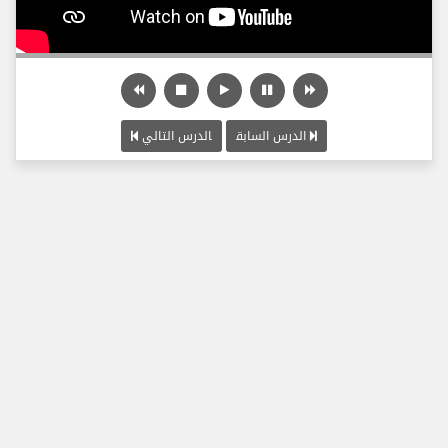
الدرس السابق
الدرس التالي