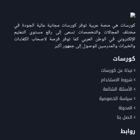
كورسات هي منصة عربية توفر كورسات مجانية عالية الجودة في
مختلف المجالات والتخصصات تسعى إلى رفع مستوى التعليم
الإلكتروني في الوطن العربي كما توفر فرصة لاصحاب الكفاءات
والخبرات والمدرسين للوصول إلى جمهور أكبر
كورسات
نبذة عن كورسات
شروط الاستخدام
الأسئلة الشائعة
سياسة الخصوصية
المدونة
اتصل بنا
روابط