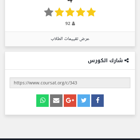
92
عرض تقييمات الطلاب
شارك الكورس