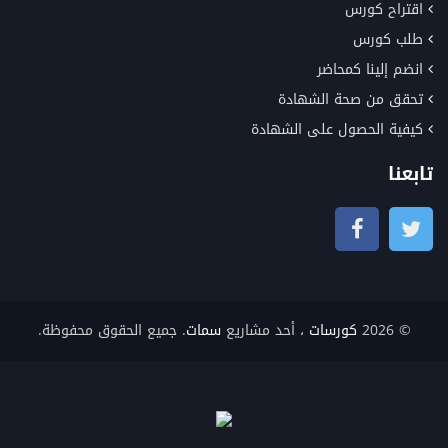
اقتراح كورس
طلب كورس
انضم إلينا كمحاضر
تحقق من صحة الشهادة
كيفية الحصول على الشهادة
تابعنا
© 2026
كورسات
، أحد مشاريع
سمات
. جميع الحقوق محفوظة.