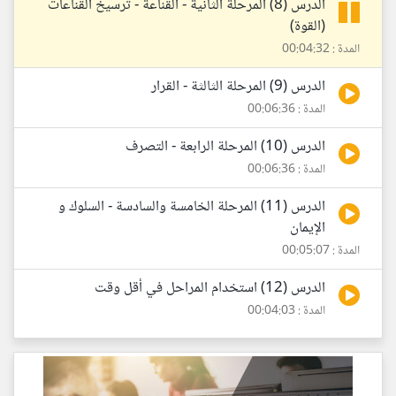
الدرس (8) المرحلة الثانية - القناعة - ترسيخ القناعات
(القوة)
المدة : 00:04:32
الدرس (9) المرحلة الثالثة - القرار
المدة : 00:06:36
الدرس (10) المرحلة الرابعة - التصرف
المدة : 00:06:36
الدرس (11) المرحلة الخامسة والسادسة - السلوك و
الإيمان
المدة : 00:05:07
الدرس (12) استخدام المراحل في أقل وقت
المدة : 00:04:03