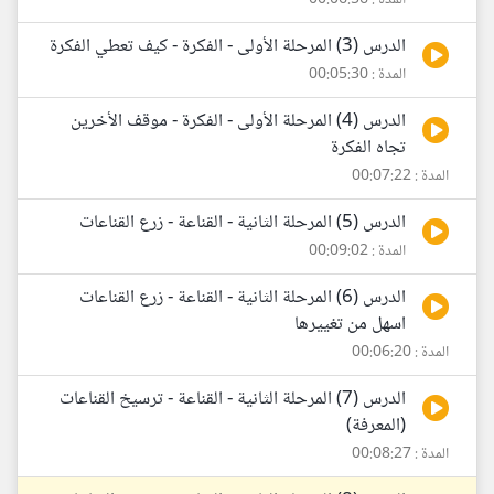
المدة : 00:06:56
الدرس (3) المرحلة الأولى - الفكرة - كيف تعطي الفكرة
المدة : 00:05:30
الدرس (4) المرحلة الأولى - الفكرة - موقف الأخرين
تجاه الفكرة
المدة : 00:07:22
الدرس (5) المرحلة الثانية - القناعة - زرع القناعات
المدة : 00:09:02
الدرس (6) المرحلة الثانية - القناعة - زرع القناعات
اسهل من تغييرها
المدة : 00:06:20
الدرس (7) المرحلة الثانية - القناعة - ترسيخ القناعات
(المعرفة)
المدة : 00:08:27