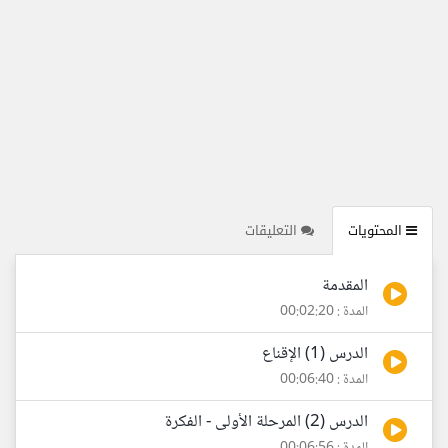
المحتويات
التعليقات
المقدمة
المدة : 00:02:20
الدرس (1) الإقناع
المدة : 00:06:40
الدرس (2) المرحلة الأولى - الفكرة