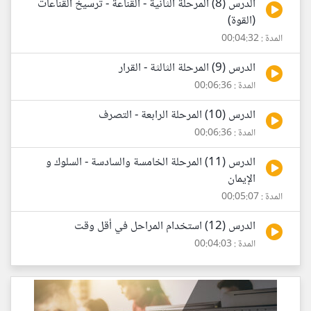
الدرس (8) المرحلة الثانية - القناعة - ترسيخ القناعات
(القوة)
المدة : 00:04:32
الدرس (9) المرحلة الثالثة - القرار
المدة : 00:06:36
الدرس (10) المرحلة الرابعة - التصرف
المدة : 00:06:36
الدرس (11) المرحلة الخامسة والسادسة - السلوك و
الإيمان
المدة : 00:05:07
الدرس (12) استخدام المراحل في أقل وقت
المدة : 00:04:03