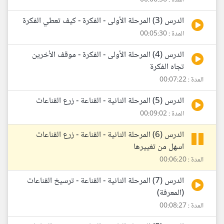
المدة : 00:06:56
الدرس (3) المرحلة الأولى - الفكرة - كيف تعطي الفكرة
المدة : 00:05:30
الدرس (4) المرحلة الأولى - الفكرة - موقف الأخرين
تجاه الفكرة
المدة : 00:07:22
الدرس (5) المرحلة الثانية - القناعة - زرع القناعات
المدة : 00:09:02
الدرس (6) المرحلة الثانية - القناعة - زرع القناعات
اسهل من تغييرها
المدة : 00:06:20
الدرس (7) المرحلة الثانية - القناعة - ترسيخ القناعات
(المعرفة)
المدة : 00:08:27