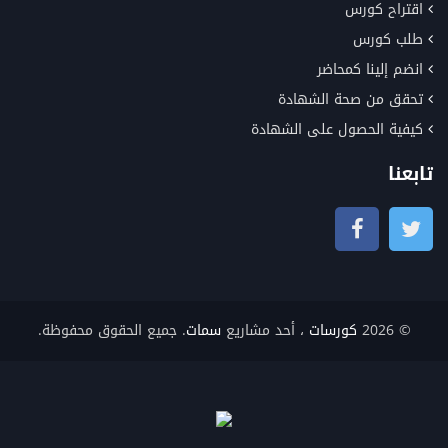
اقتراح كورس
طلب كورس
انضم إلينا كمحاضر
تحقق من صحة الشهادة
كيفية الحصول على الشهادة
تابعنا
© 2026
كورسات
، أحد مشاريع
سمات
. جميع الحقوق محفوظة.