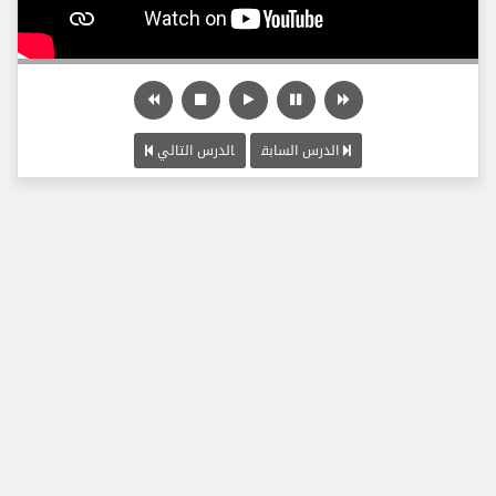
الدرس السابق
الدرس التالي