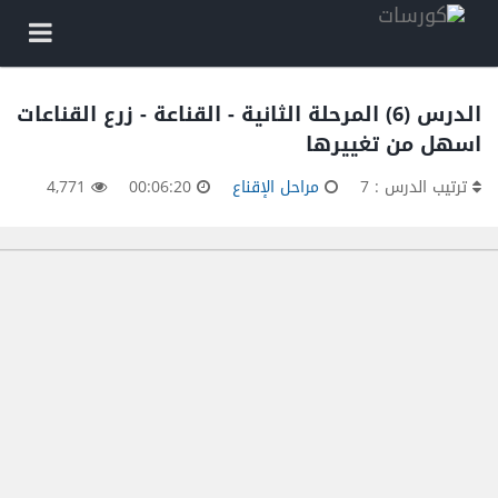
الدرس (6) المرحلة الثانية - القناعة - زرع القناعات
اسهل من تغييرها
ترتيب الدرس : 7
مراحل الإقناع
00:06:20
4,771