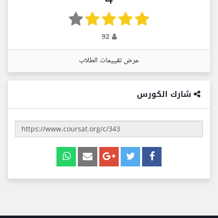
92
عرض تقييمات الطلاب
شارك الكورس