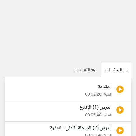
المحتويات
التعليقات
المقدمة
المدة : 00:02:20
الدرس (1) الإقناع
المدة : 00:06:40
الدرس (2) المرحلة الأولى - الفكرة