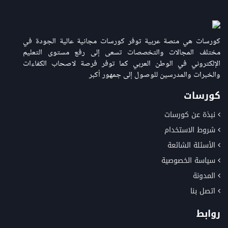
كورسات هي منصة عربية توفر كورسات مجانية عالية الجودة في
مختلف المجالات والتخصصات تسعى إلى رفع مستوى التعليم
الإلكتروني في الوطن العربي كما توفر فرصة لاصحاب الكفاءات
والخبرات والمدرسين للوصول إلى جمهور أكبر
كورسات
نبذة عن كورسات
شروط الاستخدام
الأسئلة الشائعة
سياسة الخصوصية
المدونة
اتصل بنا
روابط