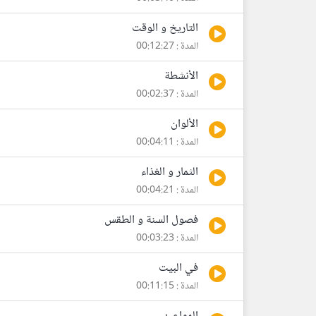
التاريخ و الوقت
المدة : 00:12:27
الأنشطة
المدة : 00:02:37
الألوان
المدة : 00:04:11
الثمار و الغذاء
المدة : 00:04:21
فصول السنة و الطقس
المدة : 00:03:23
في البيت
المدة : 00:11:15