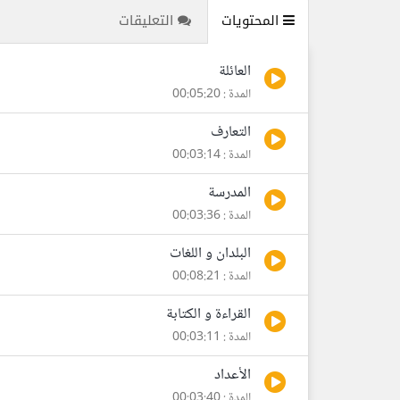
المحتويات
التعليقات
العائلة
المدة : 00:05:20
التعارف
المدة : 00:03:14
المدرسة
المدة : 00:03:36
البلدان و اللغات
المدة : 00:08:21
القراءة و الكتابة
المدة : 00:03:11
الأعداد
المدة : 00:03:40