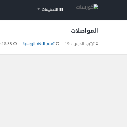
التصنيفات
المواصلات
ترتيب الدرس : 19
تعلم اللغة الروسية
00:18:35