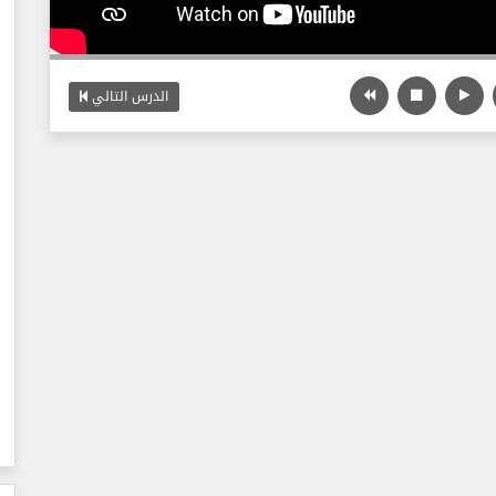
الدرس التالي