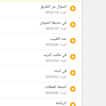
السؤال عن الطريق
المدة : 00:07:18
في حديقة الحيوان
المدة : 00:02:59
عند الطبيب
المدة : 00:03:46
في مكتب البريد
المدة : 00:03:54
في البنك
المدة : 00:03:52
أنشطة العطلات
المدة : 00:04:00
الرياضة