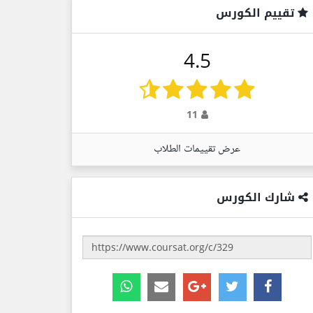
تقييم الكورس
4.5
11
عرض تقييمات الطلاب
شارك الكورس