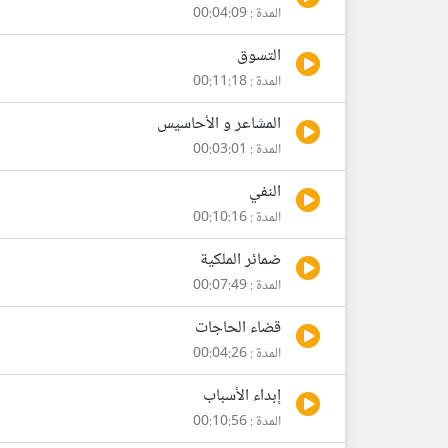
المدة : 00:04:09
التسوق
المدة : 00:11:18
المشاعر و الأحاسيس
المدة : 00:03:01
النفي
المدة : 00:10:16
ضمائر الملكية
المدة : 00:07:49
قضاء الحاجات
المدة : 00:04:26
إبداء الأسباب
المدة : 00:10:56