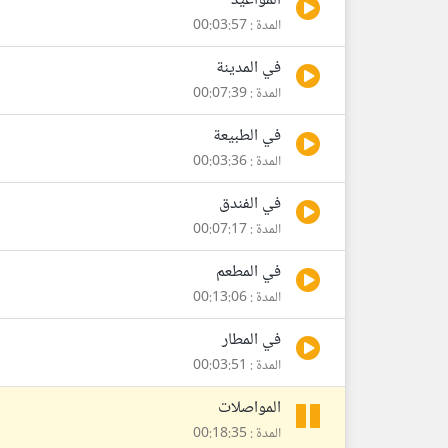
المواعيد
المدة : 00:03:57
في المدينة
المدة : 00:07:39
في الطبيعة
المدة : 00:03:36
في الفندق
المدة : 00:07:17
في المطعم
المدة : 00:13:06
في المطار
المدة : 00:03:51
المواصلات
المدة : 00:18:35