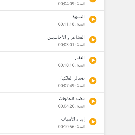
المدة : 00:04:09
التسوق
المدة : 00:11:18
المشاعر و الأحاسيس
المدة : 00:03:01
النفي
المدة : 00:10:16
ضمائر الملكية
المدة : 00:07:49
قضاء الحاجات
المدة : 00:04:26
إبداء الأسباب
المدة : 00:10:56