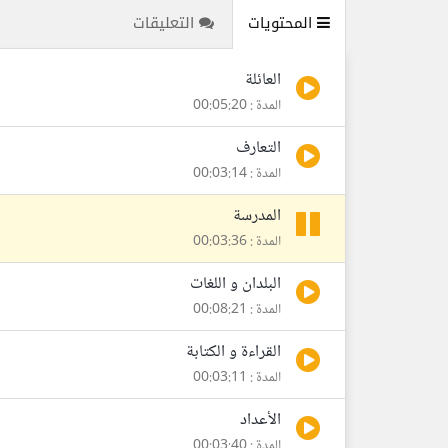
المحتويات
التعليقات
العائلة
المدة : 00:05:20
التعارف
المدة : 00:03:14
المدرسة
المدة : 00:03:36
البلدان و اللغات
المدة : 00:08:21
القراءة و الكتابة
المدة : 00:03:11
الأعداد
المدة : 00:03:40