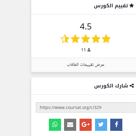
تقييم الكورس
4.5
11
عرض تقييمات الطلاب
شارك الكورس