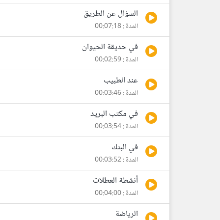
السؤال عن الطريق
المدة : 00:07:18
في حديقة الحيوان
المدة : 00:02:59
عند الطبيب
المدة : 00:03:46
في مكتب البريد
المدة : 00:03:54
في البنك
المدة : 00:03:52
أنشطة العطلات
المدة : 00:04:00
الرياضة