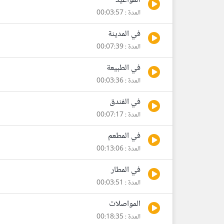
المواعيد
المدة : 00:03:57
في المدينة
المدة : 00:07:39
في الطبيعة
المدة : 00:03:36
في الفندق
المدة : 00:07:17
في المطعم
المدة : 00:13:06
في المطار
المدة : 00:03:51
المواصلات
المدة : 00:18:35