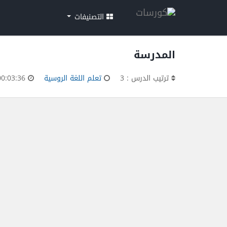
التصنيفات
المدرسة
ترتيب الدرس : 3
تعلم اللغة الروسية
00:03:36