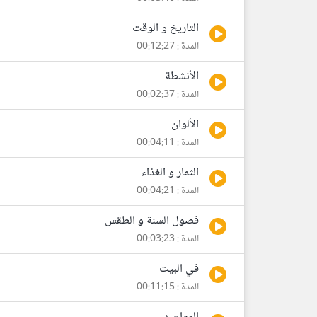
التاريخ و الوقت
المدة : 00:12:27
الأنشطة
المدة : 00:02:37
الألوان
المدة : 00:04:11
الثمار و الغذاء
المدة : 00:04:21
فصول السنة و الطقس
المدة : 00:03:23
في البيت
المدة : 00:11:15