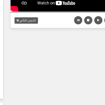
الدرس التالي